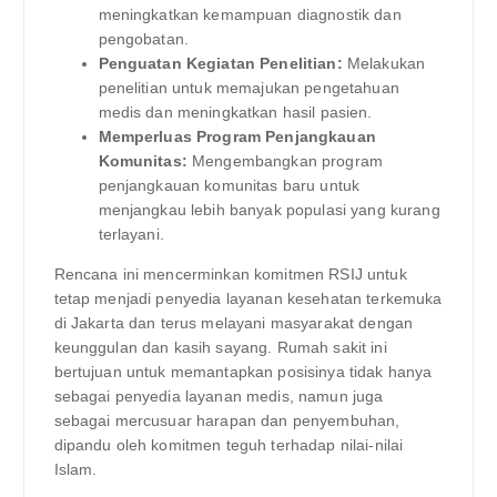
meningkatkan kemampuan diagnostik dan
pengobatan.
Penguatan Kegiatan Penelitian:
Melakukan
penelitian untuk memajukan pengetahuan
medis dan meningkatkan hasil pasien.
Memperluas Program Penjangkauan
Komunitas:
Mengembangkan program
penjangkauan komunitas baru untuk
menjangkau lebih banyak populasi yang kurang
terlayani.
Rencana ini mencerminkan komitmen RSIJ untuk
tetap menjadi penyedia layanan kesehatan terkemuka
di Jakarta dan terus melayani masyarakat dengan
keunggulan dan kasih sayang. Rumah sakit ini
bertujuan untuk memantapkan posisinya tidak hanya
sebagai penyedia layanan medis, namun juga
sebagai mercusuar harapan dan penyembuhan,
dipandu oleh komitmen teguh terhadap nilai-nilai
Islam.