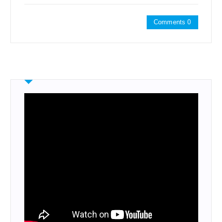
Comments 0