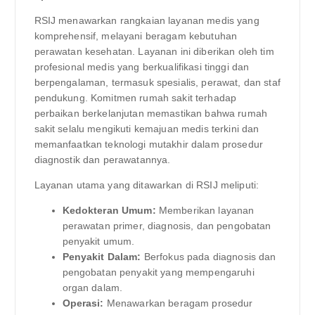
RSIJ menawarkan rangkaian layanan medis yang
komprehensif, melayani beragam kebutuhan
perawatan kesehatan. Layanan ini diberikan oleh tim
profesional medis yang berkualifikasi tinggi dan
berpengalaman, termasuk spesialis, perawat, dan staf
pendukung. Komitmen rumah sakit terhadap
perbaikan berkelanjutan memastikan bahwa rumah
sakit selalu mengikuti kemajuan medis terkini dan
memanfaatkan teknologi mutakhir dalam prosedur
diagnostik dan perawatannya.
Layanan utama yang ditawarkan di RSIJ meliputi:
Kedokteran Umum:
Memberikan layanan
perawatan primer, diagnosis, dan pengobatan
penyakit umum.
Penyakit Dalam:
Berfokus pada diagnosis dan
pengobatan penyakit yang mempengaruhi
organ dalam.
Operasi:
Menawarkan beragam prosedur