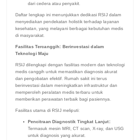
dari cedera atau penyakit.
Daftar lengkap ini menunjukkan dedikasi RSIJ dalam
menyediakan pendekatan holistik terhadap layanan
kesehatan, yang melayani berbagai kebutuhan medis
di masyarakat.
Fasilitas Tercanggih: Berinvestasi dalam
Teknologi Maju
RSIJ dilengkapi dengan fasilitas modern dan teknologi
medis canggih untuk memastikan diagnosis akurat
dan pengobatan efektif. Rumah sakit ini terus
berinvestasi dalam meningkatkan infrastruktur dan
memperoleh peralatan medis terbaru untuk
memberikan perawatan terbaik bagi pasiennya.
Fasilitas utama di RSIJ meliputi:
Pencitraan Diagnostik Tingkat Lanjut:
Termasuk mesin MRI, CT scan, X-ray, dan USG
untuk diagnosis yang akurat.