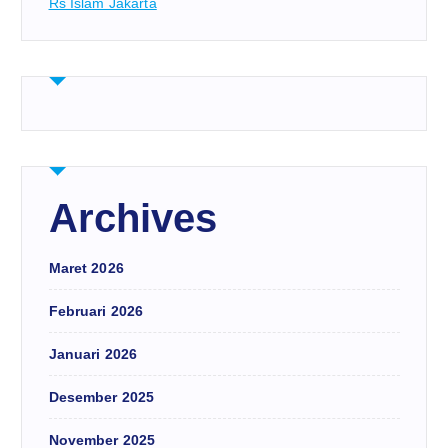
Rs Islam Jakarta
Archives
Maret 2026
Februari 2026
Januari 2026
Desember 2025
November 2025