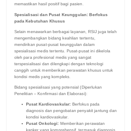
memastikan hasil positif bagi pasien.
Spesialisasi dan Pusat Keunggulan: Berfokus
pada Kebutuhan Khusus
Selain menawarkan berbagai layanan, RSIJ juga telah
mengembangkan bidang keahlian tertentu,
mendirikan pusat-pusat keunggulan dalam
spesialisasi medis tertentu. Pusat-pusat ini dikelola
oleh para profesional medis yang sangat
terspesialisasi dan dilengkapi dengan teknologi
canggih untuk memberikan perawatan khusus untuk
kondisi medis yang kompleks.
Bidang spesialisasi yang potensial (Diperlukan
Penelitian – Konfirmasi dan Elaborasi):
Pusat Kardiovaskular:
Berfokus pada
diagnosis dan pengobatan penyakit jantung dan
kondisi kardiovaskular.
Pusat Onkologi:
Memberikan perawatan
kanker yang komprehensif, termasuk diagnosis,