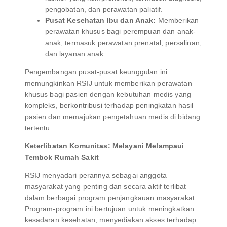
pengobatan, dan perawatan paliatif.
Pusat Kesehatan Ibu dan Anak:
Memberikan
perawatan khusus bagi perempuan dan anak-
anak, termasuk perawatan prenatal, persalinan,
dan layanan anak.
Pengembangan pusat-pusat keunggulan ini
memungkinkan RSIJ untuk memberikan perawatan
khusus bagi pasien dengan kebutuhan medis yang
kompleks, berkontribusi terhadap peningkatan hasil
pasien dan memajukan pengetahuan medis di bidang
tertentu.
Keterlibatan Komunitas: Melayani Melampaui
Tembok Rumah Sakit
RSIJ menyadari perannya sebagai anggota
masyarakat yang penting dan secara aktif terlibat
dalam berbagai program penjangkauan masyarakat.
Program-program ini bertujuan untuk meningkatkan
kesadaran kesehatan, menyediakan akses terhadap