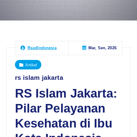
Mar, Sen, 2026
RsudIndonesia
Artikel
rs islam jakarta
RS Islam Jakarta:
Pilar Pelayanan
Kesehatan di Ibu