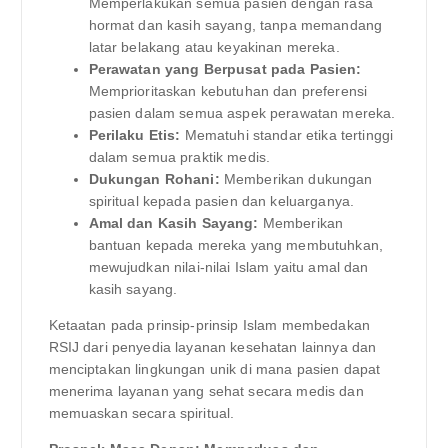
Memperlakukan semua pasien dengan rasa
hormat dan kasih sayang, tanpa memandang
latar belakang atau keyakinan mereka.
Perawatan yang Berpusat pada Pasien:
Memprioritaskan kebutuhan dan preferensi
pasien dalam semua aspek perawatan mereka.
Perilaku Etis:
Mematuhi standar etika tertinggi
dalam semua praktik medis.
Dukungan Rohani:
Memberikan dukungan
spiritual kepada pasien dan keluarganya.
Amal dan Kasih Sayang:
Memberikan
bantuan kepada mereka yang membutuhkan,
mewujudkan nilai-nilai Islam yaitu amal dan
kasih sayang.
Ketaatan pada prinsip-prinsip Islam membedakan
RSIJ dari penyedia layanan kesehatan lainnya dan
menciptakan lingkungan unik di mana pasien dapat
menerima layanan yang sehat secara medis dan
memuaskan secara spiritual.