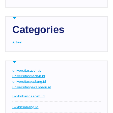
Categories
Artikel
universitasaceh.id
universitasmedan.id
universitaspadang.id
universitaspekanbaru.id
Bkkbnbandaaceh.id
Bkkbnsabang.id