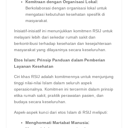
Kemitraan dengan Organisasi Lokal:
Berkolaborasi dengan organisasi lokal untuk
mengatasi kebutuhan kesehatan spesifik di
masyarakat.
Inisiatif-inisiatif ini menunjukkan komitmen RSIJ untuk
melayani lebih dari sekedar rumah sakit dan
berkontribusi terhadap kesehatan dan kesejahteraan
masyarakat yang dilayaninya secara keseluruhan.
Etos Islam: Prinsip Panduan dalam Pemberian
Layanan Kesehatan
Ciri khas RSIJ adalah komitmennya untuk menjunjung
tinggi nilai-nilai Islam dalam seluruh aspek
operasionalnya. Komitmen ini tercermin dalam prinsip
etika rumah sakit, praktik perawatan pasien, dan
budaya secara keseluruhan.
Aspek-aspek kunci dari etos Islam di RSIJ meliputi:
Menghormati Martabat Manusia: