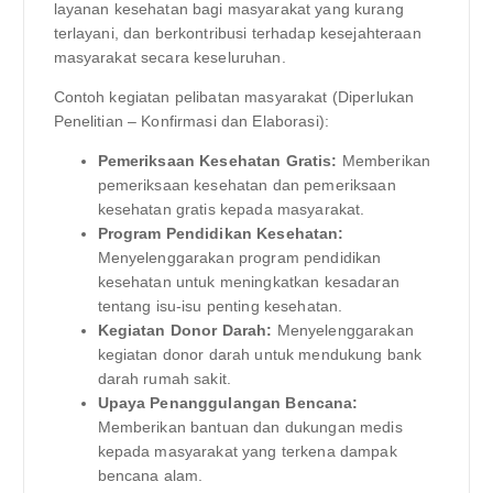
layanan kesehatan bagi masyarakat yang kurang
terlayani, dan berkontribusi terhadap kesejahteraan
masyarakat secara keseluruhan.
Contoh kegiatan pelibatan masyarakat (Diperlukan
Penelitian – Konfirmasi dan Elaborasi):
Pemeriksaan Kesehatan Gratis:
Memberikan
pemeriksaan kesehatan dan pemeriksaan
kesehatan gratis kepada masyarakat.
Program Pendidikan Kesehatan:
Menyelenggarakan program pendidikan
kesehatan untuk meningkatkan kesadaran
tentang isu-isu penting kesehatan.
Kegiatan Donor Darah:
Menyelenggarakan
kegiatan donor darah untuk mendukung bank
darah rumah sakit.
Upaya Penanggulangan Bencana:
Memberikan bantuan dan dukungan medis
kepada masyarakat yang terkena dampak
bencana alam.