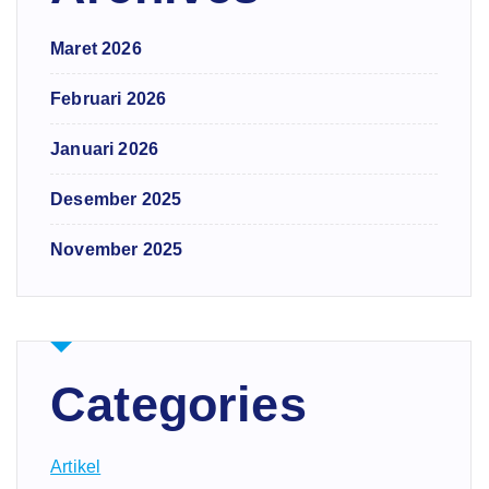
Maret 2026
Februari 2026
Januari 2026
Desember 2025
November 2025
Categories
Artikel