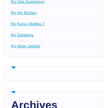
Rs Urip Sumoharjo
Rs Imc Bintaro
Rs Karya Medika 2
Rs Gandaria
Rs Islam Jakarta
Archives