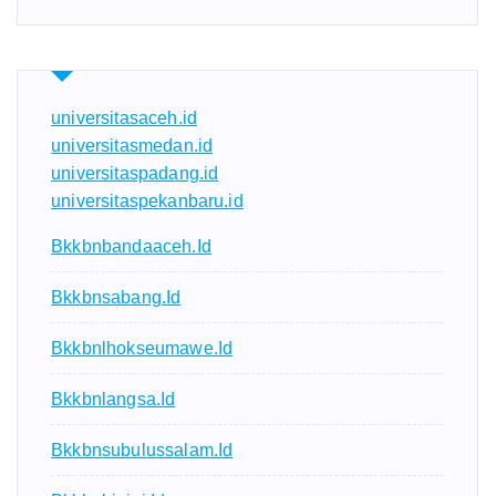
universitasaceh.id
universitasmedan.id
universitaspadang.id
universitaspekanbaru.id
Bkkbnbandaaceh.id
Bkkbnsabang.id
Bkkbnlhokseumawe.id
Bkkbnlangsa.id
Bkkbnsubulussalam.id