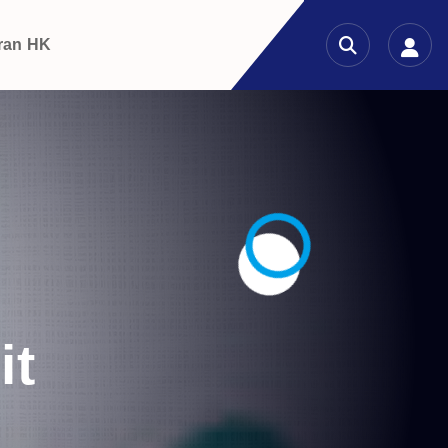
ran HK
it