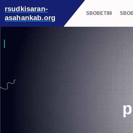
S
rsudkisaran-
k
SBOBET88
SBO
asahankab.org
i
p
t
o
c
o
n
t
e
n
t
p