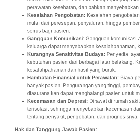
perawatan kesehatan, dan bahkan menyebabkan 
Kesalahan Pengobatan:
Kesalahan pengobatan d
mulai dari peresepan, penyaluran, hingga pembe
serius bagi pasien.
Gangguan Komunikasi:
Gangguan komunikasi an
keluarga dapat menyebabkan kesalahpahaman, k
Kurangnya Sensitivitas Budaya:
Penyedia laya
kebutuhan pasien dari berbagai latar belakang. 
kesalahpahaman dan hasil yang buruk.
Hambatan Finansial untuk Perawatan:
Biaya pe
banyak pasien. Pengurangan yang tinggi, pembay
diasuransikan dapat menghalangi pasien untuk 
Kecemasan dan Depresi:
Dirawat di rumah saki
terisolasi, sehingga menyebabkan kecemasan da
tentang penyakit, pengobatan, dan prognosisnya.
Hak dan Tanggung Jawab Pasien: