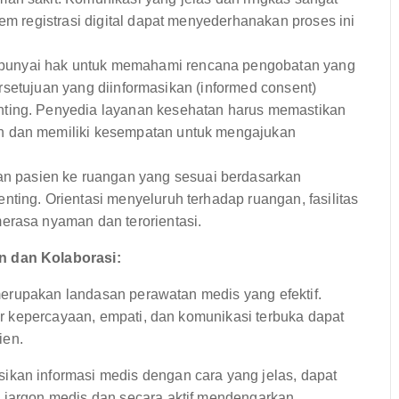
tem registrasi digital dapat menyederhanakan proses ini
unyai hak untuk memahami rencana pengobatan yang
 Persetujuan yang diinformasikan (informed consent)
nting. Penyedia layanan kesehatan harus memastikan
n dan memiliki kesempatan untuk mengajukan
 pasien ke ruangan yang sesuai berdasarkan
ting. Orientasi menyeluruh terhadap ruangan, fasilitas
erasa nyaman dan terorientasi.
 dan Kolaborasi:
erupakan landasan perawatan medis yang efektif.
r kepercayaan, empati, dan komunikasi terbuka dapat
ien.
kan informasi medis dengan cara yang jelas, dapat
i jargon medis dan secara aktif mendengarkan