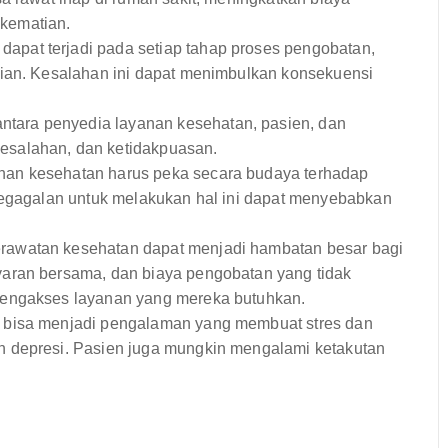
kematian.
apat terjadi pada setiap tahap proses pengobatan,
rian. Kesalahan ini dapat menimbulkan konsekuensi
tara penyedia layanan kesehatan, pasien, dan
esalahan, dan ketidakpuasan.
nan kesehatan harus peka secara budaya terhadap
Kegagalan untuk melakukan hal ini dapat menyebabkan
rawatan kesehatan dapat menjadi hambatan besar bagi
aran bersama, dan biaya pengobatan yang tidak
mengakses layanan yang mereka butuhkan.
t bisa menjadi pengalaman yang membuat stres dan
n depresi. Pasien juga mungkin mengalami ketakutan