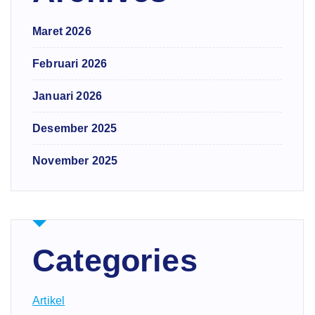
Maret 2026
Februari 2026
Januari 2026
Desember 2025
November 2025
Categories
Artikel