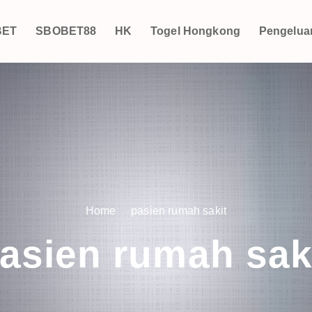
BET
SBOBET88
HK
Togel Hongkong
Pengelua
Home
pasien rumah sakit
asien rumah sak