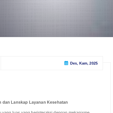
Des, Kam, 2025
n dan Lanskap Layanan Kesehatan
du yang luas yang berinteraksi dengan mekanisme