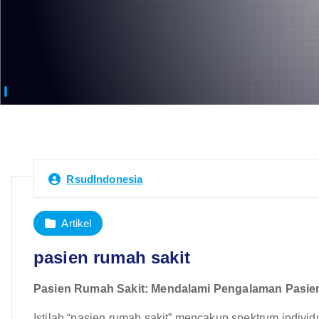
RsudIndonesia
Artikel
pasien rumah sakit
Pasien Rumah Sakit: Mendalami Pengalaman Pasie
Istilah “pasien rumah sakit” mencakup spektrum indivi