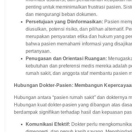
penting untuk meminimalkan frustrasi pasien. Sis
dan mengurangi beban dokumen.
Persetujuan yang Diinformasikan:
Pasien memp
diusulkan, potensi risiko, dan pilihan alternatif.
merupakan persyaratan etika dan hukum yang pe
bahwa pasien memahami informasi yang disajika
pertanyaan.
Penugasan dan Orientasi Ruangan:
Menugaskan
kebutuhan dan preferensi medis mereka adalah pen
rumah sakit, dan anggota staf membantu pasien m
Hubungan Dokter-Pasien: Membangun Kepercayaan
Hubungan antara “pasien rumah sakit” dan dokternya m
Hubungan kuat dokter-pasien yang dibangun atas dasa
berdampak signifikan terhadap hasil dan kepuasan pas
Komunikasi Efektif:
Dokter perlu mengkomunikasi
dimengerti, dan penuh kasih sayang. Menghindar