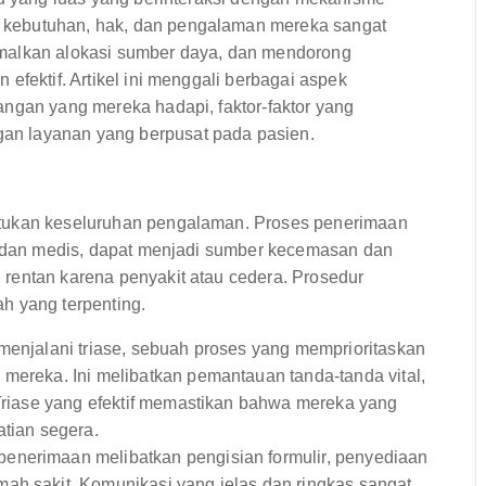
 kebutuhan, hak, dan pengalaman mereka sangat
imalkan alokasi sumber daya, dan mendorong
efektif. Artikel ini menggali berbagai aspek
angan yang mereka hadapi, faktor-faktor yang
an layanan yang berpusat pada pasien.
ntukan keseluruhan pengalaman. Proses penerimaan
if dan medis, dapat menjadi sumber kecemasan dan
rentan karena penyakit atau cedera. Prosedur
h yang terpenting.
menjalani triase, sebuah proses yang memprioritaskan
 mereka. Ini melibatkan pemantauan tanda-tanda vital,
 Triase yang efektif memastikan bahwa mereka yang
tian segera.
 penerimaan melibatkan pengisian formulir, penyediaan
ah sakit. Komunikasi yang jelas dan ringkas sangat