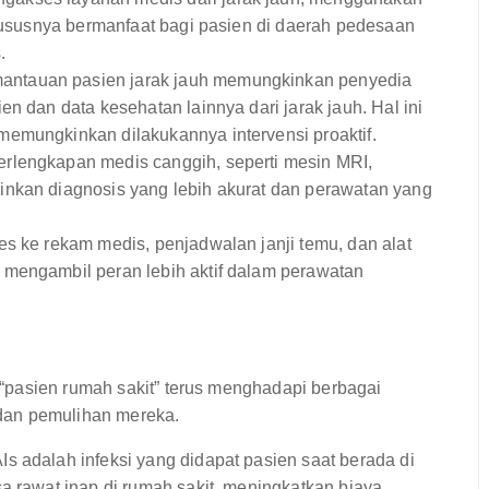
khususnya bermanfaat bagi pasien di daerah pedesaan
.
antauan pasien jarak jauh memungkinkan penyedia
n dan data kesehatan lainnya dari jarak jauh. Hal ini
emungkinkan dilakukannya intervensi proaktif.
rlengkapan medis canggih, seperti mesin MRI,
inkan diagnosis yang lebih akurat dan perawatan yang
s ke rekam medis, penjadwalan janji temu, dan alat
 mengambil peran lebih aktif dalam perawatan
“pasien rumah sakit” terus menghadapi berbagai
dan pemulihan mereka.
s adalah infeksi yang didapat pasien saat berada di
a rawat inap di rumah sakit, meningkatkan biaya