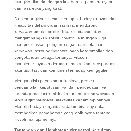
mungkin ditandai dengan kolaborasi, pemberdayaan,
dan rasa etika yang kuat.
Dia kemungkinan besar memupuk budaya inovasi dan
kreativitas dalam organisasinya, mendorong
karyawan untuk berpikir di luar kebiasaan dan
mengembangkan solusi inovatif. Ia mungkin juga
memprioritaskan pengembangan dan pelatihan
karyawan, serta berinvestasi pada keterampilan dan
pengetahuan tenaga kerjanya. Filosofi
manajemennya cenderung menekankan transparansi,
akuntabilitas, dan komitmen terhadap keunggulan.
Menganalisis gaya komunikasinya, proses
pengambilan keputusannya, dan pendekatannya
terhadap resolusi konflik akan memberikan wawasan
lebih lanjut mengenai efektivitas kepemimpinannya.
Meneliti budaya organisasi dalam bisnisnya akan
memberikan pemahaman yang lebih nyata tentang
filosofi manajemennya.
Tantangan dan Hambatan: Mengatasi Kesulitan