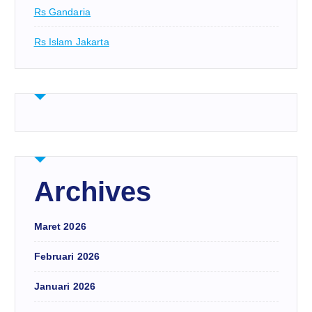
Rs Gandaria
Rs Islam Jakarta
Archives
Maret 2026
Februari 2026
Januari 2026