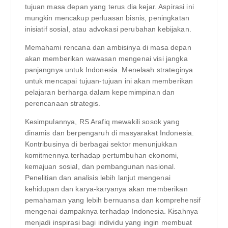
tujuan masa depan yang terus dia kejar. Aspirasi ini
mungkin mencakup perluasan bisnis, peningkatan
inisiatif sosial, atau advokasi perubahan kebijakan.
Memahami rencana dan ambisinya di masa depan
akan memberikan wawasan mengenai visi jangka
panjangnya untuk Indonesia. Menelaah strateginya
untuk mencapai tujuan-tujuan ini akan memberikan
pelajaran berharga dalam kepemimpinan dan
perencanaan strategis.
Kesimpulannya, RS Arafiq mewakili sosok yang
dinamis dan berpengaruh di masyarakat Indonesia.
Kontribusinya di berbagai sektor menunjukkan
komitmennya terhadap pertumbuhan ekonomi,
kemajuan sosial, dan pembangunan nasional.
Penelitian dan analisis lebih lanjut mengenai
kehidupan dan karya-karyanya akan memberikan
pemahaman yang lebih bernuansa dan komprehensif
mengenai dampaknya terhadap Indonesia. Kisahnya
menjadi inspirasi bagi individu yang ingin membuat