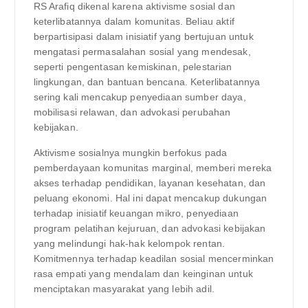
RS Arafiq dikenal karena aktivisme sosial dan
keterlibatannya dalam komunitas. Beliau aktif
berpartisipasi dalam inisiatif yang bertujuan untuk
mengatasi permasalahan sosial yang mendesak,
seperti pengentasan kemiskinan, pelestarian
lingkungan, dan bantuan bencana. Keterlibatannya
sering kali mencakup penyediaan sumber daya,
mobilisasi relawan, dan advokasi perubahan
kebijakan.
Aktivisme sosialnya mungkin berfokus pada
pemberdayaan komunitas marginal, memberi mereka
akses terhadap pendidikan, layanan kesehatan, dan
peluang ekonomi. Hal ini dapat mencakup dukungan
terhadap inisiatif keuangan mikro, penyediaan
program pelatihan kejuruan, dan advokasi kebijakan
yang melindungi hak-hak kelompok rentan.
Komitmennya terhadap keadilan sosial mencerminkan
rasa empati yang mendalam dan keinginan untuk
menciptakan masyarakat yang lebih adil.