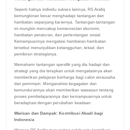
Seperti halnya individu sukses lainnya, RS Arafiq
kemungkinan besar menghadapi tantangan dan
hambatan sepanjang kariernya. Tantangan-tantangan
ini mungkin mencakup kemerosotan ekonomi,
hambatan peraturan, dan pertentangan sosial.
Kemampuannya mengatasi hambatan-hambatan
tersebut menunjukkan ketangguhan, tekad, dan
pemikiran strategisnya.
Memahami tantangan spesifik yang dia hadapi dan
strategi yang dia terapkan untuk mengatasinya akan
memberikan pelajaran berharga bagi calon wirausaha
dan pemimpin. Menganalisis kegagalan dan
kemundurannya akan memberikan wawasan tentang
proses pembelajarannya dan kemampuannya untuk
beradaptasi dengan perubahan keadaan.
Warisan dan Dampak: Kontribusi Abadi bagi
Indonesia