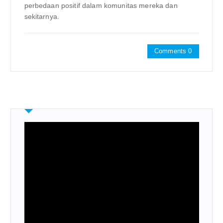
perbedaan positif dalam komunitas mereka dan
sekitarnya.
Comments 0