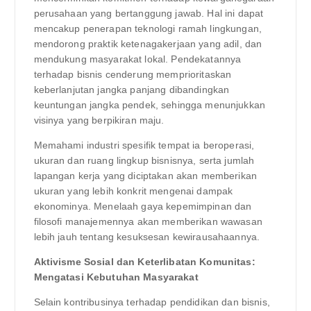
perusahaan yang bertanggung jawab. Hal ini dapat
mencakup penerapan teknologi ramah lingkungan,
mendorong praktik ketenagakerjaan yang adil, dan
mendukung masyarakat lokal. Pendekatannya
terhadap bisnis cenderung memprioritaskan
keberlanjutan jangka panjang dibandingkan
keuntungan jangka pendek, sehingga menunjukkan
visinya yang berpikiran maju.
Memahami industri spesifik tempat ia beroperasi,
ukuran dan ruang lingkup bisnisnya, serta jumlah
lapangan kerja yang diciptakan akan memberikan
ukuran yang lebih konkrit mengenai dampak
ekonominya. Menelaah gaya kepemimpinan dan
filosofi manajemennya akan memberikan wawasan
lebih jauh tentang kesuksesan kewirausahaannya.
Aktivisme Sosial dan Keterlibatan Komunitas:
Mengatasi Kebutuhan Masyarakat
Selain kontribusinya terhadap pendidikan dan bisnis,