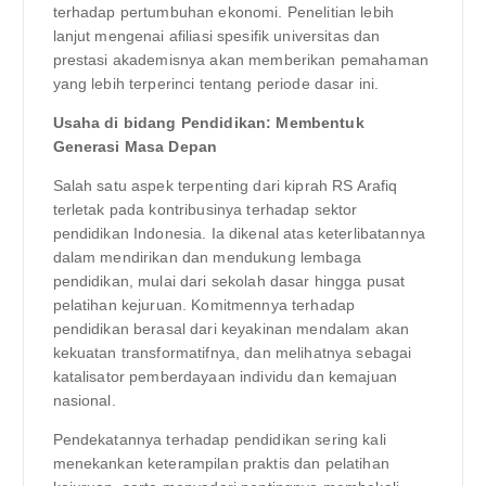
terhadap pertumbuhan ekonomi. Penelitian lebih
lanjut mengenai afiliasi spesifik universitas dan
prestasi akademisnya akan memberikan pemahaman
yang lebih terperinci tentang periode dasar ini.
Usaha di bidang Pendidikan: Membentuk
Generasi Masa Depan
Salah satu aspek terpenting dari kiprah RS Arafiq
terletak pada kontribusinya terhadap sektor
pendidikan Indonesia. Ia dikenal atas keterlibatannya
dalam mendirikan dan mendukung lembaga
pendidikan, mulai dari sekolah dasar hingga pusat
pelatihan kejuruan. Komitmennya terhadap
pendidikan berasal dari keyakinan mendalam akan
kekuatan transformatifnya, dan melihatnya sebagai
katalisator pemberdayaan individu dan kemajuan
nasional.
Pendekatannya terhadap pendidikan sering kali
menekankan keterampilan praktis dan pelatihan