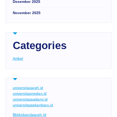
Desember 2025
November 2025
Categories
Artikel
universitasaceh.id
universitasmedan.id
universitaspadang.id
universitaspekanbaru.id
Bkkbnbandaaceh.id