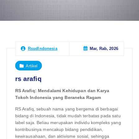
Mar, Rab, 2026
RsudIndonesia
Artikel
rs arafiq
RS Arafiq: Mendalami Kehidupan dan Karya
Tokoh Indonesia yang Beraneka Ragam
RS Arafiq, sebuah nama yang bergema di berbagai
bidang di Indonesia, tidak mudah terbatas pada satu
label saja. Beliau merupakan individu kompleks yang
kontribusinya mencakup bidang pendidikan,
kewirausahaan, dan aktivisme sosial, sehingga