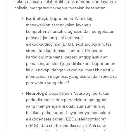
bekerja secara kolaboratif untuk memberikan layanan
holistik, mengatasi beragam masalah kesehatan.
Kardiologi:
Departemen Kardiologi
menawarkan serangkaian layanan
komprehensif untuk diagnosis dan pengobatan
penyakit jantung. Ini termasuk
elektrokardiogram (EKG), ekokardiogram, tes
stres, dan kateterisasi jantung. Prosedur
kardiologi intervensi seperti angioplasti dan
pemasangan stent juga dilakukan. Departemen
ini dilengkapi dengan teknologi mutakhir untuk
memastikan diagnosis yang akurat dan rencana
perawatan yang efektif.
Neurologi:
Departemen Neurologi berfokus
pada diagnosis dan pengelolaan gangguan
yang mempengaruhi otak, sumsum tulang
belakang, dan saraf. Layanannya mencakup
elektroensefalografi (EEG), elektromiografi
(EMG), dan studi konduksi saraf. Ahli saraf