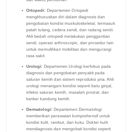
Ortopedi:
Departemen Ortopedi
mengkhususkan diri dalam diagnosis dan
pengobatan kondisi muskuloskeletal, termasuk
patah tulang, cedera sendi, dan radang sendi.
Ahli bedah ortopedi melakukan penggantian
sendi, operasi arthroscopic, dan prosedur lain
untuk memulihkan mobilitas dan mengurangi
rasa sakit.
Urologi:
Departemen Urologi berfokus pada
diagnosis dan pengobatan penyakit pada
saluran kemih dan sistem reproduksi pria. Ahli
urologi menangani kondisi seperti batu ginjal,
infeksi saluran kemih, masalah prostat, dan
kanker kandung kemih.
Dermatologi:
Departemen Dermatologi
memberikan perawatan komprehensif untuk
kondisi kulit, rambut, dan kuku. Dokter kulit
mendiagnosis dan mengobati kondisi seperti