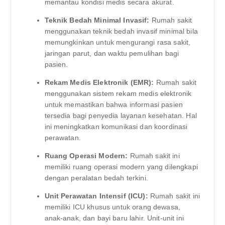
memantau kondisi medis secara akurat.
Teknik Bedah Minimal Invasif:
Rumah sakit
menggunakan teknik bedah invasif minimal bila
memungkinkan untuk mengurangi rasa sakit,
jaringan parut, dan waktu pemulihan bagi
pasien.
Rekam Medis Elektronik (EMR):
Rumah sakit
menggunakan sistem rekam medis elektronik
untuk memastikan bahwa informasi pasien
tersedia bagi penyedia layanan kesehatan. Hal
ini meningkatkan komunikasi dan koordinasi
perawatan.
Ruang Operasi Modern:
Rumah sakit ini
memiliki ruang operasi modern yang dilengkapi
dengan peralatan bedah terkini.
Unit Perawatan Intensif (ICU):
Rumah sakit ini
memiliki ICU khusus untuk orang dewasa,
anak-anak, dan bayi baru lahir. Unit-unit ini