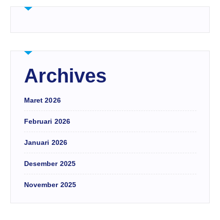
Archives
Maret 2026
Februari 2026
Januari 2026
Desember 2025
November 2025