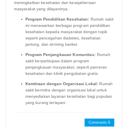
meningkatkan kesehatan dan kesejahteraan
masyarakat yang dilayaninya.
Program Pendidikan Kesehatan:
Rumah sakit
ini menawarkan berbagai program pendidikan
kesehatan kepada masyarakat dengan topik
seperti pencegahan diabetes, kesehatan
jantung, dan skrining kanker.
Program Penjangkauan Komunitas:
Rumah
sakit berpartisipasi dalam program
penjangkauan masyarakat, seperti pameran
kesehatan dan klinik pengobatan gratis.
Kemitraan dengan Organisasi Lokal:
Rumah
sakit bermitra dengan organisasi lokal untuk
menyediakan layanan kesehatan bagi populasi
yang kurang terlayani.
Comments 0