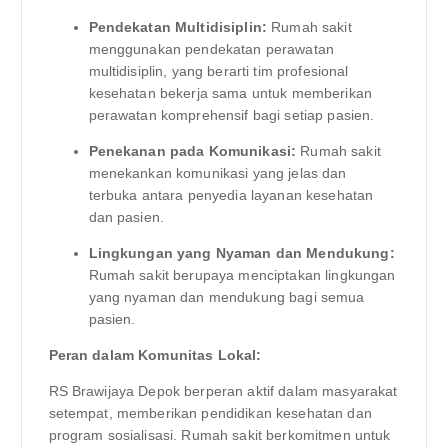
Pendekatan Multidisiplin:
Rumah sakit
menggunakan pendekatan perawatan
multidisiplin, yang berarti tim profesional
kesehatan bekerja sama untuk memberikan
perawatan komprehensif bagi setiap pasien.
Penekanan pada Komunikasi:
Rumah sakit
menekankan komunikasi yang jelas dan
terbuka antara penyedia layanan kesehatan
dan pasien.
Lingkungan yang Nyaman dan Mendukung:
Rumah sakit berupaya menciptakan lingkungan
yang nyaman dan mendukung bagi semua
pasien.
Peran dalam Komunitas Lokal:
RS Brawijaya Depok berperan aktif dalam masyarakat
setempat, memberikan pendidikan kesehatan dan
program sosialisasi. Rumah sakit berkomitmen untuk