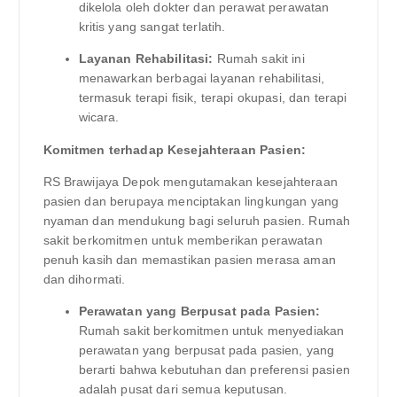
dikelola oleh dokter dan perawat perawatan
kritis yang sangat terlatih.
Layanan Rehabilitasi:
Rumah sakit ini
menawarkan berbagai layanan rehabilitasi,
termasuk terapi fisik, terapi okupasi, dan terapi
wicara.
Komitmen terhadap Kesejahteraan Pasien:
RS Brawijaya Depok mengutamakan kesejahteraan
pasien dan berupaya menciptakan lingkungan yang
nyaman dan mendukung bagi seluruh pasien. Rumah
sakit berkomitmen untuk memberikan perawatan
penuh kasih dan memastikan pasien merasa aman
dan dihormati.
Perawatan yang Berpusat pada Pasien:
Rumah sakit berkomitmen untuk menyediakan
perawatan yang berpusat pada pasien, yang
berarti bahwa kebutuhan dan preferensi pasien
adalah pusat dari semua keputusan.