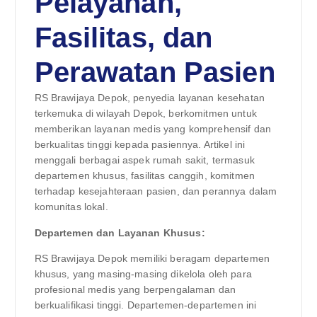
Pelayanan,
Fasilitas, dan
Perawatan Pasien
RS Brawijaya Depok, penyedia layanan kesehatan
terkemuka di wilayah Depok, berkomitmen untuk
memberikan layanan medis yang komprehensif dan
berkualitas tinggi kepada pasiennya. Artikel ini
menggali berbagai aspek rumah sakit, termasuk
departemen khusus, fasilitas canggih, komitmen
terhadap kesejahteraan pasien, dan perannya dalam
komunitas lokal.
Departemen dan Layanan Khusus:
RS Brawijaya Depok memiliki beragam departemen
khusus, yang masing-masing dikelola oleh para
profesional medis yang berpengalaman dan
berkualifikasi tinggi. Departemen-departemen ini