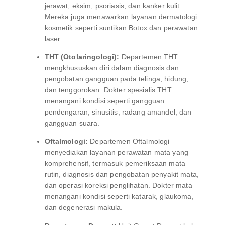
jerawat, eksim, psoriasis, dan kanker kulit.
Mereka juga menawarkan layanan dermatologi
kosmetik seperti suntikan Botox dan perawatan
laser.
THT (Otolaringologi):
Departemen THT
mengkhususkan diri dalam diagnosis dan
pengobatan gangguan pada telinga, hidung,
dan tenggorokan. Dokter spesialis THT
menangani kondisi seperti gangguan
pendengaran, sinusitis, radang amandel, dan
gangguan suara.
Oftalmologi:
Departemen Oftalmologi
menyediakan layanan perawatan mata yang
komprehensif, termasuk pemeriksaan mata
rutin, diagnosis dan pengobatan penyakit mata,
dan operasi koreksi penglihatan. Dokter mata
menangani kondisi seperti katarak, glaukoma,
dan degenerasi makula.