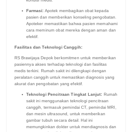
Farmasi:
Apotek membagikan obat kepada
pasien dan memberikan konseling pengobatan.
Apoteker memastikan bahwa pasien memahami
cara meminum obat mereka dengan aman dan
efektif.
Fasilitas dan Teknologi Canggih:
RS Brawijaya Depok berkomitmen untuk memberikan
pasiennya akses terhadap teknologi dan fasilitas
medis terkini. Rumah sakit ini dilengkapi dengan
peralatan canggih untuk memastikan diagnosis yang
akurat dan pengobatan yang efektif.
Teknologi Pencitraan Tingkat Lanjut:
Rumah
sakit ini menggunakan teknologi pencitraan
canggih, termasuk pemindai CT, pemindai MRI,
dan mesin ultrasound, untuk memberikan
gambar tubuh secara detail. Hal ini
memungkinkan dokter untuk mendiagnosis dan