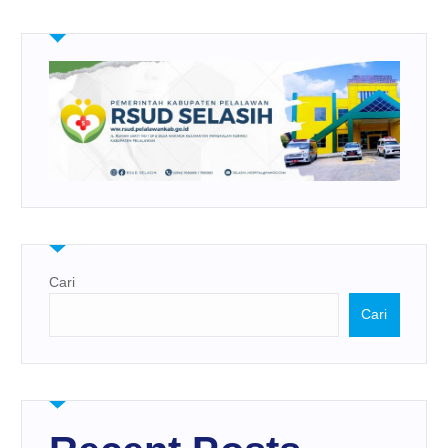
Cari
Cari