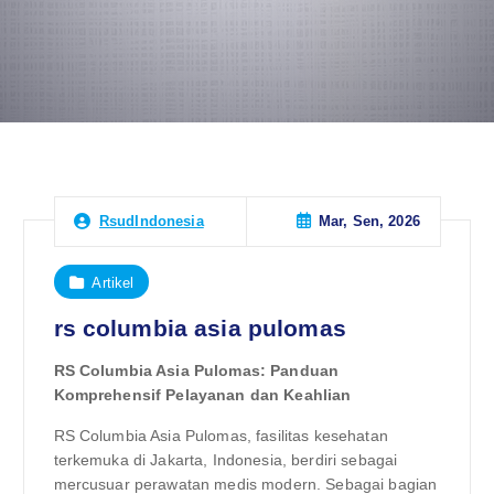
Mar, Sen, 2026
RsudIndonesia
Artikel
rs columbia asia pulomas
RS Columbia Asia Pulomas: Panduan
Komprehensif Pelayanan dan Keahlian
RS Columbia Asia Pulomas, fasilitas kesehatan
terkemuka di Jakarta, Indonesia, berdiri sebagai
mercusuar perawatan medis modern. Sebagai bagian