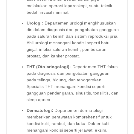
melakukan operasi laparoskopi, suatu teknik
bedah invasif minimal.
Urologi:
Departemen urologi mengkhususkan
diri dalam diagnosis dan pengobatan gangguan
pada saluran kemih dan sistem reproduksi pria.
Ahli urologi menangani kondisi seperti batu
ginjal, infeksi saluran kemih, pembesaran
prostat, dan kanker prostat.
THT (Otolaringologi):
Departemen THT fokus
pada diagnosis dan pengobatan gangguan
pada telinga, hidung, dan tenggorokan.
Spesialis THT menangani kondisi seperti
gangguan pendengaran, sinusitis, tonsilitis, dan
sleep apnea.
Dermatologi:
Departemen dermatologi
memberikan perawatan komprehensif untuk
kondisi kulit, rambut, dan kuku. Dokter kulit
menangani kondisi seperti jerawat, eksim,