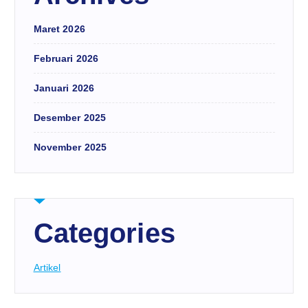
Maret 2026
Februari 2026
Januari 2026
Desember 2025
November 2025
Categories
Artikel