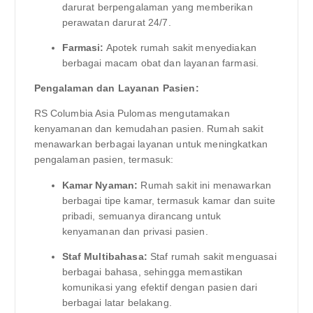
darurat berpengalaman yang memberikan
perawatan darurat 24/7.
Farmasi:
Apotek rumah sakit menyediakan
berbagai macam obat dan layanan farmasi.
Pengalaman dan Layanan Pasien:
RS Columbia Asia Pulomas mengutamakan
kenyamanan dan kemudahan pasien. Rumah sakit
menawarkan berbagai layanan untuk meningkatkan
pengalaman pasien, termasuk:
Kamar Nyaman:
Rumah sakit ini menawarkan
berbagai tipe kamar, termasuk kamar dan suite
pribadi, semuanya dirancang untuk
kenyamanan dan privasi pasien.
Staf Multibahasa:
Staf rumah sakit menguasai
berbagai bahasa, sehingga memastikan
komunikasi yang efektif dengan pasien dari
berbagai latar belakang.