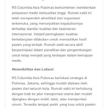
RS Columbia Asia Pulomas berkomitmen memberikan
pelayanan medis berkualitas tinggi. Rumah sakit ini
telah memperoleh akreditasi dari organisasi
terkemuka, yang menunjukkan kepatuhannya
terhadap standar kualitas dan keamanan
internasional. Inisiatif peningkatan kualitas
berkelanjutan dilakukan untuk memastikan hasil
pasien yang terbaik. Rumah sakit secara aktif
berpartisipasi dalam penelitian dan pengembangan
untuk tetap menjadi yang terdepan dalam kemajuan
medis.
Aksesibilitas dan Lokasi:
RS Columbia Asia Pulomas berlokasi strategis di
Pulomas, Jakarta, sehingga mudah diakses oleh
pasien dari seluruh kota. Rumah sakit ini terhubung
dengan baik ke jalur transportasi utama dan mudah
dijangkau dengan mobil, taksi, atau transportasi
umum. Tersedia tempat parkir yang luas untuk pasien