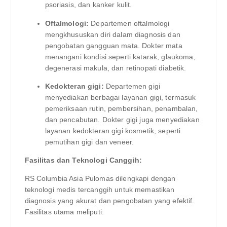
psoriasis, dan kanker kulit.
Oftalmologi:
Departemen oftalmologi
mengkhususkan diri dalam diagnosis dan
pengobatan gangguan mata. Dokter mata
menangani kondisi seperti katarak, glaukoma,
degenerasi makula, dan retinopati diabetik.
Kedokteran gigi:
Departemen gigi
menyediakan berbagai layanan gigi, termasuk
pemeriksaan rutin, pembersihan, penambalan,
dan pencabutan. Dokter gigi juga menyediakan
layanan kedokteran gigi kosmetik, seperti
pemutihan gigi dan veneer.
Fasilitas dan Teknologi Canggih:
RS Columbia Asia Pulomas dilengkapi dengan
teknologi medis tercanggih untuk memastikan
diagnosis yang akurat dan pengobatan yang efektif.
Fasilitas utama meliputi: