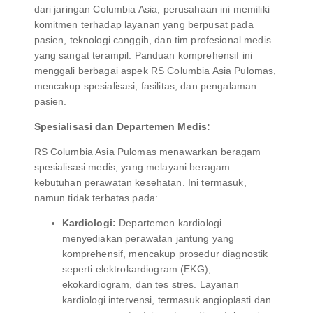
dari jaringan Columbia Asia, perusahaan ini memiliki
komitmen terhadap layanan yang berpusat pada
pasien, teknologi canggih, dan tim profesional medis
yang sangat terampil. Panduan komprehensif ini
menggali berbagai aspek RS Columbia Asia Pulomas,
mencakup spesialisasi, fasilitas, dan pengalaman
pasien.
Spesialisasi dan Departemen Medis:
RS Columbia Asia Pulomas menawarkan beragam
spesialisasi medis, yang melayani beragam
kebutuhan perawatan kesehatan. Ini termasuk,
namun tidak terbatas pada:
Kardiologi:
Departemen kardiologi
menyediakan perawatan jantung yang
komprehensif, mencakup prosedur diagnostik
seperti elektrokardiogram (EKG),
ekokardiogram, dan tes stres. Layanan
kardiologi intervensi, termasuk angioplasti dan