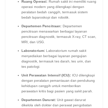
Ruang Operasi:
Rumah sakit ini memiliki ruang
operasi modern yang dilengkapi dengan
peralatan bedah canggih, termasuk sistem
bedah laparoskopi dan robotik.
Departemen Pencitraan:
Departemen
pencitraan menawarkan berbagai layanan
pencitraan diagnostik, termasuk X-ray, CT scan,
MRI, dan USG.
Laboratorium:
Laboratorium rumah sakit
menyediakan berbagai layanan pengujian
diagnostik, termasuk tes darah, tes urin, dan
tes patologi.
Unit Perawatan Intensif (ICU):
ICU dilengkapi
dengan peralatan pemantauan dan pendukung
kehidupan canggih untuk memberikan
perawatan kritis bagi pasien yang sakit parah.
Departemen Darurat:
Unit gawat darurat
dikelola oleh dokter dan perawat pengobatan