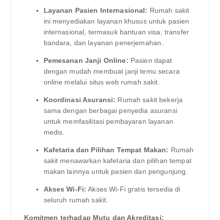
Layanan Pasien Internasional:
Rumah sakit
ini menyediakan layanan khusus untuk pasien
internasional, termasuk bantuan visa, transfer
bandara, dan layanan penerjemahan.
Pemesanan Janji Online:
Pasien dapat
dengan mudah membuat janji temu secara
online melalui situs web rumah sakit.
Koordinasi Asuransi:
Rumah sakit bekerja
sama dengan berbagai penyedia asuransi
untuk memfasilitasi pembayaran layanan
medis.
Kafetaria dan Pilihan Tempat Makan:
Rumah
sakit menawarkan kafetaria dan pilihan tempat
makan lainnya untuk pasien dan pengunjung.
Akses Wi-Fi:
Akses Wi-Fi gratis tersedia di
seluruh rumah sakit.
Komitmen terhadap Mutu dan Akreditasi: