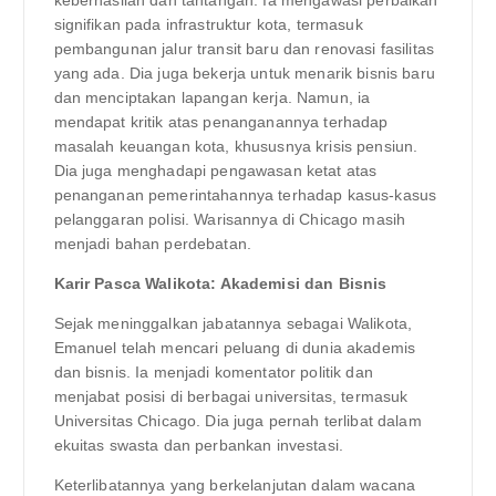
signifikan pada infrastruktur kota, termasuk
pembangunan jalur transit baru dan renovasi fasilitas
yang ada. Dia juga bekerja untuk menarik bisnis baru
dan menciptakan lapangan kerja. Namun, ia
mendapat kritik atas penanganannya terhadap
masalah keuangan kota, khususnya krisis pensiun.
Dia juga menghadapi pengawasan ketat atas
penanganan pemerintahannya terhadap kasus-kasus
pelanggaran polisi. Warisannya di Chicago masih
menjadi bahan perdebatan.
Karir Pasca Walikota: Akademisi dan Bisnis
Sejak meninggalkan jabatannya sebagai Walikota,
Emanuel telah mencari peluang di dunia akademis
dan bisnis. Ia menjadi komentator politik dan
menjabat posisi di berbagai universitas, termasuk
Universitas Chicago. Dia juga pernah terlibat dalam
ekuitas swasta dan perbankan investasi.
Keterlibatannya yang berkelanjutan dalam wacana