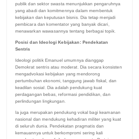
publik dan sektor swasta menunjukkan pengaruhnya
yang abadi dan komitmennya dalam membentuk
kebijakan dan keputusan bisnis. Dia tetap menjadi
pembicara dan komentator yang banyak dicari,
menawarkan wawasannya tentang berbagai topik.
Posisi dan Ideologi Kebijakan: Pendekatan
Sentris
Ideologi politik Emanuel umumnya dianggap
Demokrat sentris atau moderat. Dia secara konsisten
mengadvokasi kebijakan yang mendorong
pertumbuhan ekonomi, tanggung jawab fiskal, dan
keadilan sosial. Dia adalah pendukung kuat
perdagangan bebas, reformasi pendidikan, dan
perlindungan lingkungan.
Ia juga merupakan pendukung vokal bagi keamanan
nasional dan mendukung kehadiran militer yang kuat
di seluruh dunia. Pendekatan pragmatis dan
kemauannya untuk berkompromi sering kali