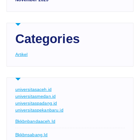
Categories
Artikel
universitasaceh.id
universitasmedan.id
universitaspadang.id
universitaspekanbaru.id
Bkkbnbandaaceh.id
Bkkbnsabang.id