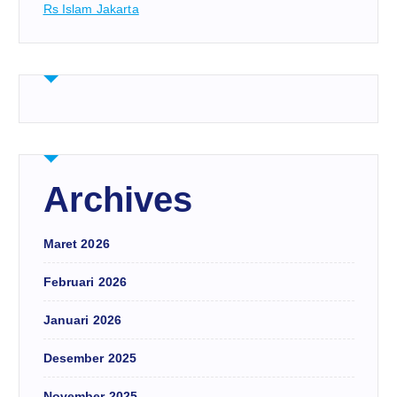
Rs Islam Jakarta
Archives
Maret 2026
Februari 2026
Januari 2026
Desember 2025
November 2025