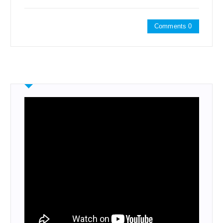
Comments 0