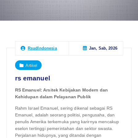
Jan, Sab, 2026
RsudIndonesia
Artikel
rs emanuel
RS Emanuel: Arsitek Kebijakan Modern dan
Kehidupan dalam Pelayanan Publik
Rahm Israel Emanuel, sering dikenal sebagai RS
Emanuel, adalah seorang politisi, pengusaha, dan
penulis Amerika terkemuka yang karirnya mencakup
eselon tertinggi pemerintahan dan sektor swasta.
Perjalanan hidupnya, yang ditandai dengan