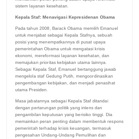
sistem layanan kesehatan.
Kepala Staf: Menavigasi Kepresidenan Obama
Pada tahun 2008, Barack Obama memilih Emanuel
untuk menjabat sebagai Kepala Stafnya, sebuah
posisi yang menempatkannya di pusat upaya
pemerintahan Obama untuk mengatasi krisis
ekonomi, mereformasi layanan kesehatan, dan
memajukan prioritas kebijakan utama lainnya.
Sebagai Kepala Staf, Emanuel bertanggung jawab
mengelola staf Gedung Putih, mengoordinasikan
pengembangan kebijakan, dan menjadi penasihat
utama Presiden.
Masa jabatannya sebagai Kepala Staf ditandai
dengan pertarungan politik yang intens dan
pengambilan keputusan yang berisiko tinggi. Dia
memainkan peran penting dalam membentuk respons
pemerintah terhadap krisis keuangan, termasuk
pengesahan Undang-Undang Pemulihan dan