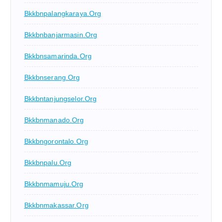
Bkkbnpalangkaraya.org
Bkkbnbanjarmasin.org
Bkkbnsamarinda.org
Bkkbnserang.org
Bkkbntanjungselor.org
Bkkbnmanado.org
Bkkbngorontalo.org
Bkkbnpalu.org
Bkkbnmamuju.org
Bkkbnmakassar.org