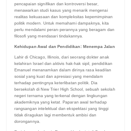
pencapaian signifikan dan kontroversi besar,
menawarkan studi kasus yang menarik mengenai
realitas kekuasaan dan kompleksitas kepemimpinan
politik modern. Untuk memahami dampaknya, kita
perlu mendalami peran-perannya yang beragam dan
filosofi yang mendasari tindakannya.
Kehidupan Awal dan Pendidikan: Menempa Jalan
Lahir di Chicago, Illinois, dari seorang dokter anak
kelahiran Israel dan aktivis hak-hak sipil, pendidikan
Emanuel menanamkan dalam dirinya rasa keadilan
sosial yang kuat dan apresiasi yang mendalam
terhadap pentingnya keterlibatan politik. Dia
bersekolah di New Trier High School, sebuah sekolah
negeri ternama yang terkenal dengan lingkungan
akademiknya yang ketat. Paparan awal terhadap
rangsangan intelektual dan ekspektasi yang tinggi
tidak diragukan lagi membentuk ambisi dan
dorongannya.