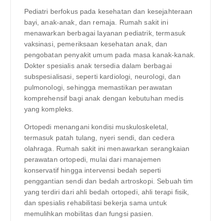
Pediatri berfokus pada kesehatan dan kesejahteraan
bayi, anak-anak, dan remaja. Rumah sakit ini
menawarkan berbagai layanan pediatrik, termasuk
vaksinasi, pemeriksaan kesehatan anak, dan
pengobatan penyakit umum pada masa kanak-kanak.
Dokter spesialis anak tersedia dalam berbagai
subspesialisasi, seperti kardiologi, neurologi, dan
pulmonologi, sehingga memastikan perawatan
komprehensif bagi anak dengan kebutuhan medis
yang kompleks.
Ortopedi menangani kondisi muskuloskeletal,
termasuk patah tulang, nyeri sendi, dan cedera
olahraga. Rumah sakit ini menawarkan serangkaian
perawatan ortopedi, mulai dari manajemen
konservatif hingga intervensi bedah seperti
penggantian sendi dan bedah artroskopi. Sebuah tim
yang terdiri dari ahli bedah ortopedi, ahli terapi fisik,
dan spesialis rehabilitasi bekerja sama untuk
memulihkan mobilitas dan fungsi pasien.