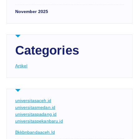
November 2025
Categories
Artikel
universitasaceh.id
universitasmedan.id
universitaspadang.id
universitaspekanbaru.id
Bkkbnbandaaceh.id