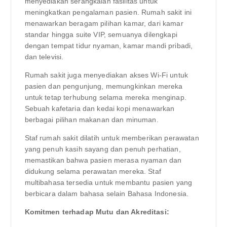
menyediakan serangkaian fasilitas untuk
meningkatkan pengalaman pasien. Rumah sakit ini
menawarkan beragam pilihan kamar, dari kamar
standar hingga suite VIP, semuanya dilengkapi
dengan tempat tidur nyaman, kamar mandi pribadi,
dan televisi.
Rumah sakit juga menyediakan akses Wi-Fi untuk
pasien dan pengunjung, memungkinkan mereka
untuk tetap terhubung selama mereka menginap.
Sebuah kafetaria dan kedai kopi menawarkan
berbagai pilihan makanan dan minuman.
Staf rumah sakit dilatih untuk memberikan perawatan
yang penuh kasih sayang dan penuh perhatian,
memastikan bahwa pasien merasa nyaman dan
didukung selama perawatan mereka. Staf
multibahasa tersedia untuk membantu pasien yang
berbicara dalam bahasa selain Bahasa Indonesia.
Komitmen terhadap Mutu dan Akreditasi: