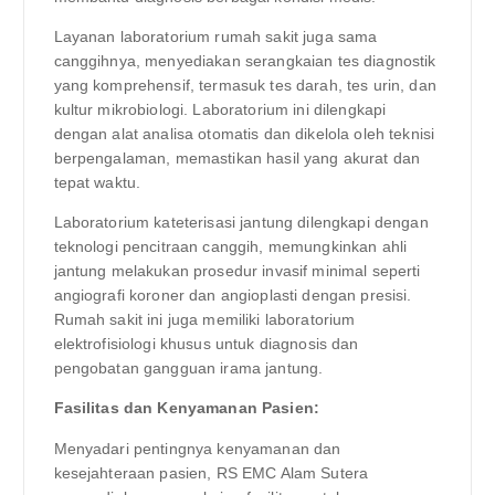
Layanan laboratorium rumah sakit juga sama
canggihnya, menyediakan serangkaian tes diagnostik
yang komprehensif, termasuk tes darah, tes urin, dan
kultur mikrobiologi. Laboratorium ini dilengkapi
dengan alat analisa otomatis dan dikelola oleh teknisi
berpengalaman, memastikan hasil yang akurat dan
tepat waktu.
Laboratorium kateterisasi jantung dilengkapi dengan
teknologi pencitraan canggih, memungkinkan ahli
jantung melakukan prosedur invasif minimal seperti
angiografi koroner dan angioplasti dengan presisi.
Rumah sakit ini juga memiliki laboratorium
elektrofisiologi khusus untuk diagnosis dan
pengobatan gangguan irama jantung.
Fasilitas dan Kenyamanan Pasien:
Menyadari pentingnya kenyamanan dan
kesejahteraan pasien, RS EMC Alam Sutera