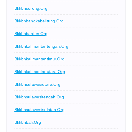
Bkkbnsorong.org
Bkkbnbangkabelitung.org
Bkkbnbanten.org
Bkkbnkalimantantengah.org
Bkkbnkalimantantimur.org
Bkkbnkalimantanutara.org
Bkkbnsulawesiutara.org
Bkkbnsulawesitengah.org
Bkkbnsulawesiselatan.org
Bkkbnbali.org