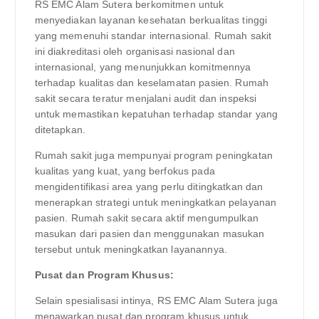
RS EMC Alam Sutera berkomitmen untuk
menyediakan layanan kesehatan berkualitas tinggi
yang memenuhi standar internasional. Rumah sakit
ini diakreditasi oleh organisasi nasional dan
internasional, yang menunjukkan komitmennya
terhadap kualitas dan keselamatan pasien. Rumah
sakit secara teratur menjalani audit dan inspeksi
untuk memastikan kepatuhan terhadap standar yang
ditetapkan.
Rumah sakit juga mempunyai program peningkatan
kualitas yang kuat, yang berfokus pada
mengidentifikasi area yang perlu ditingkatkan dan
menerapkan strategi untuk meningkatkan pelayanan
pasien. Rumah sakit secara aktif mengumpulkan
masukan dari pasien dan menggunakan masukan
tersebut untuk meningkatkan layanannya.
Pusat dan Program Khusus:
Selain spesialisasi intinya, RS EMC Alam Sutera juga
menawarkan pusat dan program khusus untuk