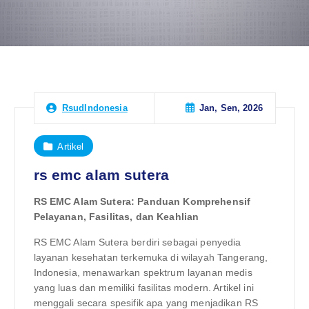
Jan, Sen, 2026
RsudIndonesia
Artikel
rs emc alam sutera
RS EMC Alam Sutera: Panduan Komprehensif
Pelayanan, Fasilitas, dan Keahlian
RS EMC Alam Sutera berdiri sebagai penyedia
layanan kesehatan terkemuka di wilayah Tangerang,
Indonesia, menawarkan spektrum layanan medis
yang luas dan memiliki fasilitas modern. Artikel ini
menggali secara spesifik apa yang menjadikan RS