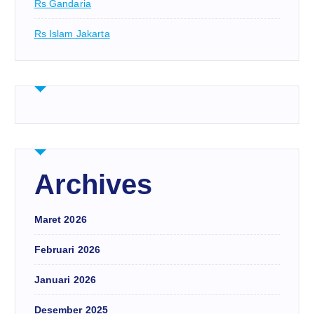
Rs Gandaria
Rs Islam Jakarta
Archives
Maret 2026
Februari 2026
Januari 2026
Desember 2025