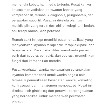
memenuhi kebutuhan medis tertentu. Pusat kanker
khusus menyediakan perawatan kanker yang
komprehensif, termasuk diagnosis, pengobatan, dan
perawatan suportif. Pusat ini dikelola oleh tim
multidisiplin yang terdiri dari ahli onkologi, ahli bedah,
ahli terapi radiasi, dan perawat.
Rumah sakit ini juga memiliki pusat rehabilitasi yang
menyediakan layanan terapi fisik, terapi okupasi, dan
terapi wicara. Pusat rehabilitasi membantu pasien
pulih dari cedera, penyakit, dan operasi, memulihkan
fungsi dan kemandirian mereka.
Pusat kesehatan wanita menawarkan serangkaian
layanan komprehensif untuk wanita segala usia,
termasuk pemeriksaan kesehatan wanita, konseling
kontrasepsi, dan manajemen menopause. Pusat ini
dikelola oleh ginekolog dan perawat berpengalaman
yang berdedikasi untuk memberikan perawatan
pribadi.