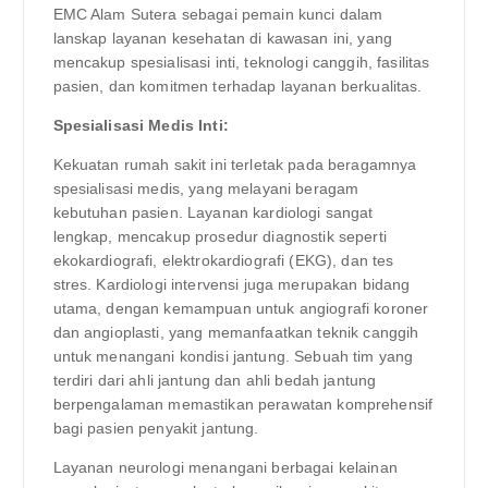
EMC Alam Sutera sebagai pemain kunci dalam
lanskap layanan kesehatan di kawasan ini, yang
mencakup spesialisasi inti, teknologi canggih, fasilitas
pasien, dan komitmen terhadap layanan berkualitas.
Spesialisasi Medis Inti:
Kekuatan rumah sakit ini terletak pada beragamnya
spesialisasi medis, yang melayani beragam
kebutuhan pasien. Layanan kardiologi sangat
lengkap, mencakup prosedur diagnostik seperti
ekokardiografi, elektrokardiografi (EKG), dan tes
stres. Kardiologi intervensi juga merupakan bidang
utama, dengan kemampuan untuk angiografi koroner
dan angioplasti, yang memanfaatkan teknik canggih
untuk menangani kondisi jantung. Sebuah tim yang
terdiri dari ahli jantung dan ahli bedah jantung
berpengalaman memastikan perawatan komprehensif
bagi pasien penyakit jantung.
Layanan neurologi menangani berbagai kelainan