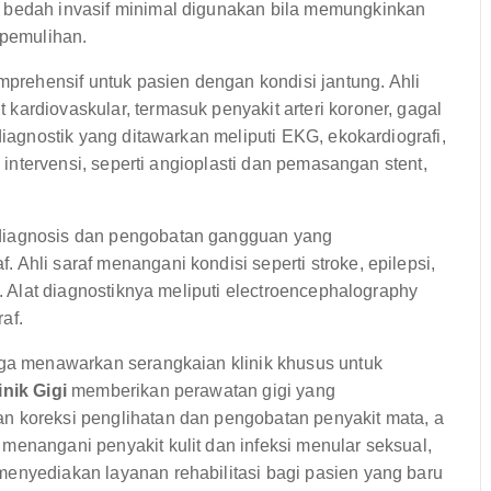
k bedah invasif minimal digunakan bila memungkinkan
 pemulihan.
rehensif untuk pasien dengan kondisi jantung. Ahli
kardiovaskular, termasuk penyakit arteri koroner, gagal
diagnostik yang ditawarkan meliputi EKG, ekokardiografi,
i intervensi, seperti angioplasti dan pemasangan stent,
 diagnosis dan pengobatan gangguan yang
Ahli saraf menangani kondisi seperti stroke, epilepsi,
a. Alat diagnostiknya meliputi electroencephalography
af.
juga menawarkan serangkaian klinik khusus untuk
inik Gigi
memberikan perawatan gigi yang
 koreksi penglihatan dan pengobatan penyakit mata, a
 menangani penyakit kulit dan infeksi menular seksual,
menyediakan layanan rehabilitasi bagi pasien yang baru