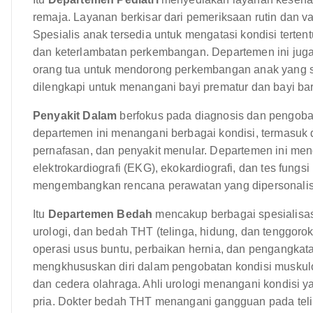
remaja. Layanan berkisar dari pemeriksaan rutin dan va
Spesialis anak tersedia untuk mengatasi kondisi tert
dan keterlambatan perkembangan. Departemen ini ju
orang tua untuk mendorong perkembangan anak yang se
dilengkapi untuk menangani bayi prematur dan bayi ba
Penyakit Dalam
berfokus pada diagnosis dan pengoba
departemen ini menangani berbagai kondisi, termasuk di
pernafasan, dan penyakit menular. Departemen ini men
elektrokardiografi (EKG), ekokardiografi, dan tes fungs
mengembangkan rencana perawatan yang dipersonalis
Itu
Departemen Bedah
mencakup berbagai spesialisas
urologi, dan bedah THT (telinga, hidung, dan tenggor
operasi usus buntu, perbaikan hernia, dan pengangka
mengkhususkan diri dalam pengobatan kondisi muskulos
dan cedera olahraga. Ahli urologi menangani kondisi 
pria. Dokter bedah THT menangani gangguan pada teli