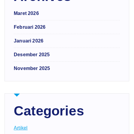
Maret 2026
Februari 2026
Januari 2026
Desember 2025
November 2025
Categories
Artikel