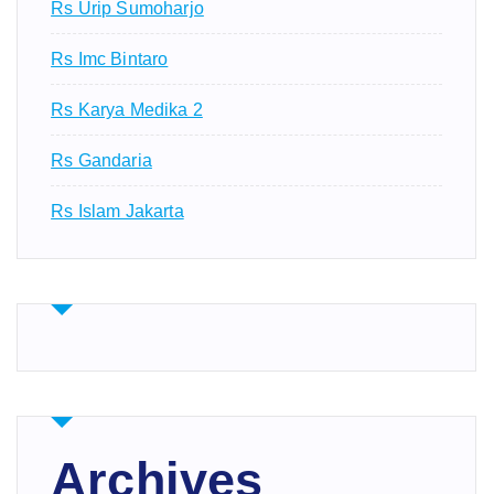
Rs Urip Sumoharjo
Rs Imc Bintaro
Rs Karya Medika 2
Rs Gandaria
Rs Islam Jakarta
Archives