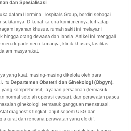
nan dan Spesialisasi
muka dalam Hermina Hospitals Group, berdiri sebagai
n sekitarnya. Dikenal karena komitmennya terhadap
ragam layanan khusus, rumah sakit ini melayani
k hingga orang dewasa dan lansia. Artikel ini menggali
emen-departemen utamanya, klinik khusus, fasilitas
 dalam masyarakat.
nya yang kuat, masing-masing dikelola oleh para
. Itu
Departemen Obstetri dan Ginekologi (Obgyn).
yang komprehensif, layanan persalinan (termasuk
an normal setelah operasi caesar), dan perawatan pasca
masalah ginekologi, termasuk gangguan menstruasi,
lat diagnostik tingkat lanjut seperti USG dan
 akurat dan rencana perawatan yang efektif.
an komprehensif untuk anak-anak sejak bayi hingga