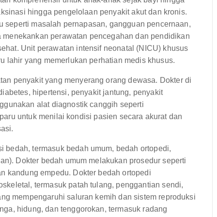
ksinasi hingga pengelolaan penyakit akut dan kronis.
entu seperti masalah pernapasan, gangguan pencernaan,
ga menekankan perawatan pencegahan dan pendidikan
hat. Unit perawatan intensif neonatal (NICU) khusus
ru lahir yang memerlukan perhatian medis khusus.
tan penyakit yang menyerang orang dewasa. Dokter di
abetes, hipertensi, penyakit jantung, penyakit
ggunakan alat diagnostik canggih seperti
i paru untuk menilai kondisi pasien secara akurat dan
asi.
i bedah, termasuk bedah umum, bedah ortopedi,
okan). Dokter bedah umum melakukan prosedur seperti
tan kandung empedu. Dokter bedah ortopedi
keletal, termasuk patah tulang, penggantian sendi,
yang mempengaruhi saluran kemih dan sistem reproduksi
nga, hidung, dan tenggorokan, termasuk radang