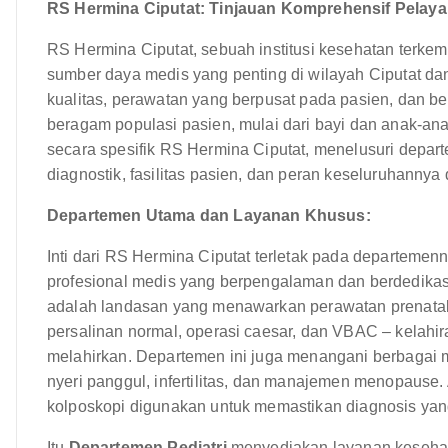
RS Hermina Ciputat: Tinjauan Komprehensif Pelaya
RS Hermina Ciputat, sebuah institusi kesehatan terke
sumber daya medis yang penting di wilayah Ciputat da
kualitas, perawatan yang berpusat pada pasien, dan be
beragam populasi pasien, mulai dari bayi dan anak-ana
secara spesifik RS Hermina Ciputat, menelusuri depart
diagnostik, fasilitas pasien, dan peran keseluruhannya
Departemen Utama dan Layanan Khusus:
Inti dari RS Hermina Ciputat terletak pada departemen
profesional medis yang berpengalaman dan berdedikasi
adalah landasan yang menawarkan perawatan prenatal 
persalinan normal, operasi caesar, dan VBAC – kelahir
melahirkan. Departemen ini juga menangani berbagai 
nyeri panggul, infertilitas, dan manajemen menopause. A
kolposkopi digunakan untuk memastikan diagnosis yang
Itu
Departemen Pediatri
menyediakan layanan kesehat