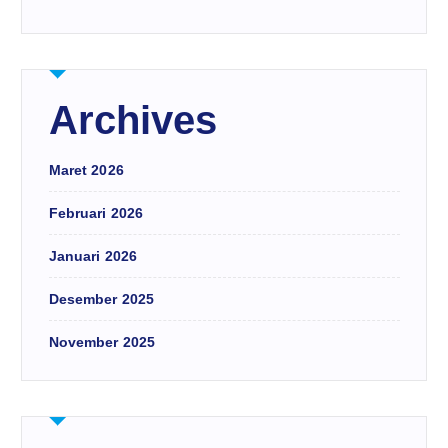
Archives
Maret 2026
Februari 2026
Januari 2026
Desember 2025
November 2025