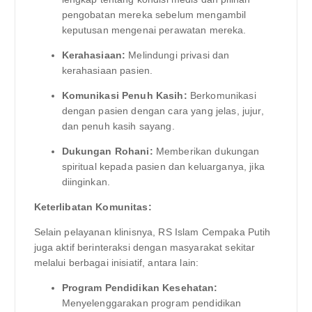
pengobatan mereka sebelum mengambil
keputusan mengenai perawatan mereka.
Kerahasiaan:
Melindungi privasi dan
kerahasiaan pasien.
Komunikasi Penuh Kasih:
Berkomunikasi
dengan pasien dengan cara yang jelas, jujur,
dan penuh kasih sayang.
Dukungan Rohani:
Memberikan dukungan
spiritual kepada pasien dan keluarganya, jika
diinginkan.
Keterlibatan Komunitas:
Selain pelayanan klinisnya, RS Islam Cempaka Putih
juga aktif berinteraksi dengan masyarakat sekitar
melalui berbagai inisiatif, antara lain:
Program Pendidikan Kesehatan:
Menyelenggarakan program pendidikan