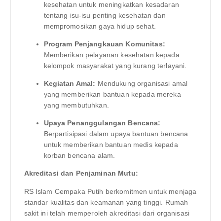
kesehatan untuk meningkatkan kesadaran
tentang isu-isu penting kesehatan dan
mempromosikan gaya hidup sehat.
Program Penjangkauan Komunitas:
Memberikan pelayanan kesehatan kepada
kelompok masyarakat yang kurang terlayani.
Kegiatan Amal:
Mendukung organisasi amal
yang memberikan bantuan kepada mereka
yang membutuhkan.
Upaya Penanggulangan Bencana:
Berpartisipasi dalam upaya bantuan bencana
untuk memberikan bantuan medis kepada
korban bencana alam.
Akreditasi dan Penjaminan Mutu:
RS Islam Cempaka Putih berkomitmen untuk menjaga
standar kualitas dan keamanan yang tinggi. Rumah
sakit ini telah memperoleh akreditasi dari organisasi