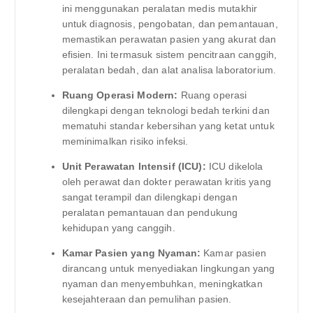
ini menggunakan peralatan medis mutakhir
untuk diagnosis, pengobatan, dan pemantauan,
memastikan perawatan pasien yang akurat dan
efisien. Ini termasuk sistem pencitraan canggih,
peralatan bedah, dan alat analisa laboratorium.
Ruang Operasi Modern:
Ruang operasi
dilengkapi dengan teknologi bedah terkini dan
mematuhi standar kebersihan yang ketat untuk
meminimalkan risiko infeksi.
Unit Perawatan Intensif (ICU):
ICU dikelola
oleh perawat dan dokter perawatan kritis yang
sangat terampil dan dilengkapi dengan
peralatan pemantauan dan pendukung
kehidupan yang canggih.
Kamar Pasien yang Nyaman:
Kamar pasien
dirancang untuk menyediakan lingkungan yang
nyaman dan menyembuhkan, meningkatkan
kesejahteraan dan pemulihan pasien.