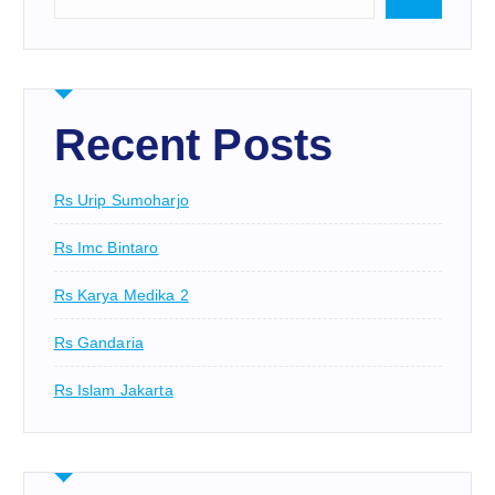
Recent Posts
Rs Urip Sumoharjo
Rs Imc Bintaro
Rs Karya Medika 2
Rs Gandaria
Rs Islam Jakarta