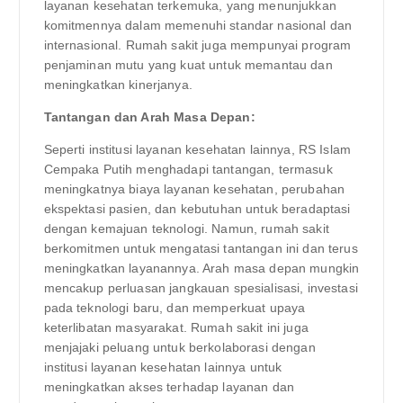
layanan kesehatan terkemuka, yang menunjukkan
komitmennya dalam memenuhi standar nasional dan
internasional. Rumah sakit juga mempunyai program
penjaminan mutu yang kuat untuk memantau dan
meningkatkan kinerjanya.
Tantangan dan Arah Masa Depan:
Seperti institusi layanan kesehatan lainnya, RS Islam
Cempaka Putih menghadapi tantangan, termasuk
meningkatnya biaya layanan kesehatan, perubahan
ekspektasi pasien, dan kebutuhan untuk beradaptasi
dengan kemajuan teknologi. Namun, rumah sakit
berkomitmen untuk mengatasi tantangan ini dan terus
meningkatkan layanannya. Arah masa depan mungkin
mencakup perluasan jangkauan spesialisasi, investasi
pada teknologi baru, dan memperkuat upaya
keterlibatan masyarakat. Rumah sakit ini juga
menjajaki peluang untuk berkolaborasi dengan
institusi layanan kesehatan lainnya untuk
meningkatkan akses terhadap layanan dan