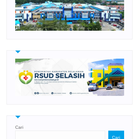
Cari
Cari