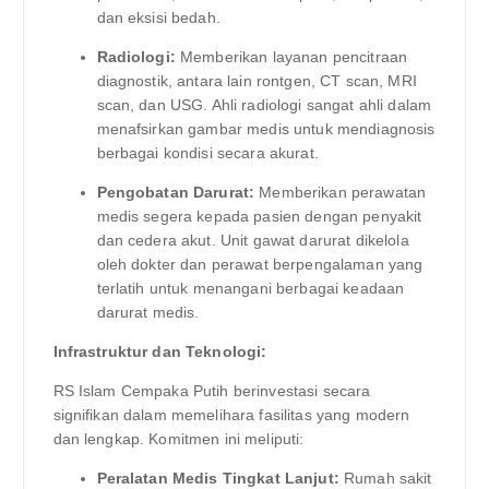
dan eksisi bedah.
Radiologi:
Memberikan layanan pencitraan
diagnostik, antara lain rontgen, CT scan, MRI
scan, dan USG. Ahli radiologi sangat ahli dalam
menafsirkan gambar medis untuk mendiagnosis
berbagai kondisi secara akurat.
Pengobatan Darurat:
Memberikan perawatan
medis segera kepada pasien dengan penyakit
dan cedera akut. Unit gawat darurat dikelola
oleh dokter dan perawat berpengalaman yang
terlatih untuk menangani berbagai keadaan
darurat medis.
Infrastruktur dan Teknologi:
RS Islam Cempaka Putih berinvestasi secara
signifikan dalam memelihara fasilitas yang modern
dan lengkap. Komitmen ini meliputi:
Peralatan Medis Tingkat Lanjut:
Rumah sakit