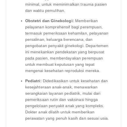
minimal, untuk meminimalkan trauma pasien
dan waktu pemulihan.
Obstetri dan Ginekologi:
Memberikan
pelayanan komprehensif bagi perempuan,
termasuk pemeriksaan kehamilan, pelayanan
persalinan, keluarga berencana, dan
pengobatan penyakit ginekologi. Departemen
ini menekankan pendekatan yang berpusat
pada pasien, memberdayakan perempuan
untuk membuat keputusan yang tepat
mengenai kesehatan reproduksi mereka.
Pediatri:
Didedikasikan untuk kesehatan dan
kesejahteraan anak-anak, menawarkan
serangkaian layanan pediatrik, mulai dari
pemeriksaan rutin dan vaksinasi hingga
pengelolaan penyakit anak yang kompleks.
Dokter anak dilatih untuk memberikan
perawatan yang penuh kasih dan sesuai usia.