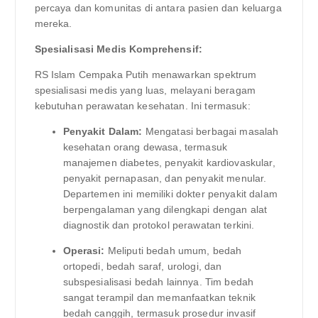
percaya dan komunitas di antara pasien dan keluarga
mereka.
Spesialisasi Medis Komprehensif:
RS Islam Cempaka Putih menawarkan spektrum
spesialisasi medis yang luas, melayani beragam
kebutuhan perawatan kesehatan. Ini termasuk:
Penyakit Dalam:
Mengatasi berbagai masalah
kesehatan orang dewasa, termasuk
manajemen diabetes, penyakit kardiovaskular,
penyakit pernapasan, dan penyakit menular.
Departemen ini memiliki dokter penyakit dalam
berpengalaman yang dilengkapi dengan alat
diagnostik dan protokol perawatan terkini.
Operasi:
Meliputi bedah umum, bedah
ortopedi, bedah saraf, urologi, dan
subspesialisasi bedah lainnya. Tim bedah
sangat terampil dan memanfaatkan teknik
bedah canggih, termasuk prosedur invasif