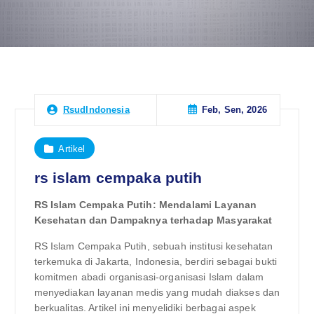
Feb, Sen, 2026
RsudIndonesia
Artikel
rs islam cempaka putih
RS Islam Cempaka Putih: Mendalami Layanan
Kesehatan dan Dampaknya terhadap Masyarakat
RS Islam Cempaka Putih, sebuah institusi kesehatan
terkemuka di Jakarta, Indonesia, berdiri sebagai bukti
komitmen abadi organisasi-organisasi Islam dalam
menyediakan layanan medis yang mudah diakses dan
berkualitas. Artikel ini menyelidiki berbagai aspek