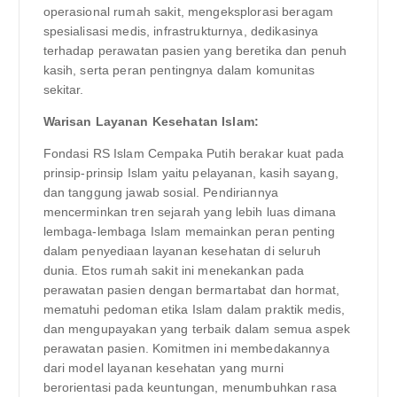
operasional rumah sakit, mengeksplorasi beragam
spesialisasi medis, infrastrukturnya, dedikasinya
terhadap perawatan pasien yang beretika dan penuh
kasih, serta peran pentingnya dalam komunitas
sekitar.
Warisan Layanan Kesehatan Islam:
Fondasi RS Islam Cempaka Putih berakar kuat pada
prinsip-prinsip Islam yaitu pelayanan, kasih sayang,
dan tanggung jawab sosial. Pendiriannya
mencerminkan tren sejarah yang lebih luas dimana
lembaga-lembaga Islam memainkan peran penting
dalam penyediaan layanan kesehatan di seluruh
dunia. Etos rumah sakit ini menekankan pada
perawatan pasien dengan bermartabat dan hormat,
mematuhi pedoman etika Islam dalam praktik medis,
dan mengupayakan yang terbaik dalam semua aspek
perawatan pasien. Komitmen ini membedakannya
dari model layanan kesehatan yang murni
berorientasi pada keuntungan, menumbuhkan rasa