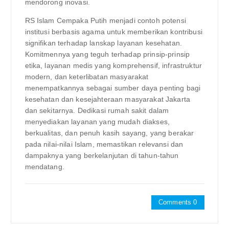
mendorong inovasi.
RS Islam Cempaka Putih menjadi contoh potensi
institusi berbasis agama untuk memberikan kontribusi
signifikan terhadap lanskap layanan kesehatan.
Komitmennya yang teguh terhadap prinsip-prinsip
etika, layanan medis yang komprehensif, infrastruktur
modern, dan keterlibatan masyarakat
menempatkannya sebagai sumber daya penting bagi
kesehatan dan kesejahteraan masyarakat Jakarta
dan sekitarnya. Dedikasi rumah sakit dalam
menyediakan layanan yang mudah diakses,
berkualitas, dan penuh kasih sayang, yang berakar
pada nilai-nilai Islam, memastikan relevansi dan
dampaknya yang berkelanjutan di tahun-tahun
mendatang.
Comments 0