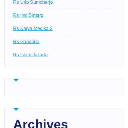
Rs Urip Sumoharjo
Rs Imc Bintaro
Rs Karya Medika 2
Rs Gandaria
Rs Islam Jakarta
Archives