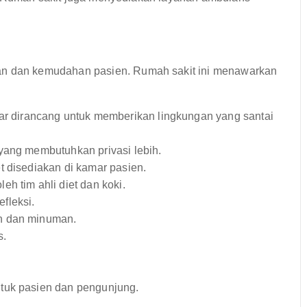
 dan kemudahan pasien. Rumah sakit ini menawarkan
 dirancang untuk memberikan lingkungan yang santai
yang membutuhkan privasi lebih.
et disediakan di kamar pasien.
h tim ahli diet dan koki.
fleksi.
n dan minuman.
s.
tuk pasien dan pengunjung.