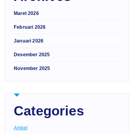
Maret 2026
Februari 2026
Januari 2026
Desember 2025
November 2025
Categories
Artikel