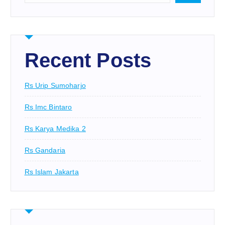
Recent Posts
Rs Urip Sumoharjo
Rs Imc Bintaro
Rs Karya Medika 2
Rs Gandaria
Rs Islam Jakarta