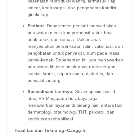
kesehatan reproduksi wanita, termasuk Pap
smear, kontrasepsi, dan pengobatan kondisi
ginekologi.
Pediatri:
Departemen pediatri menyediakan
perawatan medis komprehensif untuk bayi,
anak-anak, dan remaja. Dokter anak
menyediakan pemeriksaan rutin, vaksinasi, dan
pengobatan untuk penyakit umum pada masa
kanak-kanak. Departemen ini juga menawarkan
perawatan khusus untuk anak-anak dengan
kondisi kronis, seperti asma, diabetes, dan
penyakit jantung.
Spesialisasi Lainnya:
Selain spesialisasi di
atas, RS Mayapada Surabaya juga
menawarkan layanan di bidang lain, antara lain
dermatologi, oftalmologi, THT, psikiatri, dan
kedokteran rehabilitasi.
Fasilitas dan Teknologi Canggih: