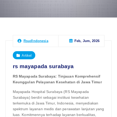
Feb, Jum, 2026
RsudIndonesia
Artikel
rs mayapada surabaya
RS Mayapada Surabaya: Tinjauan Komprehensif
Keunggulan Pelayanan Kesehatan di Jawa Timur
Mayapada Hospital Surabaya (RS Mayapada
Surabaya) berdiri sebagai institusi kesehatan
terkemuka di Jawa Timur, Indonesia, menyediakan
spektrum layanan medis dan perawatan lanjutan yang
luas. Komitmennya terhadap layanan berkualitas,