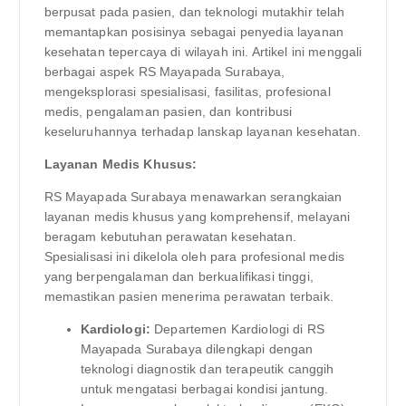
berpusat pada pasien, dan teknologi mutakhir telah
memantapkan posisinya sebagai penyedia layanan
kesehatan tepercaya di wilayah ini. Artikel ini menggali
berbagai aspek RS Mayapada Surabaya,
mengeksplorasi spesialisasi, fasilitas, profesional
medis, pengalaman pasien, dan kontribusi
keseluruhannya terhadap lanskap layanan kesehatan.
Layanan Medis Khusus:
RS Mayapada Surabaya menawarkan serangkaian
layanan medis khusus yang komprehensif, melayani
beragam kebutuhan perawatan kesehatan.
Spesialisasi ini dikelola oleh para profesional medis
yang berpengalaman dan berkualifikasi tinggi,
memastikan pasien menerima perawatan terbaik.
Kardiologi:
Departemen Kardiologi di RS
Mayapada Surabaya dilengkapi dengan
teknologi diagnostik dan terapeutik canggih
untuk mengatasi berbagai kondisi jantung.