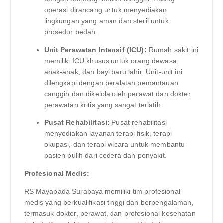
operasi dirancang untuk menyediakan
lingkungan yang aman dan steril untuk
prosedur bedah.
Unit Perawatan Intensif (ICU):
Rumah sakit ini
memiliki ICU khusus untuk orang dewasa,
anak-anak, dan bayi baru lahir. Unit-unit ini
dilengkapi dengan peralatan pemantauan
canggih dan dikelola oleh perawat dan dokter
perawatan kritis yang sangat terlatih.
Pusat Rehabilitasi:
Pusat rehabilitasi
menyediakan layanan terapi fisik, terapi
okupasi, dan terapi wicara untuk membantu
pasien pulih dari cedera dan penyakit.
Profesional Medis:
RS Mayapada Surabaya memiliki tim profesional
medis yang berkualifikasi tinggi dan berpengalaman,
termasuk dokter, perawat, dan profesional kesehatan