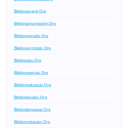
Bkkbnserang.org
Bkkbntanjungselor.org
Bkkbnmanado.org
Bkkbngorontalo.org
Bkkbnpalu.org
Bkkbnmamuju.org
Bkkbnmakassar.org
Bkkbnkendari.org
Bkkbndenpasar.org
Bkkbnmataram.org