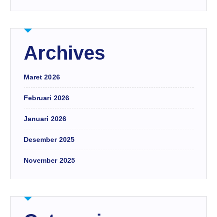
Archives
Maret 2026
Februari 2026
Januari 2026
Desember 2025
November 2025