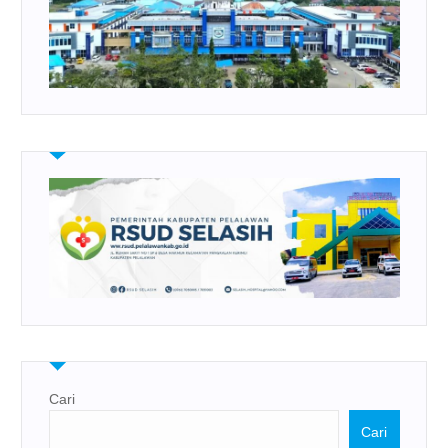
Cari
Cari