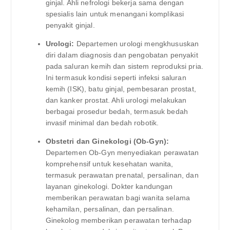
ginjal. Ahli nefrologi bekerja sama dengan
spesialis lain untuk menangani komplikasi
penyakit ginjal.
Urologi:
Departemen urologi mengkhususkan
diri dalam diagnosis dan pengobatan penyakit
pada saluran kemih dan sistem reproduksi pria.
Ini termasuk kondisi seperti infeksi saluran
kemih (ISK), batu ginjal, pembesaran prostat,
dan kanker prostat. Ahli urologi melakukan
berbagai prosedur bedah, termasuk bedah
invasif minimal dan bedah robotik.
Obstetri dan Ginekologi (Ob-Gyn):
Departemen Ob-Gyn menyediakan perawatan
komprehensif untuk kesehatan wanita,
termasuk perawatan prenatal, persalinan, dan
layanan ginekologi. Dokter kandungan
memberikan perawatan bagi wanita selama
kehamilan, persalinan, dan persalinan.
Ginekolog memberikan perawatan terhadap