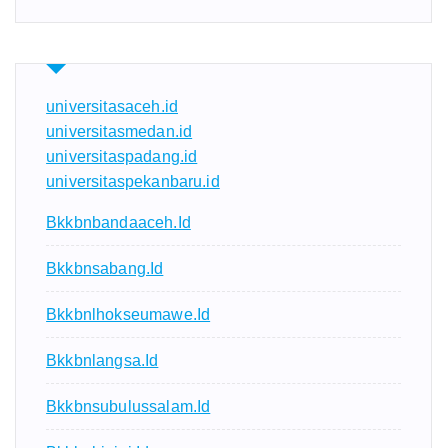
universitasaceh.id
universitasmedan.id
universitaspadang.id
universitaspekanbaru.id
Bkkbnbandaaceh.id
Bkkbnsabang.id
Bkkbnlhokseumawe.id
Bkkbnlangsa.id
Bkkbnsubulussalam.id