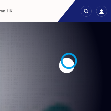
ran HK