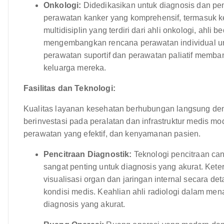
Onkologi:
Didedikasikan untuk diagnosis dan pe
perawatan kanker yang komprehensif, termasuk ke
multidisiplin yang terdiri dari ahli onkologi, ahli
mengembangkan rencana perawatan individual unt
perawatan suportif dan perawatan paliatif memba
keluarga mereka.
Fasilitas dan Teknologi:
Kualitas layanan kesehatan berhubungan langsung denga
berinvestasi pada peralatan dan infrastruktur medis m
perawatan yang efektif, dan kenyamanan pasien.
Pencitraan Diagnostik:
Teknologi pencitraan cang
sangat penting untuk diagnosis yang akurat. Kete
visualisasi organ dan jaringan internal secara d
kondisi medis. Keahlian ahli radiologi dalam men
diagnosis yang akurat.