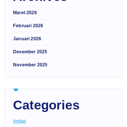
Maret 2026
Februari 2026
Januari 2026
Desember 2025
November 2025
Categories
Artikel