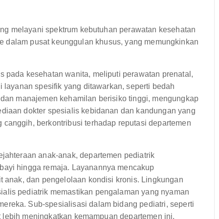
ang melayani spektrum kebutuhan perawatan kesehatan
an ke dalam pusat keunggulan khusus, yang memungkinkan
s pada kesehatan wanita, meliputi perawatan prenatal,
i layanan spesifik yang ditawarkan, seperti bedah
, dan manajemen kehamilan berisiko tinggi, mengungkap
ediaan dokter spesialis kebidanan dan kandungan yang
canggih, berkontribusi terhadap reputasi departemen
jahteraan anak-anak, departemen pediatrik
 bayi hingga remaja. Layanannya mencakup
t anak, dan pengelolaan kondisi kronis. Lingkungan
ialis pediatrik memastikan pengalaman yang nyaman
reka. Sub-spesialisasi dalam bidang pediatri, seperti
apat lebih meningkatkan kemampuan departemen ini.