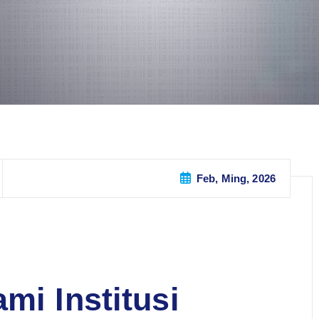
Feb, Ming, 2026
mi Institusi