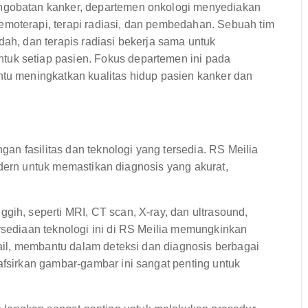
ngobatan kanker, departemen onkologi menyediakan
moterapi, terapi radiasi, dan pembedahan. Sebuah tim
 bedah, dan terapis radiasi bekerja sama untuk
uk setiap pasien. Fokus departemen ini pada
ntu meningkatkan kualitas hidup pasien kanker dan
n fasilitas dan teknologi yang tersedia. RS Meilia
odern untuk memastikan diagnosis yang akurat,
gih, seperti MRI, CT scan, X-ray, dan ultrasound,
rsediaan teknologi ini di RS Meilia memungkinkan
etail, membantu dalam deteksi dan diagnosis berbagai
afsirkan gambar-gambar ini sangat penting untuk