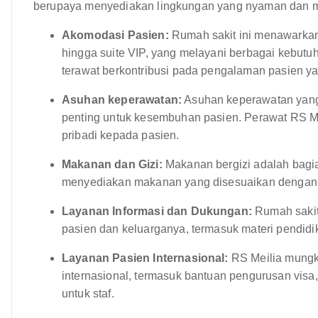
berupaya menyediakan lingkungan yang nyaman dan m
Akomodasi Pasien:
Rumah sakit ini menawarkan 
hingga suite VIP, yang melayani berbagai kebut
terawat berkontribusi pada pengalaman pasien yan
Asuhan keperawatan:
Asuhan keperawatan yang
penting untuk kesembuhan pasien. Perawat RS Me
pribadi kepada pasien.
Makanan dan Gizi:
Makanan bergizi adalah bagi
menyediakan makanan yang disesuaikan dengan 
Layanan Informasi dan Dukungan:
Rumah sakit
pasien dan keluarganya, termasuk materi pendidi
Layanan Pasien Internasional:
RS Meilia mungk
internasional, termasuk bantuan pengurusan vis
untuk staf.