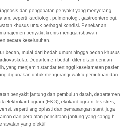
diagnosis dan pengobatan penyakit yang menyerang
am, seperti kardiologi, pulmonologi, gastroenterologi,
awatan khusus untuk berbagai kondisi. Penekanan
 manajemen penyakit kronis menggarisbawahi
en secara keseluruhan.
r bedah, mulai dari bedah umum hingga bedah khusus
kardiovaskular. Departemen bedah dilengkapi dengan
h, yang menjamin standar tertinggi keselamatan pasien
ering digunakan untuk mengurangi waktu pemulihan dan
atan penyakit jantung dan pembuluh darah, departemen
k elektrokardiogram (EKG), ekokardiogram, tes stres,
rvensi, seperti angioplasti dan pemasangan stent, juga
laman dan peralatan pencitraan jantung yang canggih
rawatan yang efektif.