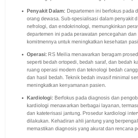
Penyakit Dalam:
Departemen ini berfokus pada 
orang dewasa. Sub-spesialisasi dalam penyakit dal
nefrologi, dan endokrinologi, memungkinkan per
departemen ini pada perawatan pencegahan dan
komitmennya untuk meningkatkan kesehatan pasi
Operasi:
RS Meilia menawarkan beragam prosedu
seperti bedah ortopedi, bedah saraf, dan bedah 
ruang operasi modern dan teknologi bedah canggi
dan hasil bedah. Teknik bedah invasif minimal s
meningkatkan kenyamanan pasien.
Kardiologi:
Berfokus pada diagnosis dan pengob
kardiologi menawarkan berbagai layanan, termasu
dan kateterisasi jantung. Prosedur kardiologi inte
dilakukan. Kehadiran ahli jantung yang berpenga
memastikan diagnosis yang akurat dan rencana pe