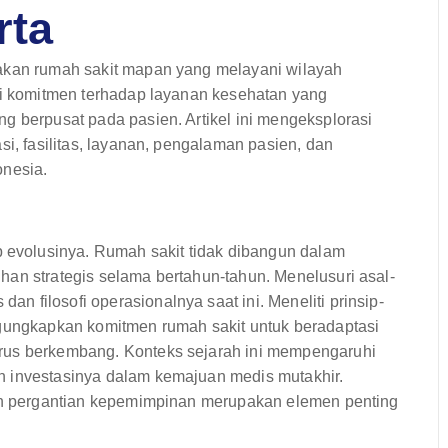
rta
pakan rumah sakit mapan yang melayani wilayah
ili komitmen terhadap layanan kesehatan yang
g berpusat pada pasien. Artikel ini mengeksplorasi
si, fasilitas, layanan, pengalaman pasien, dan
onesia.
evolusinya. Rumah sakit tidak dibangun dalam
han strategis selama bertahun-tahun. Menelusuri asal-
 filosofi operasionalnya saat ini. Meneliti prinsip-
ngungkapkan komitmen rumah sakit untuk beradaptasi
rus berkembang. Konteks sejarah ini mempengaruhi
n investasinya dalam kemajuan medis mutakhir.
dan pergantian kepemimpinan merupakan elemen penting