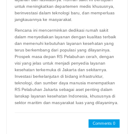
untuk meningkatkan departemen medis khususnya,
berinvestasi dalam teknologi baru, dan memperluas
jangkauannya ke masyarakat.
Rencana ini mencerminkan dedikasi rumah sakit
dalam menyediakan layanan dengan kualitas terbaik
dan memenuhi kebutuhan layanan kesehatan yang
terus berkembang dari populasi yang dilayaninya.
Prospek masa depan RS Pelabuhan cerah, dengan
visi yang jelas untuk menjadi penyedia layanan
kesehatan terkemuka di Jakarta dan sekitarnya.
Investasi berkelanjutan di bidang infrastruktur,
teknologi, dan sumber daya manusia menempatkan
RS Pelabuhan Jakarta sebagai aset penting dalam
lanskap layanan kesehatan Indonesia, khususnya di
sektor maritim dan masyarakat luas yang dilayaninya.
Comments 0