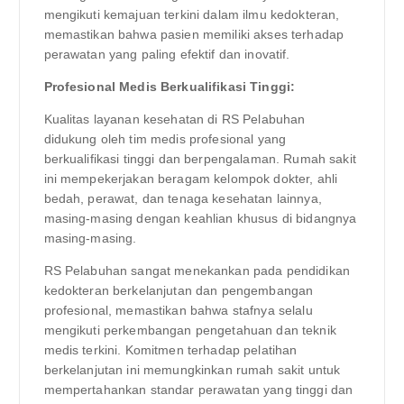
mengikuti kemajuan terkini dalam ilmu kedokteran,
memastikan bahwa pasien memiliki akses terhadap
perawatan yang paling efektif dan inovatif.
Profesional Medis Berkualifikasi Tinggi:
Kualitas layanan kesehatan di RS Pelabuhan
didukung oleh tim medis profesional yang
berkualifikasi tinggi dan berpengalaman. Rumah sakit
ini mempekerjakan beragam kelompok dokter, ahli
bedah, perawat, dan tenaga kesehatan lainnya,
masing-masing dengan keahlian khusus di bidangnya
masing-masing.
RS Pelabuhan sangat menekankan pada pendidikan
kedokteran berkelanjutan dan pengembangan
profesional, memastikan bahwa stafnya selalu
mengikuti perkembangan pengetahuan dan teknik
medis terkini. Komitmen terhadap pelatihan
berkelanjutan ini memungkinkan rumah sakit untuk
mempertahankan standar perawatan yang tinggi dan