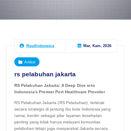
Mar, Kam, 2026
RsudIndonesia
Artikel
rs pelabuhan jakarta
RS Pelabuhan Jakarta: A Deep Dive into
Indonesia’s Premier Port Healthcare Provider
RS Pelabuhan Jakarta (RS Pelabuhan), terletak
secara strategis di jantung ibu kota Indonesia yang
ramai, berdiri sebagai pilar layanan kesehatan
penting yang tidak hanya melayani komunitas
pelabuhan tetapi juga masyarakat Jakarta secara