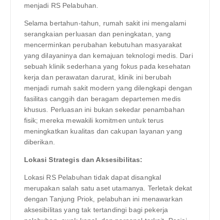
menjadi RS Pelabuhan.
Selama bertahun-tahun, rumah sakit ini mengalami
serangkaian perluasan dan peningkatan, yang
mencerminkan perubahan kebutuhan masyarakat
yang dilayaninya dan kemajuan teknologi medis. Dari
sebuah klinik sederhana yang fokus pada kesehatan
kerja dan perawatan darurat, klinik ini berubah
menjadi rumah sakit modern yang dilengkapi dengan
fasilitas canggih dan beragam departemen medis
khusus. Perluasan ini bukan sekedar penambahan
fisik; mereka mewakili komitmen untuk terus
meningkatkan kualitas dan cakupan layanan yang
diberikan.
Lokasi Strategis dan Aksesibilitas:
Lokasi RS Pelabuhan tidak dapat disangkal
merupakan salah satu aset utamanya. Terletak dekat
dengan Tanjung Priok, pelabuhan ini menawarkan
aksesibilitas yang tak tertandingi bagi pekerja