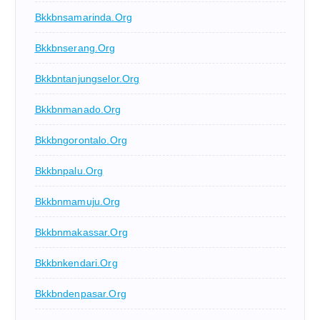
Bkkbnsamarinda.org
Bkkbnserang.org
Bkkbntanjungselor.org
Bkkbnmanado.org
Bkkbngorontalo.org
Bkkbnpalu.org
Bkkbnmamuju.org
Bkkbnmakassar.org
Bkkbnkendari.org
Bkkbndenpasar.org