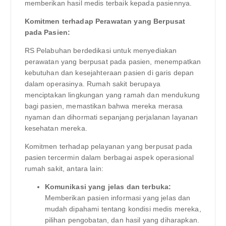
memberikan hasil medis terbaik kepada pasiennya.
Komitmen terhadap Perawatan yang Berpusat
pada Pasien:
RS Pelabuhan berdedikasi untuk menyediakan
perawatan yang berpusat pada pasien, menempatkan
kebutuhan dan kesejahteraan pasien di garis depan
dalam operasinya. Rumah sakit berupaya
menciptakan lingkungan yang ramah dan mendukung
bagi pasien, memastikan bahwa mereka merasa
nyaman dan dihormati sepanjang perjalanan layanan
kesehatan mereka.
Komitmen terhadap pelayanan yang berpusat pada
pasien tercermin dalam berbagai aspek operasional
rumah sakit, antara lain:
Komunikasi yang jelas dan terbuka:
Memberikan pasien informasi yang jelas dan
mudah dipahami tentang kondisi medis mereka,
pilihan pengobatan, dan hasil yang diharapkan.