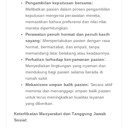
Pengambilan keputusan bersama:
Melibatkan pasien dalam proses pengambilan
keputusan mengenai perawatan mereka,
memastikan bahwa preferensi dan nilai-nilai
mereka diperhitungkan.
Perawatan penuh hormat dan penuh kasih
sayang:
Memperlakukan pasien dengan rasa
hormat, bermartabat, dan empati, tanpa
memandang latar belakang atau keadaannya.
Perhatian terhadap kenyamanan pasien:
Menyediakan lingkungan yang nyaman dan
mendukung bagi pasien selama berada di
rumah sakit.
Mekanisme umpan balik pasien:
Secara aktif
meminta dan menanggapi umpan balik pasien
untuk terus meningkatkan kualitas layanan
yang diberikan.
Keterlibatan Masyarakat dan Tanggung Jawab
Sosial: