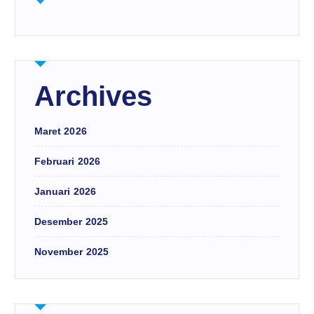
Archives
Maret 2026
Februari 2026
Januari 2026
Desember 2025
November 2025