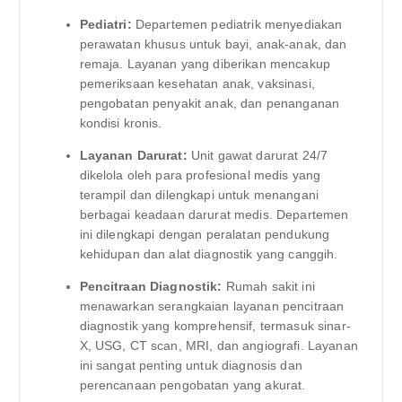
Pediatri:
Departemen pediatrik menyediakan
perawatan khusus untuk bayi, anak-anak, dan
remaja. Layanan yang diberikan mencakup
pemeriksaan kesehatan anak, vaksinasi,
pengobatan penyakit anak, dan penanganan
kondisi kronis.
Layanan Darurat:
Unit gawat darurat 24/7
dikelola oleh para profesional medis yang
terampil dan dilengkapi untuk menangani
berbagai keadaan darurat medis. Departemen
ini dilengkapi dengan peralatan pendukung
kehidupan dan alat diagnostik yang canggih.
Pencitraan Diagnostik:
Rumah sakit ini
menawarkan serangkaian layanan pencitraan
diagnostik yang komprehensif, termasuk sinar-
X, USG, CT scan, MRI, dan angiografi. Layanan
ini sangat penting untuk diagnosis dan
perencanaan pengobatan yang akurat.