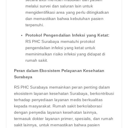
melalui survei dan saluran lain untuk
mengidentifikasi area yang perlu ditingkatkan
dan memastikan bahwa kebutuhan pasien
terpenuhi.
Protokol Pengendalian Infeksi yang Ketat:
RS PHC Surabaya mematuhi protokol
pengendalian infeksi yang ketat untuk
meminimalkan risiko infeksi yang didapat di
rumah sakit.
Peran dalam Ekosistem Pelayanan Kesehatan
Surabaya
RS PHC Surabaya memainkan peran penting dalam
ekosistem layanan kesehatan Surabaya, berkontribusi
terhadap penyediaan layanan medis berkualitas
kepada masyarakat. Rumah sakit berkolaborasi
dengan penyedia layanan kesehatan lainnya,
termasuk dokter layanan primer, spesialis, dan rumah
sakit lainnya, untuk memastikan bahwa pasien