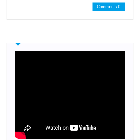
Comments 0