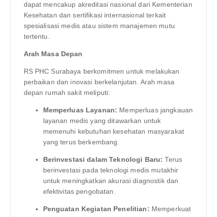
dapat mencakup akreditasi nasional dari Kementerian
Kesehatan dan sertifikasi internasional terkait
spesialisasi medis atau sistem manajemen mutu
tertentu.
Arah Masa Depan
RS PHC Surabaya berkomitmen untuk melakukan
perbaikan dan inovasi berkelanjutan. Arah masa
depan rumah sakit meliputi:
Memperluas Layanan:
Memperluas jangkauan
layanan medis yang ditawarkan untuk
memenuhi kebutuhan kesehatan masyarakat
yang terus berkembang.
Berinvestasi dalam Teknologi Baru:
Terus
berinvestasi pada teknologi medis mutakhir
untuk meningkatkan akurasi diagnostik dan
efektivitas pengobatan.
Penguatan Kegiatan Penelitian:
Memperkuat