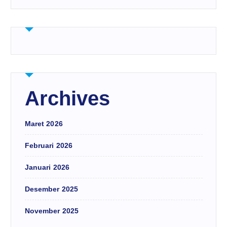
Archives
Maret 2026
Februari 2026
Januari 2026
Desember 2025
November 2025