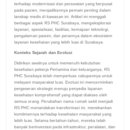
terhadap modernisasi dan perawatan yang berpusat
pada pasien, menjadikannya pemain penting dalam
lanskap medis di kawasan ini. Artikel ini menggali
berbagai aspek RS PHC Surabaya, mengeksplorasi
layanan, spesialisasi, fasilitas, kemajuan teknologi,
pengalaman pasien, dan perannya dalam ekosistem
layanan kesehatan yang lebih luas di Surabaya.
Konteks Sejarah dan Evolusi
Didirikan awalnya untuk memenuhi kebutuhan
kesehatan pekerja Pertamina dan keluarganya, RS
PHC Surabaya telah memperluas cakupannya untuk
melayani masyarakat luas. Evolusi ini mencerminkan
pergeseran strategis menuju penyedia layanan
kesehatan komprehensif yang dapat diakses oleh
semua orang. Perubahan nama rumah sakit menjadi
RS PHC menandakan transformasi ini, menekankan
komitmennya terhadap kesehatan masyarakat yang
lebih luas. Selama bertahun-tahun, mereka telah
banyak berinvestasi pada infrastruktur, peralatan, dan