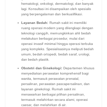
hematologi, onkologi, dermatologi, dan banyak
lagi. Konsultasi ini disampaikan oleh spesialis
yang berpengalaman dan berkualifikasi.
Layanan Bedah:
Rumah sakit ini memiliki
ruang operasi modern yang dilengkapi dengan
teknologi canggih, memungkinkan ahli bedah
melakukan berbagai prosedur, mulai dari
operasi invasif minimal hingga operasi terbuka
yang kompleks. Spesialisasinya meliputi bedah
umum, bedah ortopedi, bedah saraf, urologi,
dan bedah plastik.
Obstetri dan Ginekologi:
Departemen khusus
menyediakan perawatan komprehensif bagi
wanita, termasuk perawatan prenatal,
persalinan, perawatan pascapersalinan, dan
layanan ginekologi. Rumah sakit ini
menawarkan berbagai pilihan persalinan,
termasuk melahirkan secara alami, operasi
caesar, dan melahirkan di air.