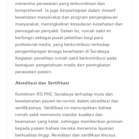
menerima perawatan yang terkoordinasi dan
komprehensif. Ia juga berpartisipasi dalam inisiatif
kesehatan masyarakat dan program penjangkauan
masyarakat, meningkatkan kesadaran kesehatan dan
pencegahan penyakit. Selain itu, rumah sakit ini
berfungsi sebagai pusat pelatihan bagi para
profesional medis, yang berkontribusi terhadap
pengembangan tenaga kesehatan di Surabaya.
Kegiatan penelitian rumah sakit berkontribusi pada
kemajuan pengetahuan medis dan peningkatan
perawatan pasien.
Akreditasi dan Sertifikasi
Komitmen RS PHC Surabaya terhadap mutu dan
keselamatan pasien tercermin dalam akreditasi dan
sertifikasinya. Sertifikasi ini menunjukkan bahwa
rumah sakit memenuhi standar kualitas dan
keamanan yang ketat, sehingga memberikan jaminan
kepada pasien bahwa mereka menerima layanan
berkualitas tinggi. Akreditasi dan sertifikasi khusus