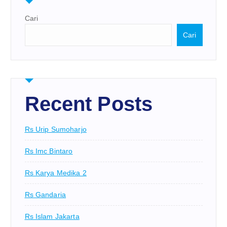
Cari
Cari
Recent Posts
Rs Urip Sumoharjo
Rs Imc Bintaro
Rs Karya Medika 2
Rs Gandaria
Rs Islam Jakarta