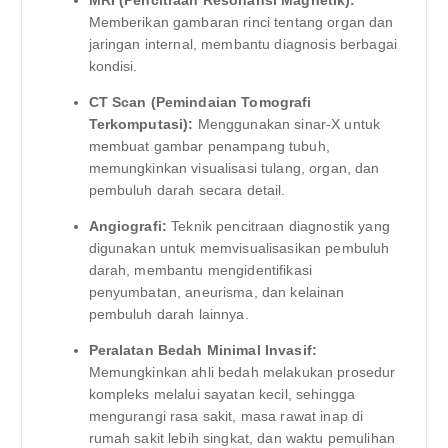
Memberikan gambaran rinci tentang organ dan
jaringan internal, membantu diagnosis berbagai
kondisi.
CT Scan (Pemindaian Tomografi
Terkomputasi):
Menggunakan sinar-X untuk
membuat gambar penampang tubuh,
memungkinkan visualisasi tulang, organ, dan
pembuluh darah secara detail.
Angiografi:
Teknik pencitraan diagnostik yang
digunakan untuk memvisualisasikan pembuluh
darah, membantu mengidentifikasi
penyumbatan, aneurisma, dan kelainan
pembuluh darah lainnya.
Peralatan Bedah Minimal Invasif:
Memungkinkan ahli bedah melakukan prosedur
kompleks melalui sayatan kecil, sehingga
mengurangi rasa sakit, masa rawat inap di
rumah sakit lebih singkat, dan waktu pemulihan