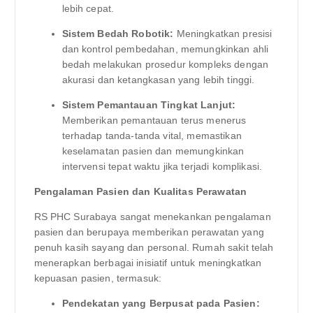
lebih cepat.
Sistem Bedah Robotik:
Meningkatkan presisi
dan kontrol pembedahan, memungkinkan ahli
bedah melakukan prosedur kompleks dengan
akurasi dan ketangkasan yang lebih tinggi.
Sistem Pemantauan Tingkat Lanjut:
Memberikan pemantauan terus menerus
terhadap tanda-tanda vital, memastikan
keselamatan pasien dan memungkinkan
intervensi tepat waktu jika terjadi komplikasi.
Pengalaman Pasien dan Kualitas Perawatan
RS PHC Surabaya sangat menekankan pengalaman
pasien dan berupaya memberikan perawatan yang
penuh kasih sayang dan personal. Rumah sakit telah
menerapkan berbagai inisiatif untuk meningkatkan
kepuasan pasien, termasuk:
Pendekatan yang Berpusat pada Pasien: