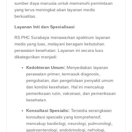
sumber daya manusia untuk memenuhi permintaan
yang terus meningkat akan layanan medis
berkualitas.
Layanan Inti dan Spesialisasi
RS PHC Surabaya menawarkan spektrum layanan
medis yang luas, melayani beragam kebutuhan
perawatan kesehatan. Layanan ini secara luas
dikategorikan menjadi:
Kedokteran Umum:
Menyediakan layanan
perawatan primer, termasuk diagnosis,
pengobatan, dan pengelolaan penyakit umum
dan kondisi kesehatan. Hal ini mencakup
pemeriksaan rutin, vaksinasi, dan pemeriksaan
kesehatan.
Konsultasi Spesialis:
Tersedia serangkaian
konsultasi spesialis yang komprehensif,
mencakup kardiologi, neurologi, pulmonologi,
gastroenterologi, endokrinologi, nefrologi,