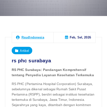
Feb, Sel, 2026
RsudIndonesia
Artikel
rs phc surabaya
RS PHC Surabaya: Pandangan Komprehensif
tentang Penyedia Layanan Kesehatan Terkemuka
RS PHC (Pertamina Hospital Corporation) Surabaya,
sebelumnya dikenal sebagai Rumah Sakit Pusat
Pertamina (RSPP), berdiri sebagai institusi kesehatan
terkemuka di Surabaya, Jawa Timur, Indonesia.
Sejarahnya yang kaya, ditambah dengan komitmen