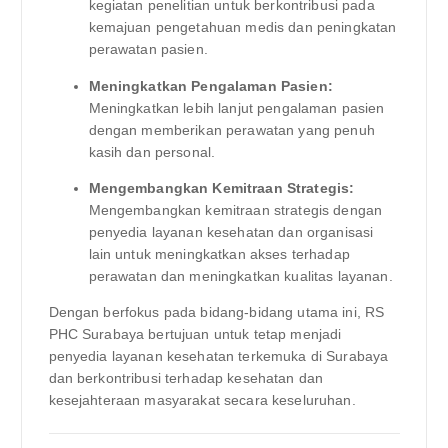
kegiatan penelitian untuk berkontribusi pada
kemajuan pengetahuan medis dan peningkatan
perawatan pasien.
Meningkatkan Pengalaman Pasien:
Meningkatkan lebih lanjut pengalaman pasien
dengan memberikan perawatan yang penuh
kasih dan personal.
Mengembangkan Kemitraan Strategis:
Mengembangkan kemitraan strategis dengan
penyedia layanan kesehatan dan organisasi
lain untuk meningkatkan akses terhadap
perawatan dan meningkatkan kualitas layanan.
Dengan berfokus pada bidang-bidang utama ini, RS
PHC Surabaya bertujuan untuk tetap menjadi
penyedia layanan kesehatan terkemuka di Surabaya
dan berkontribusi terhadap kesehatan dan
kesejahteraan masyarakat secara keseluruhan.