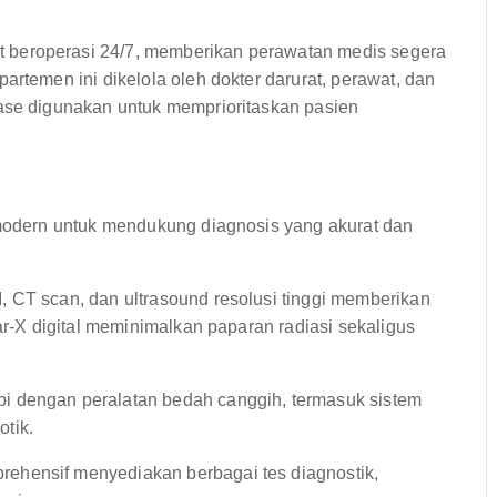
 beroperasi 24/7, memberikan perawatan medis segera
artemen ini dikelola oleh dokter darurat, perawat, dan
iase digunakan untuk memprioritaskan pasien
odern untuk mendukung diagnosis yang akurat dan
 CT scan, dan ultrasound resolusi tinggi memberikan
ar-X digital meminimalkan paparan radiasi sekaligus
i dengan peralatan bedah canggih, termasuk sistem
tik.
ehensif menyediakan berbagai tes diagnostik,