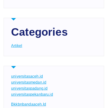
Categories
Artikel
universitasaceh.id
universitasmedan.id
universitaspadang.id
universitaspekanbaru.id
Bkkbnbandaaceh.id