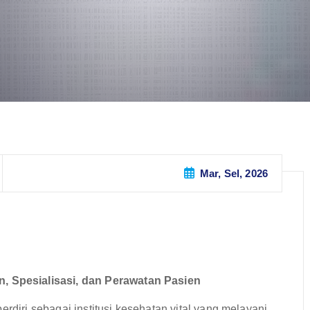
Mar, Sel, 2026
Spesialisasi, dan Perawatan Pasien
rdiri sebagai institusi kesehatan vital yang melayani