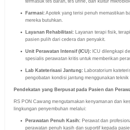
termasuk tes darah, tes urine, dan kultur mikrobiol
Farmasi:
Apotek yang terisi penuh memastikan b
mereka butuhkan.
Layanan Rehabilitasi:
Layanan terapi fisik, tera
pasien pulih dari cedera dan penyakit.
Unit Perawatan Intensif (ICU):
ICU dilengkapi de
spesialis perawatan kritis untuk memberikan perawa
Lab Kateterisasi Jantung:
Laboratorium kateter
pengobatan kondisi jantung menggunakan teknik i
Pendekatan yang Berpusat pada Pasien dan Perawat
RS PON Cawang mengutamakan kenyamanan dan kesej
lingkungan penyembuhan melalui:
Perawatan Penuh Kasih:
Perawat dan profesiona
perawatan penuh kasih dan suportif kepada pasi