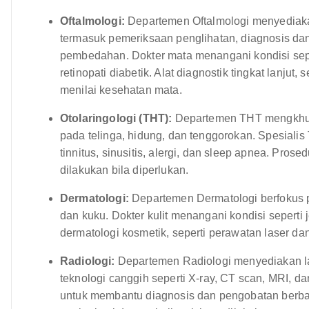
Oftalmologi:
Departemen Oftalmologi menyediaka
termasuk pemeriksaan penglihatan, diagnosis dan
pembedahan. Dokter mata menangani kondisi sepe
retinopati diabetik. Alat diagnostik tingkat lanjut
menilai kesehatan mata.
Otolaringologi (THT):
Departemen THT mengkhusu
pada telinga, hidung, dan tenggorokan. Spesial
tinnitus, sinusitis, alergi, dan sleep apnea. Pro
dilakukan bila diperlukan.
Dermatologi:
Departemen Dermatologi berfokus p
dan kuku. Dokter kulit menangani kondisi seperti j
dermatologi kosmetik, seperti perawatan laser da
Radiologi:
Departemen Radiologi menyediakan l
teknologi canggih seperti X-ray, CT scan, MRI, d
untuk membantu diagnosis dan pengobatan berbagai