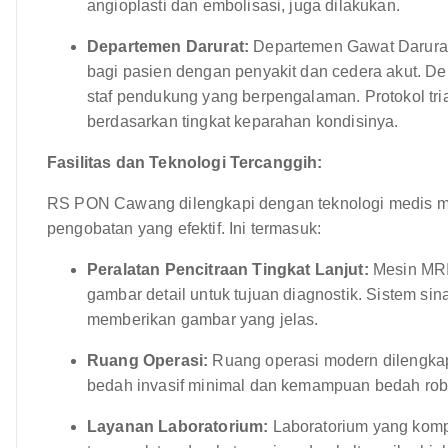
angioplasti dan embolisasi, juga dilakukan.
Departemen Darurat:
Departemen Gawat Darurat
bagi pasien dengan penyakit dan cedera akut. Dep
staf pendukung yang berpengalaman. Protokol tr
berdasarkan tingkat keparahan kondisinya.
Fasilitas dan Teknologi Tercanggih:
RS PON Cawang dilengkapi dengan teknologi medis m
pengobatan yang efektif. Ini termasuk:
Peralatan Pencitraan Tingkat Lanjut:
Mesin MRI,
gambar detail untuk tujuan diagnostik. Sistem sin
memberikan gambar yang jelas.
Ruang Operasi:
Ruang operasi modern dilengkap
bedah invasif minimal dan kemampuan bedah robo
Layanan Laboratorium:
Laboratorium yang kompr