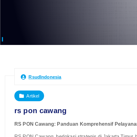
RsudIndonesia
Artikel
rs pon cawang
RS PON Cawang: Panduan Komprehensif Pelayanan, 
RS PON Cawang, berlokasi strategis di Jakarta Timur, be