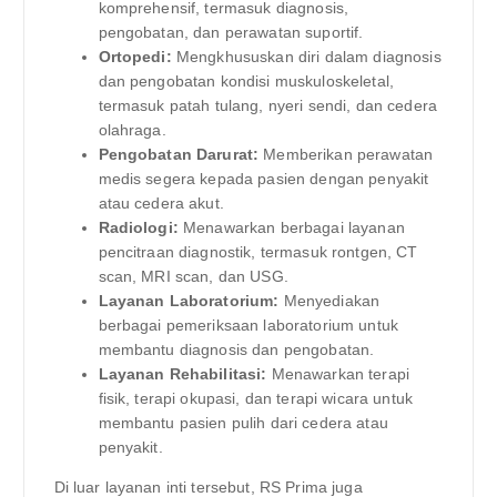
komprehensif, termasuk diagnosis,
pengobatan, dan perawatan suportif.
Ortopedi:
Mengkhususkan diri dalam diagnosis
dan pengobatan kondisi muskuloskeletal,
termasuk patah tulang, nyeri sendi, dan cedera
olahraga.
Pengobatan Darurat:
Memberikan perawatan
medis segera kepada pasien dengan penyakit
atau cedera akut.
Radiologi:
Menawarkan berbagai layanan
pencitraan diagnostik, termasuk rontgen, CT
scan, MRI scan, dan USG.
Layanan Laboratorium:
Menyediakan
berbagai pemeriksaan laboratorium untuk
membantu diagnosis dan pengobatan.
Layanan Rehabilitasi:
Menawarkan terapi
fisik, terapi okupasi, dan terapi wicara untuk
membantu pasien pulih dari cedera atau
penyakit.
Di luar layanan inti tersebut, RS Prima juga