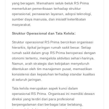
yang beragam. Memahami seluk-beluk RS Prima
memerlukan pemeriksaan terhadap struktur
operasional, penawaran layanan, adopsi teknologi,
sumber daya manusia, dan inisiatif keterlibatan
masyarakat.
Struktur Operasional dan Tata Kelola:
Struktur operasional RS Prima bercirikan organisasi
hierarkis, tipikal jaringan rumah sakit besar. Setiap
rumah sakit dalam grup RS Prima beroperasi dengan
otonomi tertentu, mengelola aktivitas sehari-harinya.
Namun, arah strategis dan kebijakan menyeluruh
ditentukan oleh tim manajemen pusat, memastikan
konsistensi dan kepatuhan terhadap standar kualitas
di seluruh jaringan.
Tata kelola merupakan aspek kunci dalam
operasional RS Prima. Organisasi ini memiliki dewan
direksi yang terdiri dari para profesional
berpengalaman dari berbagai latar belakang,