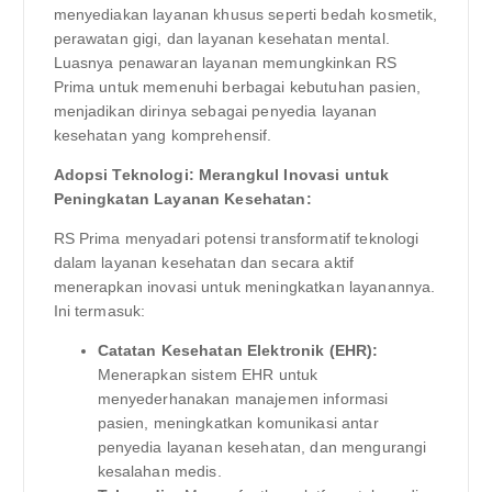
menyediakan layanan khusus seperti bedah kosmetik,
perawatan gigi, dan layanan kesehatan mental.
Luasnya penawaran layanan memungkinkan RS
Prima untuk memenuhi berbagai kebutuhan pasien,
menjadikan dirinya sebagai penyedia layanan
kesehatan yang komprehensif.
Adopsi Teknologi: Merangkul Inovasi untuk
Peningkatan Layanan Kesehatan:
RS Prima menyadari potensi transformatif teknologi
dalam layanan kesehatan dan secara aktif
menerapkan inovasi untuk meningkatkan layanannya.
Ini termasuk:
Catatan Kesehatan Elektronik (EHR):
Menerapkan sistem EHR untuk
menyederhanakan manajemen informasi
pasien, meningkatkan komunikasi antar
penyedia layanan kesehatan, dan mengurangi
kesalahan medis.