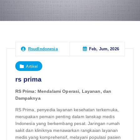
Feb, Jum, 2026
RsudIndonesia
Artikel
rs prima
RS Prima: Mendalami Operasi, Layanan, dan
Dampaknya
RS Prima, penyedia layanan kesehatan terkemuka,
merupakan pemain penting dalam lanskap medis
Indonesia yang berkembang pesat. Jaringan rumah
sakit dan kliniknya menawarkan rangkaian layanan
medis yang komprehensif, melayani populasi pasien