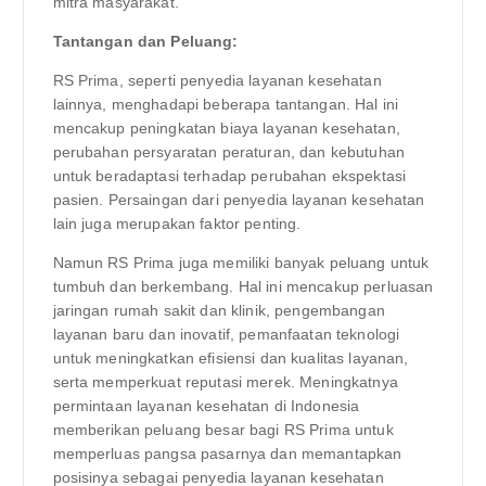
mitra masyarakat.
Tantangan dan Peluang:
RS Prima, seperti penyedia layanan kesehatan
lainnya, menghadapi beberapa tantangan. Hal ini
mencakup peningkatan biaya layanan kesehatan,
perubahan persyaratan peraturan, dan kebutuhan
untuk beradaptasi terhadap perubahan ekspektasi
pasien. Persaingan dari penyedia layanan kesehatan
lain juga merupakan faktor penting.
Namun RS Prima juga memiliki banyak peluang untuk
tumbuh dan berkembang. Hal ini mencakup perluasan
jaringan rumah sakit dan klinik, pengembangan
layanan baru dan inovatif, pemanfaatan teknologi
untuk meningkatkan efisiensi dan kualitas layanan,
serta memperkuat reputasi merek. Meningkatnya
permintaan layanan kesehatan di Indonesia
memberikan peluang besar bagi RS Prima untuk
memperluas pangsa pasarnya dan memantapkan
posisinya sebagai penyedia layanan kesehatan