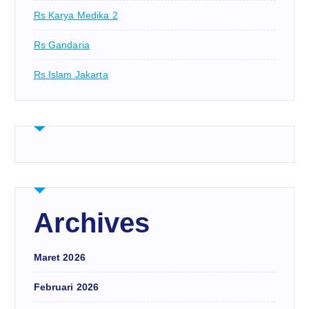
Rs Karya Medika 2
Rs Gandaria
Rs Islam Jakarta
Archives
Maret 2026
Februari 2026