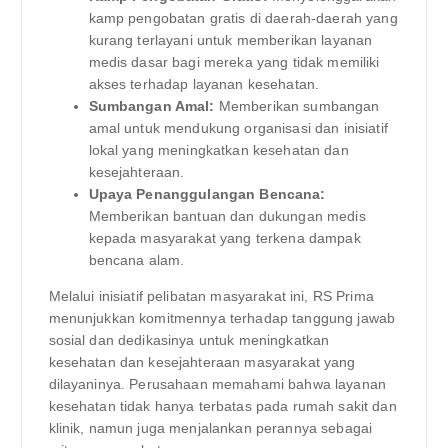
kamp pengobatan gratis di daerah-daerah yang
kurang terlayani untuk memberikan layanan
medis dasar bagi mereka yang tidak memiliki
akses terhadap layanan kesehatan.
Sumbangan Amal:
Memberikan sumbangan
amal untuk mendukung organisasi dan inisiatif
lokal yang meningkatkan kesehatan dan
kesejahteraan.
Upaya Penanggulangan Bencana:
Memberikan bantuan dan dukungan medis
kepada masyarakat yang terkena dampak
bencana alam.
Melalui inisiatif pelibatan masyarakat ini, RS Prima
menunjukkan komitmennya terhadap tanggung jawab
sosial dan dedikasinya untuk meningkatkan
kesehatan dan kesejahteraan masyarakat yang
dilayaninya. Perusahaan memahami bahwa layanan
kesehatan tidak hanya terbatas pada rumah sakit dan
klinik, namun juga menjalankan perannya sebagai