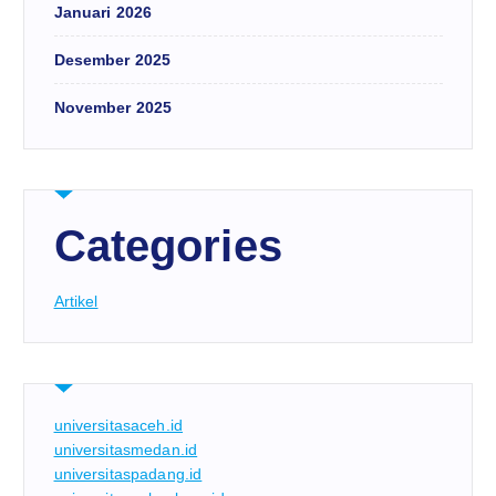
Januari 2026
Desember 2025
November 2025
Categories
Artikel
universitasaceh.id
universitasmedan.id
universitaspadang.id