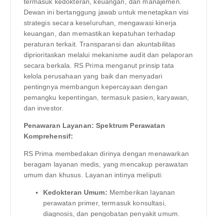
termasuk kedokteran, keuangan, dan manajemen.
Dewan ini bertanggung jawab untuk menetapkan visi
strategis secara keseluruhan, mengawasi kinerja
keuangan, dan memastikan kepatuhan terhadap
peraturan terkait. Transparansi dan akuntabilitas
diprioritaskan melalui mekanisme audit dan pelaporan
secara berkala. RS Prima menganut prinsip tata
kelola perusahaan yang baik dan menyadari
pentingnya membangun kepercayaan dengan
pemangku kepentingan, termasuk pasien, karyawan,
dan investor.
Penawaran Layanan: Spektrum Perawatan
Komprehensif:
RS Prima membedakan dirinya dengan menawarkan
beragam layanan medis, yang mencakup perawatan
umum dan khusus. Layanan intinya meliputi:
Kedokteran Umum:
Memberikan layanan
perawatan primer, termasuk konsultasi,
diagnosis, dan pengobatan penyakit umum.