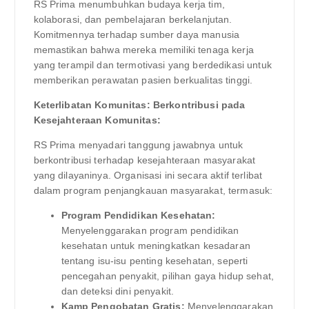
RS Prima menumbuhkan budaya kerja tim,
kolaborasi, dan pembelajaran berkelanjutan.
Komitmennya terhadap sumber daya manusia
memastikan bahwa mereka memiliki tenaga kerja
yang terampil dan termotivasi yang berdedikasi untuk
memberikan perawatan pasien berkualitas tinggi.
Keterlibatan Komunitas: Berkontribusi pada
Kesejahteraan Komunitas:
RS Prima menyadari tanggung jawabnya untuk
berkontribusi terhadap kesejahteraan masyarakat
yang dilayaninya. Organisasi ini secara aktif terlibat
dalam program penjangkauan masyarakat, termasuk:
Program Pendidikan Kesehatan:
Menyelenggarakan program pendidikan
kesehatan untuk meningkatkan kesadaran
tentang isu-isu penting kesehatan, seperti
pencegahan penyakit, pilihan gaya hidup sehat,
dan deteksi dini penyakit.
Kamp Pengobatan Gratis:
Menyelenggarakan