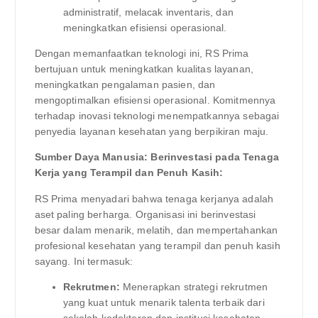
administratif, melacak inventaris, dan
meningkatkan efisiensi operasional.
Dengan memanfaatkan teknologi ini, RS Prima
bertujuan untuk meningkatkan kualitas layanan,
meningkatkan pengalaman pasien, dan
mengoptimalkan efisiensi operasional. Komitmennya
terhadap inovasi teknologi menempatkannya sebagai
penyedia layanan kesehatan yang berpikiran maju.
Sumber Daya Manusia: Berinvestasi pada Tenaga
Kerja yang Terampil dan Penuh Kasih:
RS Prima menyadari bahwa tenaga kerjanya adalah
aset paling berharga. Organisasi ini berinvestasi
besar dalam menarik, melatih, dan mempertahankan
profesional kesehatan yang terampil dan penuh kasih
sayang. Ini termasuk:
Rekrutmen:
Menerapkan strategi rekrutmen
yang kuat untuk menarik talenta terbaik dari
sekolah kedokteran dan institusi kesehatan