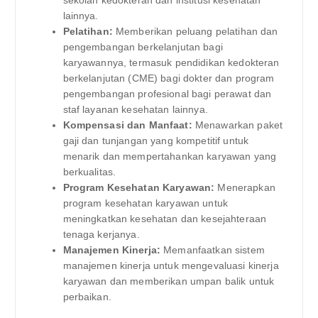
lainnya.
Pelatihan:
Memberikan peluang pelatihan dan
pengembangan berkelanjutan bagi
karyawannya, termasuk pendidikan kedokteran
berkelanjutan (CME) bagi dokter dan program
pengembangan profesional bagi perawat dan
staf layanan kesehatan lainnya.
Kompensasi dan Manfaat:
Menawarkan paket
gaji dan tunjangan yang kompetitif untuk
menarik dan mempertahankan karyawan yang
berkualitas.
Program Kesehatan Karyawan:
Menerapkan
program kesehatan karyawan untuk
meningkatkan kesehatan dan kesejahteraan
tenaga kerjanya.
Manajemen Kinerja:
Memanfaatkan sistem
manajemen kinerja untuk mengevaluasi kinerja
karyawan dan memberikan umpan balik untuk
perbaikan.