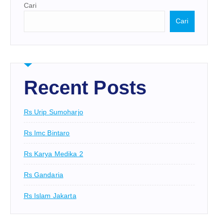
Cari
Cari
Recent Posts
Rs Urip Sumoharjo
Rs Imc Bintaro
Rs Karya Medika 2
Rs Gandaria
Rs Islam Jakarta