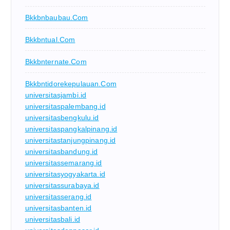
Bkkbnbaubau.com
Bkkbntual.com
Bkkbnternate.com
Bkkbntidorekepulauan.com
universitasjambi.id
universitaspalembang.id
universitasbengkulu.id
universitaspangkalpinang.id
universitastanjungpinang.id
universitasbandung.id
universitassemarang.id
universitasyogyakarta.id
universitassurabaya.id
universitasserang.id
universitasbanten.id
universitasbali.id