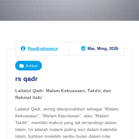
Mar, Ming, 2026
RsudIndonesia
Artikel
rs qadr
Lailatul Qadr: Malam Kekuasaan, Takdir, dan
Rahmat Ilahi
Lailatul Qadr, sering diterjemahkan sebagai “Malam
Kekuasaan”, “Malam Keputusan”, atau “Malam
Takdir”, memiliki makna yang tak tertandingi dalam
Islam. Ini adalah malam paling suci dalam kalender
Islam, bahkan melebihi seribu bulan dalam nilai