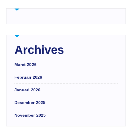
Archives
Maret 2026
Februari 2026
Januari 2026
Desember 2025
November 2025