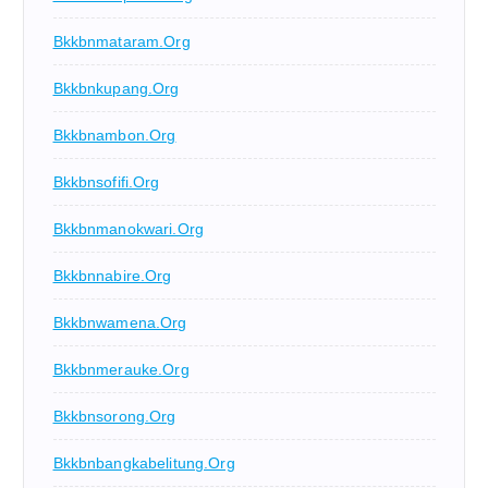
Bkkbnmataram.org
Bkkbnkupang.org
Bkkbnambon.org
Bkkbnsofifi.org
Bkkbnmanokwari.org
Bkkbnnabire.org
Bkkbnwamena.org
Bkkbnmerauke.org
Bkkbnsorong.org
Bkkbnbangkabelitung.org