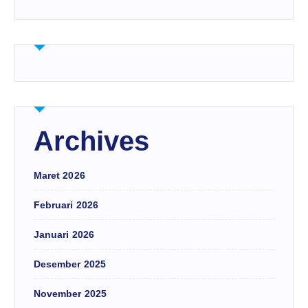
Archives
Maret 2026
Februari 2026
Januari 2026
Desember 2025
November 2025