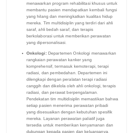
menawarkan program rehabilitasi khusus untuk
membantu pasien mendapatkan kembali fungsi
yang hilang dan meningkatkan kualitas hidup
mereka. Tim multidisiplin yang terdiri dari ahli
saraf, ahli bedah saraf, dan terapis
berkolaborasi untuk memberikan perawatan
yang dipersonalisasi.
Onkologi:
Departemen Onkologi menawarkan
rangkaian perawatan kanker yang
komprehensif, termasuk kemoterapi, terapi
radiasi, dan pembedahan. Departemen ini
dilengkapi dengan peralatan terapi radiasi
canggih dan dikelola oleh ahli onkologi, terapis
radiasi, dan perawat berpengalaman.
Pendekatan tim multidisiplin memastikan bahwa
setiap pasien menerima perawatan pribadi
yang disesuaikan dengan kebutuhan spesifik
mereka. Layanan perawatan paliatif juga
tersedia untuk memberikan kenyamanan dan
dukungan kepada pasien dan keluarganya.