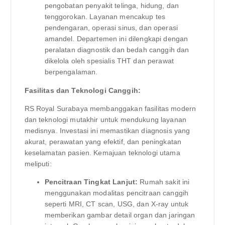
pengobatan penyakit telinga, hidung, dan
tenggorokan. Layanan mencakup tes
pendengaran, operasi sinus, dan operasi
amandel. Departemen ini dilengkapi dengan
peralatan diagnostik dan bedah canggih dan
dikelola oleh spesialis THT dan perawat
berpengalaman.
Fasilitas dan Teknologi Canggih:
RS Royal Surabaya membanggakan fasilitas modern
dan teknologi mutakhir untuk mendukung layanan
medisnya. Investasi ini memastikan diagnosis yang
akurat, perawatan yang efektif, dan peningkatan
keselamatan pasien. Kemajuan teknologi utama
meliputi:
Pencitraan Tingkat Lanjut:
Rumah sakit ini
menggunakan modalitas pencitraan canggih
seperti MRI, CT scan, USG, dan X-ray untuk
memberikan gambar detail organ dan jaringan