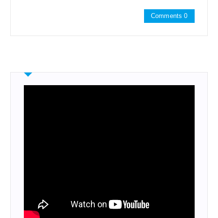
Comments 0