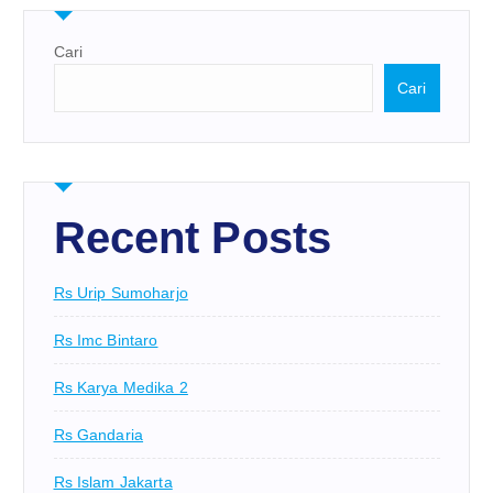
Cari
Cari
Recent Posts
Rs Urip Sumoharjo
Rs Imc Bintaro
Rs Karya Medika 2
Rs Gandaria
Rs Islam Jakarta