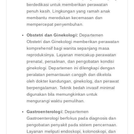
berdedikasi untuk memberikan perawatan
penuh kasih. Lingkungan yang ramah anak
membantu meredakan kecemasan dan
mempercepat penyembuhan.
Obstetri dan Ginekologi:
Departemen
Obstetri dan Ginekologi memberikan perawatan
komprehensif bagi wanita sepanjang masa
reproduksinya. Layanan mencakup perawatan
prenatal, persalinan, dan pengobatan kondisi
ginekologi. Departemen ini dilengkapi dengan
peralatan pemantauan canggih dan dikelola
oleh dokter kandungan, ginekolog, dan perawat
berpengalaman. Teknik bedah invasif minimal
digunakan bila memungkinkan untuk
mengurangi waktu pemulihan.
Gastroenterologi:
Departemen
Gastroenterologi berfokus pada diagnosis dan
pengobatan penyakit pada sistem pencernaan.
Layanan meliputi endoskopi, kolonoskopi, dan