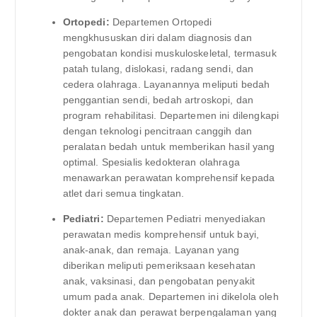
Ortopedi:
Departemen Ortopedi
mengkhususkan diri dalam diagnosis dan
pengobatan kondisi muskuloskeletal, termasuk
patah tulang, dislokasi, radang sendi, dan
cedera olahraga. Layanannya meliputi bedah
penggantian sendi, bedah artroskopi, dan
program rehabilitasi. Departemen ini dilengkapi
dengan teknologi pencitraan canggih dan
peralatan bedah untuk memberikan hasil yang
optimal. Spesialis kedokteran olahraga
menawarkan perawatan komprehensif kepada
atlet dari semua tingkatan.
Pediatri:
Departemen Pediatri menyediakan
perawatan medis komprehensif untuk bayi,
anak-anak, dan remaja. Layanan yang
diberikan meliputi pemeriksaan kesehatan
anak, vaksinasi, dan pengobatan penyakit
umum pada anak. Departemen ini dikelola oleh
dokter anak dan perawat berpengalaman yang