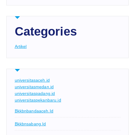
Categories
Artikel
universitasaceh.id
universitasmedan.id
universitaspadang.id
universitaspekanbaru.id
Bkkbnbandaaceh.id
Bkkbnsabang.id