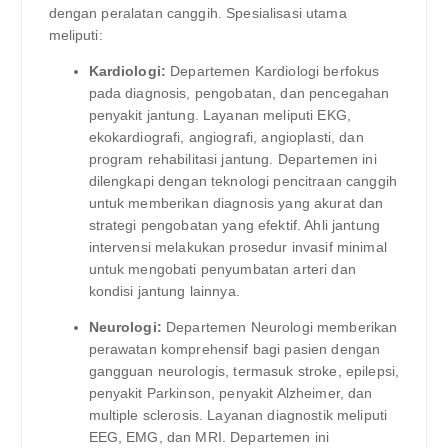
dengan peralatan canggih. Spesialisasi utama
meliputi:
Kardiologi:
Departemen Kardiologi berfokus
pada diagnosis, pengobatan, dan pencegahan
penyakit jantung. Layanan meliputi EKG,
ekokardiografi, angiografi, angioplasti, dan
program rehabilitasi jantung. Departemen ini
dilengkapi dengan teknologi pencitraan canggih
untuk memberikan diagnosis yang akurat dan
strategi pengobatan yang efektif. Ahli jantung
intervensi melakukan prosedur invasif minimal
untuk mengobati penyumbatan arteri dan
kondisi jantung lainnya.
Neurologi:
Departemen Neurologi memberikan
perawatan komprehensif bagi pasien dengan
gangguan neurologis, termasuk stroke, epilepsi,
penyakit Parkinson, penyakit Alzheimer, dan
multiple sclerosis. Layanan diagnostik meliputi
EEG, EMG, dan MRI. Departemen ini