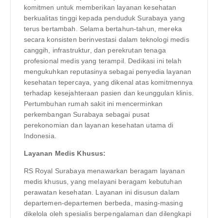
komitmen untuk memberikan layanan kesehatan
berkualitas tinggi kepada penduduk Surabaya yang
terus bertambah. Selama bertahun-tahun, mereka
secara konsisten berinvestasi dalam teknologi medis
canggih, infrastruktur, dan perekrutan tenaga
profesional medis yang terampil. Dedikasi ini telah
mengukuhkan reputasinya sebagai penyedia layanan
kesehatan tepercaya, yang dikenal atas komitmennya
terhadap kesejahteraan pasien dan keunggulan klinis.
Pertumbuhan rumah sakit ini mencerminkan
perkembangan Surabaya sebagai pusat
perekonomian dan layanan kesehatan utama di
Indonesia.
Layanan Medis Khusus:
RS Royal Surabaya menawarkan beragam layanan
medis khusus, yang melayani beragam kebutuhan
perawatan kesehatan. Layanan ini disusun dalam
departemen-departemen berbeda, masing-masing
dikelola oleh spesialis berpengalaman dan dilengkapi