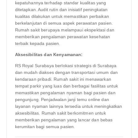
kepatuhannya terhadap standar kualitas yang
ditetapkan. Audit rutin dan inisiatif peningkatan
kualitas dilakukan untuk memastikan perbaikan
berkelanjutan di semua aspek perawatan pasien.
Rumah sakit berupaya melampaui ekspektasi dan
memberikan pengalaman perawatan kesehatan
terbaik kepada pasien.
Aksesibilitas dan Kenyamanan:
RS Royal Surabaya berlokasi strategis di Surabaya
dan mudah diakses dengan transportasi umum dan
kendaraan pribadi. Rumah sakit ini menawarkan
tempat parkir yang luas dan berbagai fasilitas untuk
memastikan pengalaman nyaman bagi pasien dan
pengunjung. Penjadwalan janji temu online dan
layanan nyaman lainnya tersedia untuk meningkatkan
aksesibilitas. Rumah sakit berkomitmen untuk
memberikan pengalaman yang lancar dan bebas
kerumitan bagi semua pasien.