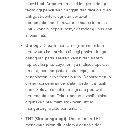
biopsi hati. Departemen ini dilengkapi dengan
teknologi pencitraan canggih dan dikelola oleh
ahli gastroenterologi dan perawat
berpengalaman. Perawatan khusus tersedia
untuk kondisi seperti penyakit radang usus dan
sirosis hati.
Urologi:
Departemen Urologi memberikan
perawatan komprehensif bagi pasien dengan
gangguan pada saluran kemih dan sistem
reproduksi pria. Layanannya meliputi operasi
prostat, pengangkatan batu ginjal, dan
pengobatan inkontinensia urin. Departemen ini
dilengkapi dengan peralatan bedah canggih
dan dikelola oleh ahli urologi dan perawat
berpengalaman. Teknik bedah invasif minimal
digunakan bila memungkinkan untuk
mengurangi waktu pemulihan.
THT (Otolaringologi):
Departemen THT
mengkhususkan diri dalam diagnosis dan