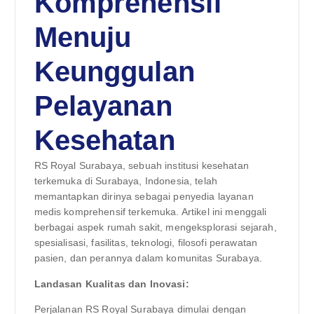
Komprehensif
Menuju
Keunggulan
Pelayanan
Kesehatan
RS Royal Surabaya, sebuah institusi kesehatan
terkemuka di Surabaya, Indonesia, telah
memantapkan dirinya sebagai penyedia layanan
medis komprehensif terkemuka. Artikel ini menggali
berbagai aspek rumah sakit, mengeksplorasi sejarah,
spesialisasi, fasilitas, teknologi, filosofi perawatan
pasien, dan perannya dalam komunitas Surabaya.
Landasan Kualitas dan Inovasi:
Perjalanan RS Royal Surabaya dimulai dengan