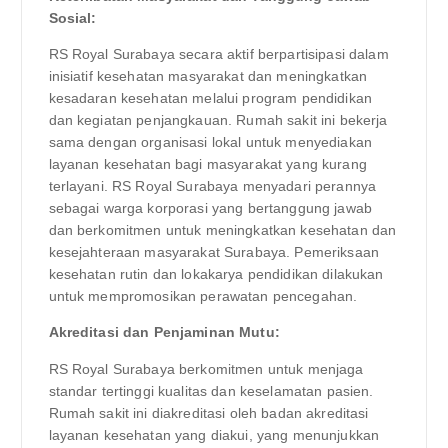
Sosial:
RS Royal Surabaya secara aktif berpartisipasi dalam
inisiatif kesehatan masyarakat dan meningkatkan
kesadaran kesehatan melalui program pendidikan
dan kegiatan penjangkauan. Rumah sakit ini bekerja
sama dengan organisasi lokal untuk menyediakan
layanan kesehatan bagi masyarakat yang kurang
terlayani. RS Royal Surabaya menyadari perannya
sebagai warga korporasi yang bertanggung jawab
dan berkomitmen untuk meningkatkan kesehatan dan
kesejahteraan masyarakat Surabaya. Pemeriksaan
kesehatan rutin dan lokakarya pendidikan dilakukan
untuk mempromosikan perawatan pencegahan.
Akreditasi dan Penjaminan Mutu:
RS Royal Surabaya berkomitmen untuk menjaga
standar tertinggi kualitas dan keselamatan pasien.
Rumah sakit ini diakreditasi oleh badan akreditasi
layanan kesehatan yang diakui, yang menunjukkan