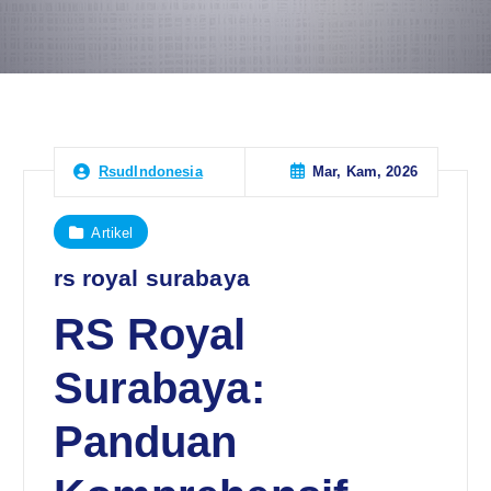
Mar, Kam, 2026
RsudIndonesia
Artikel
rs royal surabaya
RS Royal
Surabaya:
Panduan