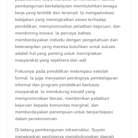
pembangunan berkelanjutan membutuhkan tenaga
kerja yang terdidik dan terampil. Ia mengadvokasi
kebijakan yang meningkatkan akses terhadap
pendidikan, mempromosikan pelatihan kejuruan, dan
mendorong inovasi. Ia percaya bahwa
memberdayakan individu dengan pengetahuan dan
keterampilan yang mereka butuhkan untuk sukses
adalah hal yang penting untuk menciptakan
masyarakat yang sejahtera dan adil.
Fokusnya pada pendidikan melampaui sekolah
formal. Ia juga menyadari pentingnya pembelajaran
informal dan program pendidikan berbasis
masyarakat. Ia mendukung inisiatif yang
mempromosikan literasi, memberikan pelatihan
kejuruan kepada komunitas marginal, dan
memberdayakan perempuan untuk berpartisipasi
dalam perekonomian.
Di bidang pembangunan infrastruktur, Suyoto
menekankan pentingnya menghubungkan daerah