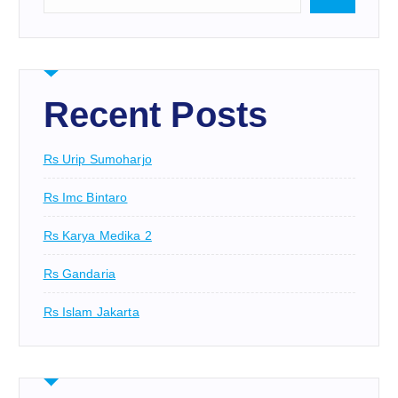
Recent Posts
Rs Urip Sumoharjo
Rs Imc Bintaro
Rs Karya Medika 2
Rs Gandaria
Rs Islam Jakarta