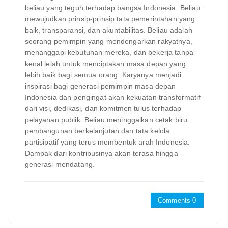
beliau yang teguh terhadap bangsa Indonesia. Beliau
mewujudkan prinsip-prinsip tata pemerintahan yang
baik, transparansi, dan akuntabilitas. Beliau adalah
seorang pemimpin yang mendengarkan rakyatnya,
menanggapi kebutuhan mereka, dan bekerja tanpa
kenal lelah untuk menciptakan masa depan yang
lebih baik bagi semua orang. Karyanya menjadi
inspirasi bagi generasi pemimpin masa depan
Indonesia dan pengingat akan kekuatan transformatif
dari visi, dedikasi, dan komitmen tulus terhadap
pelayanan publik. Beliau meninggalkan cetak biru
pembangunan berkelanjutan dan tata kelola
partisipatif yang terus membentuk arah Indonesia.
Dampak dari kontribusinya akan terasa hingga
generasi mendatang.
Comments 0