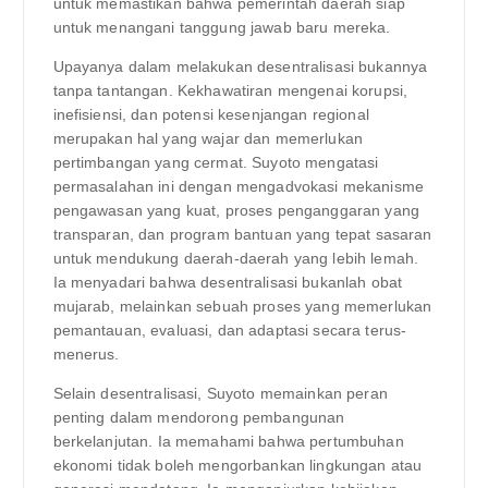
untuk memastikan bahwa pemerintah daerah siap
untuk menangani tanggung jawab baru mereka.
Upayanya dalam melakukan desentralisasi bukannya
tanpa tantangan. Kekhawatiran mengenai korupsi,
inefisiensi, dan potensi kesenjangan regional
merupakan hal yang wajar dan memerlukan
pertimbangan yang cermat. Suyoto mengatasi
permasalahan ini dengan mengadvokasi mekanisme
pengawasan yang kuat, proses penganggaran yang
transparan, dan program bantuan yang tepat sasaran
untuk mendukung daerah-daerah yang lebih lemah.
Ia menyadari bahwa desentralisasi bukanlah obat
mujarab, melainkan sebuah proses yang memerlukan
pemantauan, evaluasi, dan adaptasi secara terus-
menerus.
Selain desentralisasi, Suyoto memainkan peran
penting dalam mendorong pembangunan
berkelanjutan. Ia memahami bahwa pertumbuhan
ekonomi tidak boleh mengorbankan lingkungan atau