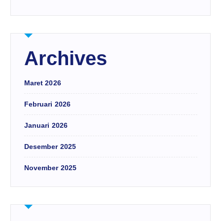
Archives
Maret 2026
Februari 2026
Januari 2026
Desember 2025
November 2025