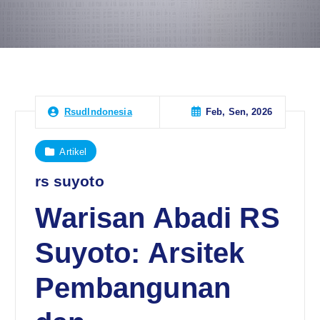
Feb, Sen, 2026
RsudIndonesia
Artikel
rs suyoto
Warisan Abadi RS
Suyoto: Arsitek
Pembangunan