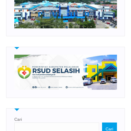
Cari
Cari