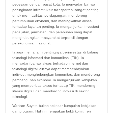
pedesaan dengan pusat kota. Ia menyadari bahwa
peningkatan infrastruktur transportasi sangat penting
untuk memfasilitasi perdagangan, mendorong
pertumbuhan ekonomi, dan meningkatkan akses
terhadap layanan penting. Ia menganjurkan investasi
pada jalan, jembatan, dan pelabuhan yang dapat
menghubungkan masyarakat terpencil dengan
perekonomian nasional.
Ia juga memahami pentingnya berinvestasi di bidang
teknologi informasi dan komunikasi (TIK). Ia
menyadari bahwa akses terhadap internet dan
teknologi digital lainnya dapat memberdayakan
individu, menghubungkan komunitas, dan mendorong
pembangunan ekonomi. Ia menganjurkan kebijakan
yang memperluas akses terhadap TIK, mendorong
literasi digital, dan mendorong inovasi di sektor
teknologi.
Warisan Suyoto bukan sekedar kumpulan kebijakan
dan program; Hal ini merupakan bukti komitmen