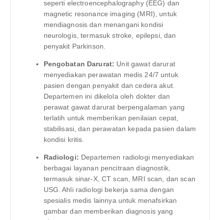
seperti electroencephalography (EEG) dan
magnetic resonance imaging (MRI), untuk
mendiagnosis dan menangani kondisi
neurologis, termasuk stroke, epilepsi, dan
penyakit Parkinson.
Pengobatan Darurat:
Unit gawat darurat
menyediakan perawatan medis 24/7 untuk
pasien dengan penyakit dan cedera akut.
Departemen ini dikelola oleh dokter dan
perawat gawat darurat berpengalaman yang
terlatih untuk memberikan penilaian cepat,
stabilisasi, dan perawatan kepada pasien dalam
kondisi kritis.
Radiologi:
Departemen radiologi menyediakan
berbagai layanan pencitraan diagnostik,
termasuk sinar-X, CT scan, MRI scan, dan scan
USG. Ahli radiologi bekerja sama dengan
spesialis medis lainnya untuk menafsirkan
gambar dan memberikan diagnosis yang