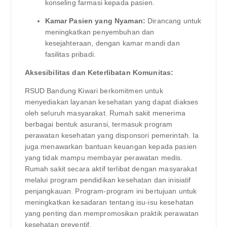
konseling farmasi kepada pasien.
Kamar Pasien yang Nyaman:
Dirancang untuk
meningkatkan penyembuhan dan
kesejahteraan, dengan kamar mandi dan
fasilitas pribadi.
Aksesibilitas dan Keterlibatan Komunitas:
RSUD Bandung Kiwari berkomitmen untuk
menyediakan layanan kesehatan yang dapat diakses
oleh seluruh masyarakat. Rumah sakit menerima
berbagai bentuk asuransi, termasuk program
perawatan kesehatan yang disponsori pemerintah. Ia
juga menawarkan bantuan keuangan kepada pasien
yang tidak mampu membayar perawatan medis.
Rumah sakit secara aktif terlibat dengan masyarakat
melalui program pendidikan kesehatan dan inisiatif
penjangkauan. Program-program ini bertujuan untuk
meningkatkan kesadaran tentang isu-isu kesehatan
yang penting dan mempromosikan praktik perawatan
kesehatan preventif.