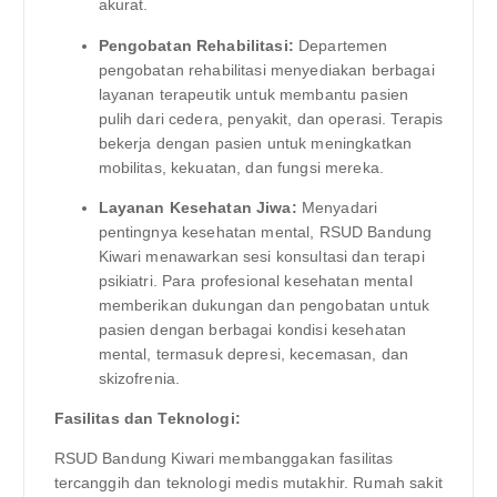
akurat.
Pengobatan Rehabilitasi:
Departemen
pengobatan rehabilitasi menyediakan berbagai
layanan terapeutik untuk membantu pasien
pulih dari cedera, penyakit, dan operasi. Terapis
bekerja dengan pasien untuk meningkatkan
mobilitas, kekuatan, dan fungsi mereka.
Layanan Kesehatan Jiwa:
Menyadari
pentingnya kesehatan mental, RSUD Bandung
Kiwari menawarkan sesi konsultasi dan terapi
psikiatri. Para profesional kesehatan mental
memberikan dukungan dan pengobatan untuk
pasien dengan berbagai kondisi kesehatan
mental, termasuk depresi, kecemasan, dan
skizofrenia.
Fasilitas dan Teknologi:
RSUD Bandung Kiwari membanggakan fasilitas
tercanggih dan teknologi medis mutakhir. Rumah sakit