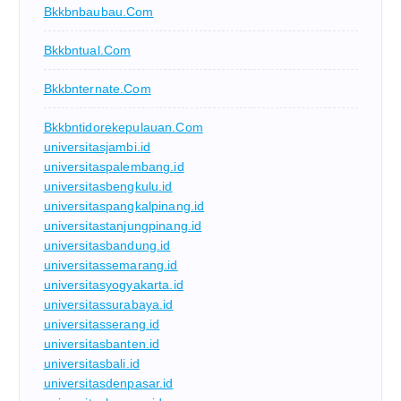
Bkkbnbaubau.com
Bkkbntual.com
Bkkbnternate.com
Bkkbntidorekepulauan.com
universitasjambi.id
universitaspalembang.id
universitasbengkulu.id
universitaspangkalpinang.id
universitastanjungpinang.id
universitasbandung.id
universitassemarang.id
universitasyogyakarta.id
universitassurabaya.id
universitasserang.id
universitasbanten.id
universitasbali.id
universitasdenpasar.id