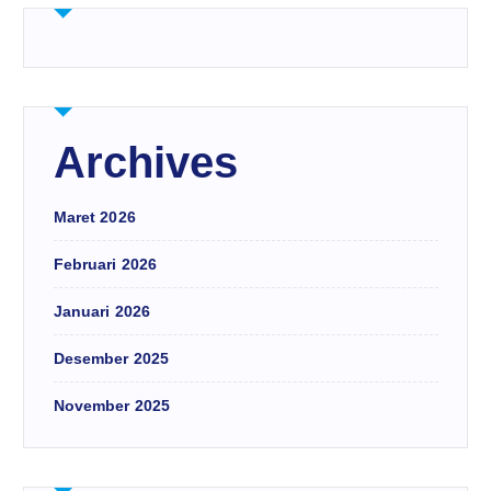
Archives
Maret 2026
Februari 2026
Januari 2026
Desember 2025
November 2025