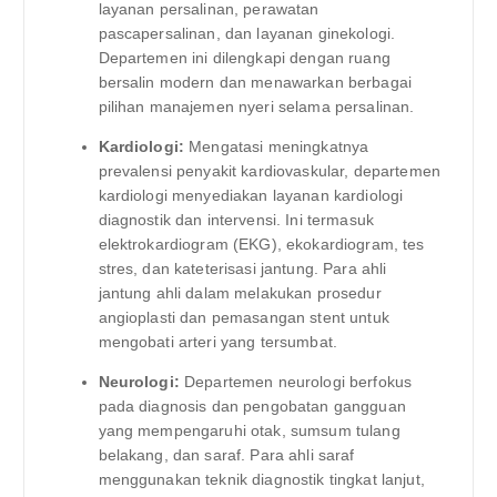
layanan persalinan, perawatan
pascapersalinan, dan layanan ginekologi.
Departemen ini dilengkapi dengan ruang
bersalin modern dan menawarkan berbagai
pilihan manajemen nyeri selama persalinan.
Kardiologi:
Mengatasi meningkatnya
prevalensi penyakit kardiovaskular, departemen
kardiologi menyediakan layanan kardiologi
diagnostik dan intervensi. Ini termasuk
elektrokardiogram (EKG), ekokardiogram, tes
stres, dan kateterisasi jantung. Para ahli
jantung ahli dalam melakukan prosedur
angioplasti dan pemasangan stent untuk
mengobati arteri yang tersumbat.
Neurologi:
Departemen neurologi berfokus
pada diagnosis dan pengobatan gangguan
yang mempengaruhi otak, sumsum tulang
belakang, dan saraf. Para ahli saraf
menggunakan teknik diagnostik tingkat lanjut,