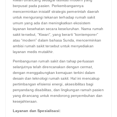
berpusat pada pasien. Perkembangannya
mencerminkan inisiatif strategis pemerintah daerah
untuk mengurangi tekanan terhadap rumah sakit
umum yang ada dan meningkatkan ekosistem
layanan kesehatan secara keseluruhan. Nama rumah
sakit tersebut, “Kiwari”, yang berarti “kontemporer”
atau “modern” dalam bahasa Sunda, mencerminkan
ambisi rumah sakit tersebut untuk menyediakan
layanan medis mutakhir.
Pembangunan rumah sakit dan tahap perluasan
selanjutnya telah direncanakan dengan cermat,
dengan menggabungkan kemajuan terkini dalam
desain dan teknologi rumah sakit. Hal ini mencakup
pertimbangan efisiensi energi, aksesibilitas bagi
penyandang disabilitas, dan lingkungan ramah pasien
yang dirancang untuk mendorong penyembuhan dan
kesejahteraan.
Layanan dan Spesialisasi: