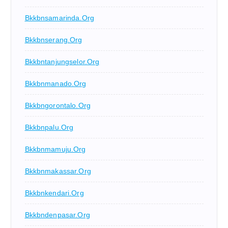
Bkkbnsamarinda.org
Bkkbnserang.org
Bkkbntanjungselor.org
Bkkbnmanado.org
Bkkbngorontalo.org
Bkkbnpalu.org
Bkkbnmamuju.org
Bkkbnmakassar.org
Bkkbnkendari.org
Bkkbndenpasar.org