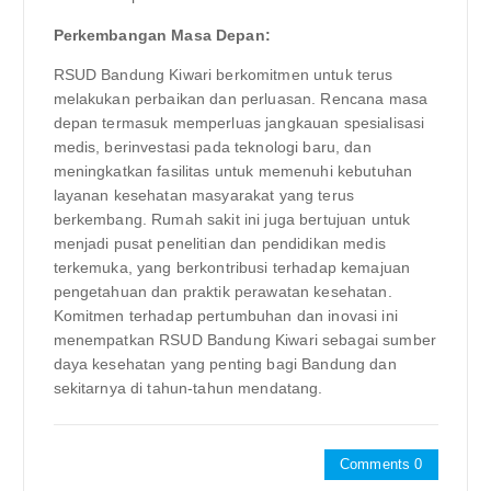
Perkembangan Masa Depan:
RSUD Bandung Kiwari berkomitmen untuk terus
melakukan perbaikan dan perluasan. Rencana masa
depan termasuk memperluas jangkauan spesialisasi
medis, berinvestasi pada teknologi baru, dan
meningkatkan fasilitas untuk memenuhi kebutuhan
layanan kesehatan masyarakat yang terus
berkembang. Rumah sakit ini juga bertujuan untuk
menjadi pusat penelitian dan pendidikan medis
terkemuka, yang berkontribusi terhadap kemajuan
pengetahuan dan praktik perawatan kesehatan.
Komitmen terhadap pertumbuhan dan inovasi ini
menempatkan RSUD Bandung Kiwari sebagai sumber
daya kesehatan yang penting bagi Bandung dan
sekitarnya di tahun-tahun mendatang.
Comments 0