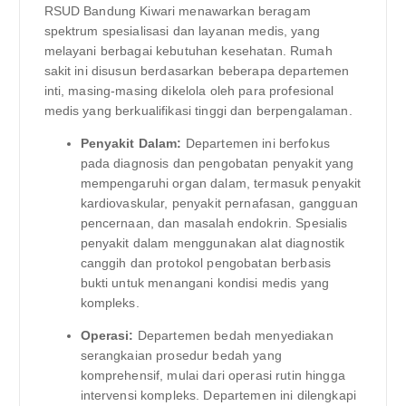
RSUD Bandung Kiwari menawarkan beragam
spektrum spesialisasi dan layanan medis, yang
melayani berbagai kebutuhan kesehatan. Rumah
sakit ini disusun berdasarkan beberapa departemen
inti, masing-masing dikelola oleh para profesional
medis yang berkualifikasi tinggi dan berpengalaman.
Penyakit Dalam:
Departemen ini berfokus
pada diagnosis dan pengobatan penyakit yang
mempengaruhi organ dalam, termasuk penyakit
kardiovaskular, penyakit pernafasan, gangguan
pencernaan, dan masalah endokrin. Spesialis
penyakit dalam menggunakan alat diagnostik
canggih dan protokol pengobatan berbasis
bukti untuk menangani kondisi medis yang
kompleks.
Operasi:
Departemen bedah menyediakan
serangkaian prosedur bedah yang
komprehensif, mulai dari operasi rutin hingga
intervensi kompleks. Departemen ini dilengkapi