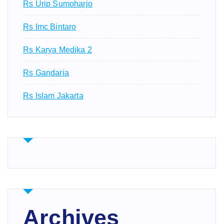
Rs Urip Sumoharjo
Rs Imc Bintaro
Rs Karya Medika 2
Rs Gandaria
Rs Islam Jakarta
Archives