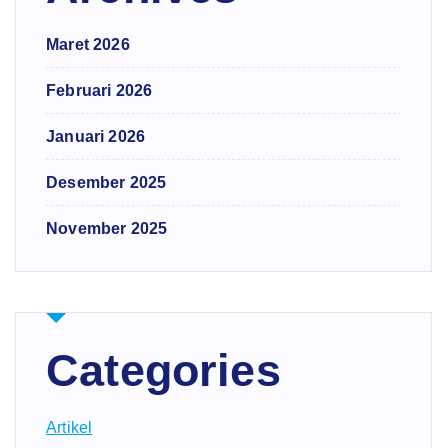
Maret 2026
Februari 2026
Januari 2026
Desember 2025
November 2025
Categories
Artikel