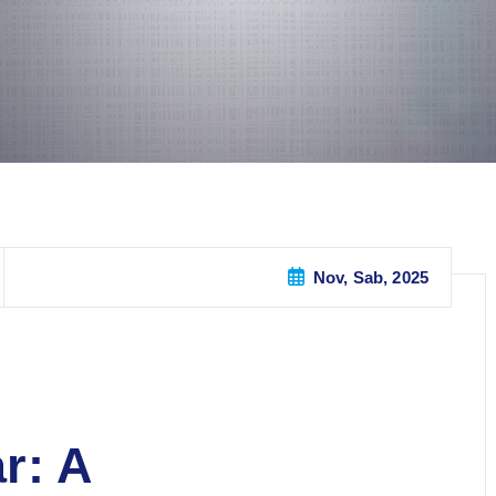
Nov, Sab, 2025
r: A