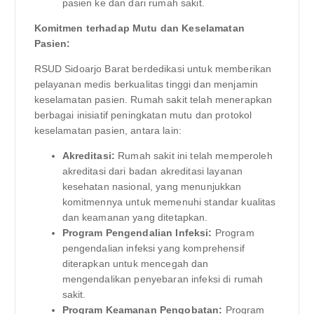
pasien ke dan dari rumah sakit.
Komitmen terhadap Mutu dan Keselamatan
Pasien:
RSUD Sidoarjo Barat berdedikasi untuk memberikan
pelayanan medis berkualitas tinggi dan menjamin
keselamatan pasien. Rumah sakit telah menerapkan
berbagai inisiatif peningkatan mutu dan protokol
keselamatan pasien, antara lain:
Akreditasi:
Rumah sakit ini telah memperoleh
akreditasi dari badan akreditasi layanan
kesehatan nasional, yang menunjukkan
komitmennya untuk memenuhi standar kualitas
dan keamanan yang ditetapkan.
Program Pengendalian Infeksi:
Program
pengendalian infeksi yang komprehensif
diterapkan untuk mencegah dan
mengendalikan penyebaran infeksi di rumah
sakit.
Program Keamanan Pengobatan:
Program