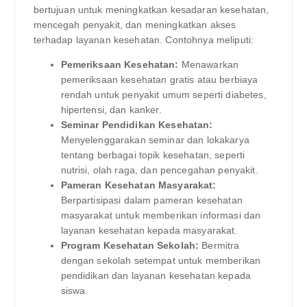
bertujuan untuk meningkatkan kesadaran kesehatan,
mencegah penyakit, dan meningkatkan akses
terhadap layanan kesehatan. Contohnya meliputi:
Pemeriksaan Kesehatan:
Menawarkan
pemeriksaan kesehatan gratis atau berbiaya
rendah untuk penyakit umum seperti diabetes,
hipertensi, dan kanker.
Seminar Pendidikan Kesehatan:
Menyelenggarakan seminar dan lokakarya
tentang berbagai topik kesehatan, seperti
nutrisi, olah raga, dan pencegahan penyakit.
Pameran Kesehatan Masyarakat:
Berpartisipasi dalam pameran kesehatan
masyarakat untuk memberikan informasi dan
layanan kesehatan kepada masyarakat.
Program Kesehatan Sekolah:
Bermitra
dengan sekolah setempat untuk memberikan
pendidikan dan layanan kesehatan kepada
siswa.