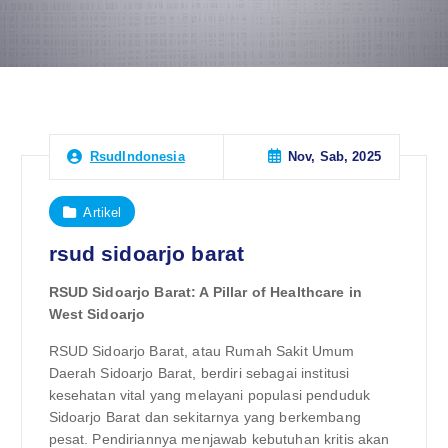
Nov, Sab, 2025
RsudIndonesia
Artikel
rsud sidoarjo barat
RSUD Sidoarjo Barat: A Pillar of Healthcare in
West Sidoarjo
RSUD Sidoarjo Barat, atau Rumah Sakit Umum
Daerah Sidoarjo Barat, berdiri sebagai institusi
kesehatan vital yang melayani populasi penduduk
Sidoarjo Barat dan sekitarnya yang berkembang
pesat. Pendiriannya menjawab kebutuhan kritis akan