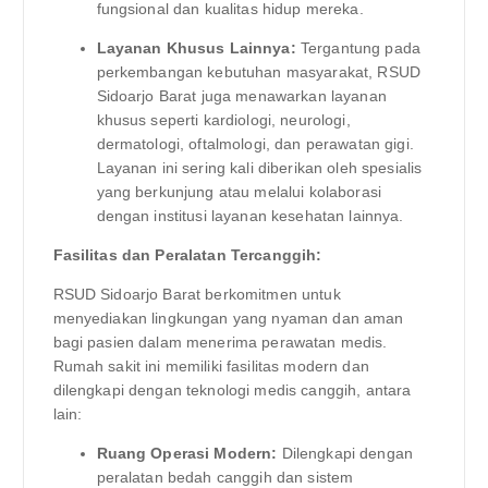
fungsional dan kualitas hidup mereka.
Layanan Khusus Lainnya:
Tergantung pada
perkembangan kebutuhan masyarakat, RSUD
Sidoarjo Barat juga menawarkan layanan
khusus seperti kardiologi, neurologi,
dermatologi, oftalmologi, dan perawatan gigi.
Layanan ini sering kali diberikan oleh spesialis
yang berkunjung atau melalui kolaborasi
dengan institusi layanan kesehatan lainnya.
Fasilitas dan Peralatan Tercanggih:
RSUD Sidoarjo Barat berkomitmen untuk
menyediakan lingkungan yang nyaman dan aman
bagi pasien dalam menerima perawatan medis.
Rumah sakit ini memiliki fasilitas modern dan
dilengkapi dengan teknologi medis canggih, antara
lain:
Ruang Operasi Modern:
Dilengkapi dengan
peralatan bedah canggih dan sistem