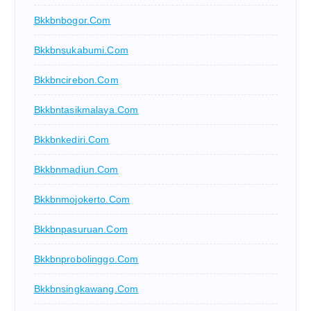
Bkkbnbogor.com
Bkkbnsukabumi.com
Bkkbncirebon.com
Bkkbntasikmalaya.com
Bkkbnkediri.com
Bkkbnmadiun.com
Bkkbnmojokerto.com
Bkkbnpasuruan.com
Bkkbnprobolinggo.com
Bkkbnsingkawang.com