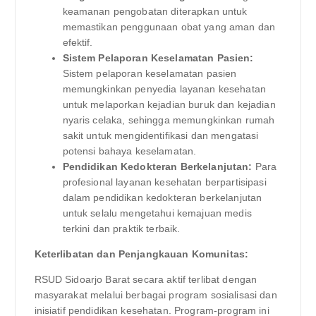
keamanan pengobatan diterapkan untuk
memastikan penggunaan obat yang aman dan
efektif.
Sistem Pelaporan Keselamatan Pasien:
Sistem pelaporan keselamatan pasien
memungkinkan penyedia layanan kesehatan
untuk melaporkan kejadian buruk dan kejadian
nyaris celaka, sehingga memungkinkan rumah
sakit untuk mengidentifikasi dan mengatasi
potensi bahaya keselamatan.
Pendidikan Kedokteran Berkelanjutan:
Para
profesional layanan kesehatan berpartisipasi
dalam pendidikan kedokteran berkelanjutan
untuk selalu mengetahui kemajuan medis
terkini dan praktik terbaik.
Keterlibatan dan Penjangkauan Komunitas:
RSUD Sidoarjo Barat secara aktif terlibat dengan
masyarakat melalui berbagai program sosialisasi dan
inisiatif pendidikan kesehatan. Program-program ini