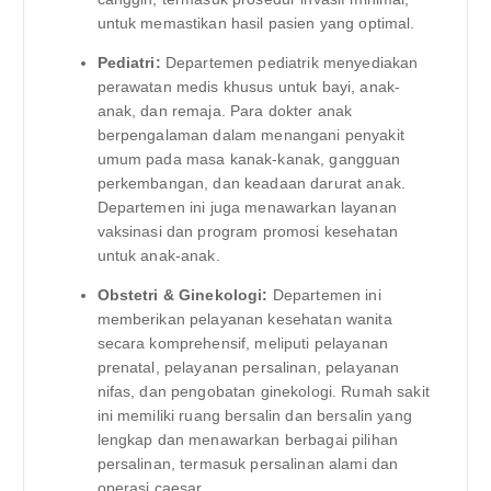
untuk memastikan hasil pasien yang optimal.
Pediatri:
Departemen pediatrik menyediakan
perawatan medis khusus untuk bayi, anak-
anak, dan remaja. Para dokter anak
berpengalaman dalam menangani penyakit
umum pada masa kanak-kanak, gangguan
perkembangan, dan keadaan darurat anak.
Departemen ini juga menawarkan layanan
vaksinasi dan program promosi kesehatan
untuk anak-anak.
Obstetri & Ginekologi:
Departemen ini
memberikan pelayanan kesehatan wanita
secara komprehensif, meliputi pelayanan
prenatal, pelayanan persalinan, pelayanan
nifas, dan pengobatan ginekologi. Rumah sakit
ini memiliki ruang bersalin dan bersalin yang
lengkap dan menawarkan berbagai pilihan
persalinan, termasuk persalinan alami dan
operasi caesar.