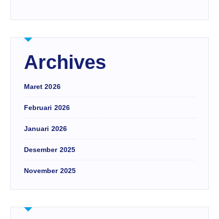
Archives
Maret 2026
Februari 2026
Januari 2026
Desember 2025
November 2025