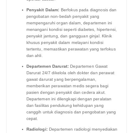
Penyakit Dalam:
Berfokus pada diagnosis dan
pengobatan non-bedah penyakit yang
mempengaruhi organ dalam, departemen ini
menangani kondisi seperti diabetes, hipertensi,
penyakit jantung, dan gangguan ginjal. Klinik
khusus penyakit dalam melayani kondisi
tertentu, memastikan perawatan yang terfokus
dan ahli.
Departemen Darurat:
Departemen Gawat
Darurat 24/7 dikelola oleh dokter dan perawat
gawat darurat yang berpengalaman,
memberikan perawatan medis segera bagi
pasien dengan penyakit dan cedera akut.
Departemen ini dilengkapi dengan peralatan
dan fasilitas pendukung kehidupan yang
canggih untuk diagnosis dan pengobatan yang
cepat.
Radiologi:
Departemen radiologi menyediakan