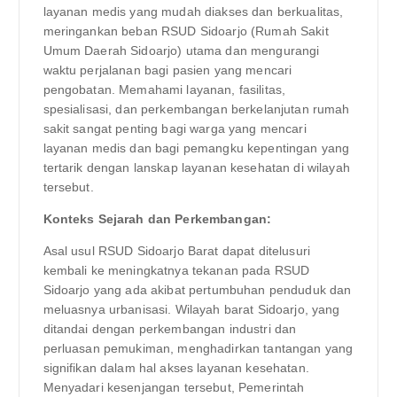
layanan medis yang mudah diakses dan berkualitas,
meringankan beban RSUD Sidoarjo (Rumah Sakit
Umum Daerah Sidoarjo) utama dan mengurangi
waktu perjalanan bagi pasien yang mencari
pengobatan. Memahami layanan, fasilitas,
spesialisasi, dan perkembangan berkelanjutan rumah
sakit sangat penting bagi warga yang mencari
layanan medis dan bagi pemangku kepentingan yang
tertarik dengan lanskap layanan kesehatan di wilayah
tersebut.
Konteks Sejarah dan Perkembangan:
Asal usul RSUD Sidoarjo Barat dapat ditelusuri
kembali ke meningkatnya tekanan pada RSUD
Sidoarjo yang ada akibat pertumbuhan penduduk dan
meluasnya urbanisasi. Wilayah barat Sidoarjo, yang
ditandai dengan perkembangan industri dan
perluasan pemukiman, menghadirkan tantangan yang
signifikan dalam hal akses layanan kesehatan.
Menyadari kesenjangan tersebut, Pemerintah