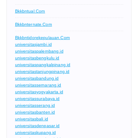
Bkkbntual.com
Bkkbnternate.com
Bkkbntidorekepulauan.com
universitasjambi.id
universitaspalembang.id
universitasbengkulu.id
universitaspangkalpinang.id
universitastanjungpinang.id
universitasbandung.id
universitassemarang.id
universitasyogyakarta.id
universitassurabaya.id
universitasserang.id
universitasbanten.id
universitasbali.id
universitasdenpasar.id
universitaskupang.id