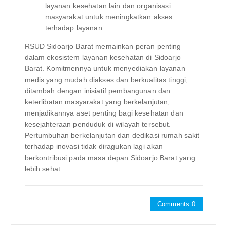
layanan kesehatan lain dan organisasi
masyarakat untuk meningkatkan akses
terhadap layanan.
RSUD Sidoarjo Barat memainkan peran penting
dalam ekosistem layanan kesehatan di Sidoarjo
Barat. Komitmennya untuk menyediakan layanan
medis yang mudah diakses dan berkualitas tinggi,
ditambah dengan inisiatif pembangunan dan
keterlibatan masyarakat yang berkelanjutan,
menjadikannya aset penting bagi kesehatan dan
kesejahteraan penduduk di wilayah tersebut.
Pertumbuhan berkelanjutan dan dedikasi rumah sakit
terhadap inovasi tidak diragukan lagi akan
berkontribusi pada masa depan Sidoarjo Barat yang
lebih sehat.
Comments 0