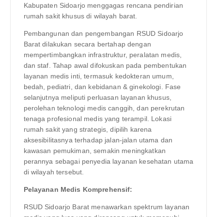
Kabupaten Sidoarjo menggagas rencana pendirian
rumah sakit khusus di wilayah barat.
Pembangunan dan pengembangan RSUD Sidoarjo
Barat dilakukan secara bertahap dengan
mempertimbangkan infrastruktur, peralatan medis,
dan staf. Tahap awal difokuskan pada pembentukan
layanan medis inti, termasuk kedokteran umum,
bedah, pediatri, dan kebidanan & ginekologi. Fase
selanjutnya meliputi perluasan layanan khusus,
perolehan teknologi medis canggih, dan perekrutan
tenaga profesional medis yang terampil. Lokasi
rumah sakit yang strategis, dipilih karena
aksesibilitasnya terhadap jalan-jalan utama dan
kawasan pemukiman, semakin meningkatkan
perannya sebagai penyedia layanan kesehatan utama
di wilayah tersebut.
Pelayanan Medis Komprehensif:
RSUD Sidoarjo Barat menawarkan spektrum layanan