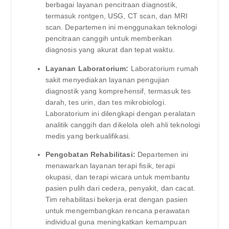
berbagai layanan pencitraan diagnostik,
termasuk rontgen, USG, CT scan, dan MRI
scan. Departemen ini menggunakan teknologi
pencitraan canggih untuk memberikan
diagnosis yang akurat dan tepat waktu.
Layanan Laboratorium:
Laboratorium rumah
sakit menyediakan layanan pengujian
diagnostik yang komprehensif, termasuk tes
darah, tes urin, dan tes mikrobiologi.
Laboratorium ini dilengkapi dengan peralatan
analitik canggih dan dikelola oleh ahli teknologi
medis yang berkualifikasi.
Pengobatan Rehabilitasi:
Departemen ini
menawarkan layanan terapi fisik, terapi
okupasi, dan terapi wicara untuk membantu
pasien pulih dari cedera, penyakit, dan cacat.
Tim rehabilitasi bekerja erat dengan pasien
untuk mengembangkan rencana perawatan
individual guna meningkatkan kemampuan