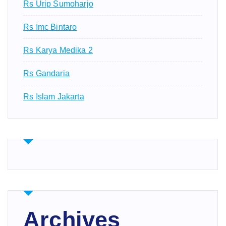
Rs Urip Sumoharjo
Rs Imc Bintaro
Rs Karya Medika 2
Rs Gandaria
Rs Islam Jakarta
Archives