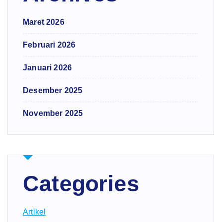
Maret 2026
Februari 2026
Januari 2026
Desember 2025
November 2025
Categories
Artikel