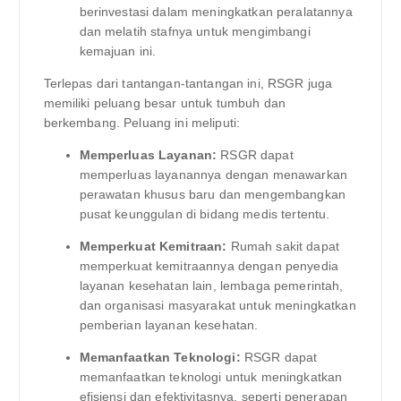
berinvestasi dalam meningkatkan peralatannya
dan melatih stafnya untuk mengimbangi
kemajuan ini.
Terlepas dari tantangan-tantangan ini, RSGR juga
memiliki peluang besar untuk tumbuh dan
berkembang. Peluang ini meliputi:
Memperluas Layanan:
RSGR dapat
memperluas layanannya dengan menawarkan
perawatan khusus baru dan mengembangkan
pusat keunggulan di bidang medis tertentu.
Memperkuat Kemitraan:
Rumah sakit dapat
memperkuat kemitraannya dengan penyedia
layanan kesehatan lain, lembaga pemerintah,
dan organisasi masyarakat untuk meningkatkan
pemberian layanan kesehatan.
Memanfaatkan Teknologi:
RSGR dapat
memanfaatkan teknologi untuk meningkatkan
efisiensi dan efektivitasnya, seperti penerapan