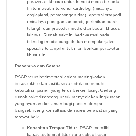
perawatan khusus untuk kondisi medis tertentu.
Ini termasuk intervensi kardiologi (misalnya
angioplasti, pemasangan ring), operasi ortopedi
(misalnya penggantian sendi, perbaikan patah
tulang), dan prosedur medis dan bedah khusus
lainnya. Rumah sakit ini berinvestasi pada
teknologi medis canggih dan mempekerjakan
spesialis terampil untuk memberikan perawatan
khusus ini.
Prasarana dan Sarana
RSGR terus berinvestasi dalam meningkatkan
infrastruktur dan fasilitasnya untuk memenuhi
kebutuhan pasien yang terus berkembang. Gedung
rumah sakit dirancang untuk menyediakan lingkungan
yang nyaman dan aman bagi pasien, dengan
bangsal, ruang konsultasi, dan area perawatan yang
terawat baik.
Kapasitas Tempat Tidur:
RSGR memiliki
kapasitas tempat tidur yang cukup besar