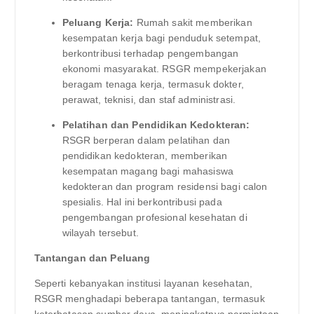
Peluang Kerja:
Rumah sakit memberikan
kesempatan kerja bagi penduduk setempat,
berkontribusi terhadap pengembangan
ekonomi masyarakat. RSGR mempekerjakan
beragam tenaga kerja, termasuk dokter,
perawat, teknisi, dan staf administrasi.
Pelatihan dan Pendidikan Kedokteran:
RSGR berperan dalam pelatihan dan
pendidikan kedokteran, memberikan
kesempatan magang bagi mahasiswa
kedokteran dan program residensi bagi calon
spesialis. Hal ini berkontribusi pada
pengembangan profesional kesehatan di
wilayah tersebut.
Tantangan dan Peluang
Seperti kebanyakan institusi layanan kesehatan,
RSGR menghadapi beberapa tantangan, termasuk