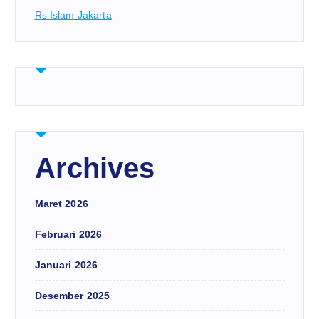
Rs Islam Jakarta
Archives
Maret 2026
Februari 2026
Januari 2026
Desember 2025