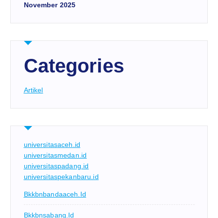
November 2025
Categories
Artikel
universitasaceh.id
universitasmedan.id
universitaspadang.id
universitaspekanbaru.id
Bkkbnbandaaceh.id
Bkkbnsabang.id