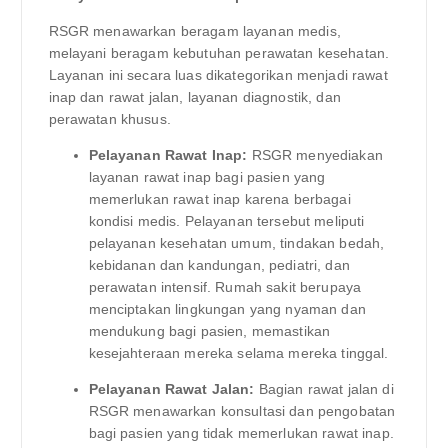
RSGR menawarkan beragam layanan medis,
melayani beragam kebutuhan perawatan kesehatan.
Layanan ini secara luas dikategorikan menjadi rawat
inap dan rawat jalan, layanan diagnostik, dan
perawatan khusus.
Pelayanan Rawat Inap:
RSGR menyediakan
layanan rawat inap bagi pasien yang
memerlukan rawat inap karena berbagai
kondisi medis. Pelayanan tersebut meliputi
pelayanan kesehatan umum, tindakan bedah,
kebidanan dan kandungan, pediatri, dan
perawatan intensif. Rumah sakit berupaya
menciptakan lingkungan yang nyaman dan
mendukung bagi pasien, memastikan
kesejahteraan mereka selama mereka tinggal.
Pelayanan Rawat Jalan:
Bagian rawat jalan di
RSGR menawarkan konsultasi dan pengobatan
bagi pasien yang tidak memerlukan rawat inap.