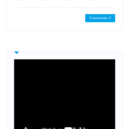
Comments 0