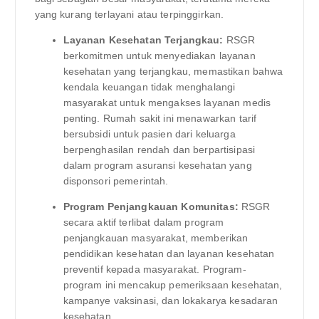
yang kurang terlayani atau terpinggirkan.
Layanan Kesehatan Terjangkau:
RSGR
berkomitmen untuk menyediakan layanan
kesehatan yang terjangkau, memastikan bahwa
kendala keuangan tidak menghalangi
masyarakat untuk mengakses layanan medis
penting. Rumah sakit ini menawarkan tarif
bersubsidi untuk pasien dari keluarga
berpenghasilan rendah dan berpartisipasi
dalam program asuransi kesehatan yang
disponsori pemerintah.
Program Penjangkauan Komunitas:
RSGR
secara aktif terlibat dalam program
penjangkauan masyarakat, memberikan
pendidikan kesehatan dan layanan kesehatan
preventif kepada masyarakat. Program-
program ini mencakup pemeriksaan kesehatan,
kampanye vaksinasi, dan lokakarya kesadaran
kesehatan.