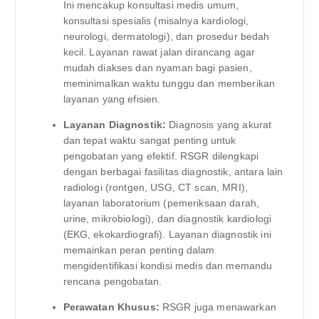
Ini mencakup konsultasi medis umum,
konsultasi spesialis (misalnya kardiologi,
neurologi, dermatologi), dan prosedur bedah
kecil. Layanan rawat jalan dirancang agar
mudah diakses dan nyaman bagi pasien,
meminimalkan waktu tunggu dan memberikan
layanan yang efisien.
Layanan Diagnostik:
Diagnosis yang akurat
dan tepat waktu sangat penting untuk
pengobatan yang efektif. RSGR dilengkapi
dengan berbagai fasilitas diagnostik, antara lain
radiologi (rontgen, USG, CT scan, MRI),
layanan laboratorium (pemeriksaan darah,
urine, mikrobiologi), dan diagnostik kardiologi
(EKG, ekokardiografi). Layanan diagnostik ini
memainkan peran penting dalam
mengidentifikasi kondisi medis dan memandu
rencana pengobatan.
Perawatan Khusus:
RSGR juga menawarkan