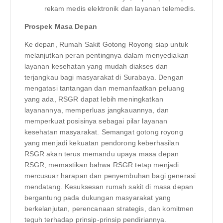
rekam medis elektronik dan layanan telemedis.
Prospek Masa Depan
Ke depan, Rumah Sakit Gotong Royong siap untuk
melanjutkan peran pentingnya dalam menyediakan
layanan kesehatan yang mudah diakses dan
terjangkau bagi masyarakat di Surabaya. Dengan
mengatasi tantangan dan memanfaatkan peluang
yang ada, RSGR dapat lebih meningkatkan
layanannya, memperluas jangkauannya, dan
memperkuat posisinya sebagai pilar layanan
kesehatan masyarakat. Semangat gotong royong
yang menjadi kekuatan pendorong keberhasilan
RSGR akan terus memandu upaya masa depan
RSGR, memastikan bahwa RSGR tetap menjadi
mercusuar harapan dan penyembuhan bagi generasi
mendatang. Kesuksesan rumah sakit di masa depan
bergantung pada dukungan masyarakat yang
berkelanjutan, perencanaan strategis, dan komitmen
teguh terhadap prinsip-prinsip pendiriannya.