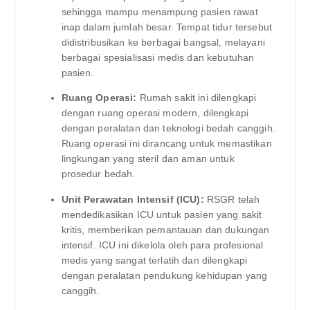
sehingga mampu menampung pasien rawat
inap dalam jumlah besar. Tempat tidur tersebut
didistribusikan ke berbagai bangsal, melayani
berbagai spesialisasi medis dan kebutuhan
pasien.
Ruang Operasi:
Rumah sakit ini dilengkapi
dengan ruang operasi modern, dilengkapi
dengan peralatan dan teknologi bedah canggih.
Ruang operasi ini dirancang untuk memastikan
lingkungan yang steril dan aman untuk
prosedur bedah.
Unit Perawatan Intensif (ICU):
RSGR telah
mendedikasikan ICU untuk pasien yang sakit
kritis, memberikan pemantauan dan dukungan
intensif. ICU ini dikelola oleh para profesional
medis yang sangat terlatih dan dilengkapi
dengan peralatan pendukung kehidupan yang
canggih.