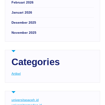
Februari 2026
Januari 2026
Desember 2025
November 2025
Categories
Artikel
universitasaceh.id