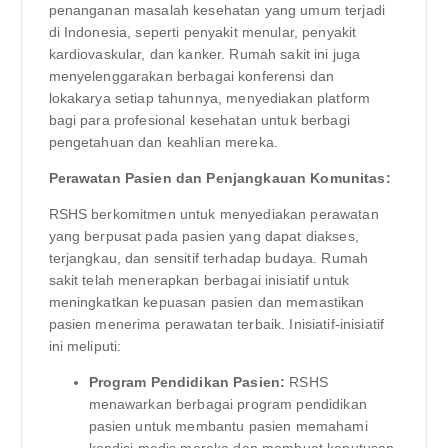
penanganan masalah kesehatan yang umum terjadi
di Indonesia, seperti penyakit menular, penyakit
kardiovaskular, dan kanker. Rumah sakit ini juga
menyelenggarakan berbagai konferensi dan
lokakarya setiap tahunnya, menyediakan platform
bagi para profesional kesehatan untuk berbagi
pengetahuan dan keahlian mereka.
Perawatan Pasien dan Penjangkauan Komunitas:
RSHS berkomitmen untuk menyediakan perawatan
yang berpusat pada pasien yang dapat diakses,
terjangkau, dan sensitif terhadap budaya. Rumah
sakit telah menerapkan berbagai inisiatif untuk
meningkatkan kepuasan pasien dan memastikan
pasien menerima perawatan terbaik. Inisiatif-inisiatif
ini meliputi:
Program Pendidikan Pasien:
RSHS
menawarkan berbagai program pendidikan
pasien untuk membantu pasien memahami