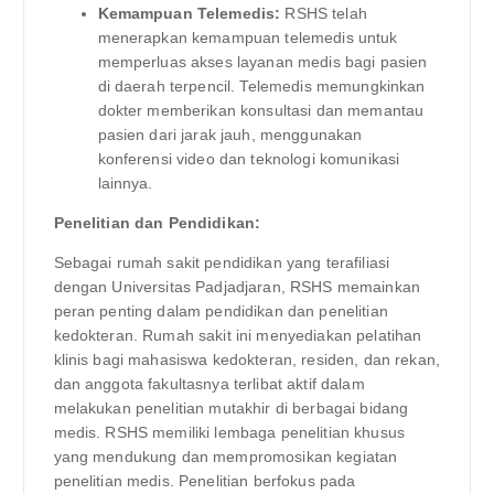
Kemampuan Telemedis:
RSHS telah
menerapkan kemampuan telemedis untuk
memperluas akses layanan medis bagi pasien
di daerah terpencil. Telemedis memungkinkan
dokter memberikan konsultasi dan memantau
pasien dari jarak jauh, menggunakan
konferensi video dan teknologi komunikasi
lainnya.
Penelitian dan Pendidikan:
Sebagai rumah sakit pendidikan yang terafiliasi
dengan Universitas Padjadjaran, RSHS memainkan
peran penting dalam pendidikan dan penelitian
kedokteran. Rumah sakit ini menyediakan pelatihan
klinis bagi mahasiswa kedokteran, residen, dan rekan,
dan anggota fakultasnya terlibat aktif dalam
melakukan penelitian mutakhir di berbagai bidang
medis. RSHS memiliki lembaga penelitian khusus
yang mendukung dan mempromosikan kegiatan
penelitian medis. Penelitian berfokus pada