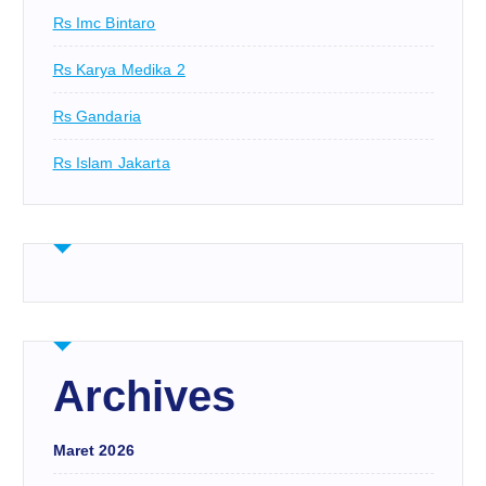
Rs Imc Bintaro
Rs Karya Medika 2
Rs Gandaria
Rs Islam Jakarta
Archives
Maret 2026