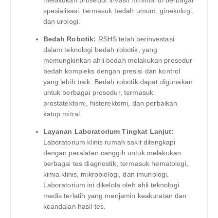
spesialisasi, termasuk bedah umum, ginekologi,
dan urologi.
Bedah Robotik:
RSHS telah berinvestasi
dalam teknologi bedah robotik, yang
memungkinkan ahli bedah melakukan prosedur
bedah kompleks dengan presisi dan kontrol
yang lebih baik. Bedah robotik dapat digunakan
untuk berbagai prosedur, termasuk
prostatektomi, histerektomi, dan perbaikan
katup mitral.
Layanan Laboratorium Tingkat Lanjut:
Laboratorium klinis rumah sakit dilengkapi
dengan peralatan canggih untuk melakukan
berbagai tes diagnostik, termasuk hematologi,
kimia klinis, mikrobiologi, dan imunologi.
Laboratorium ini dikelola oleh ahli teknologi
medis terlatih yang menjamin keakuratan dan
keandalan hasil tes.