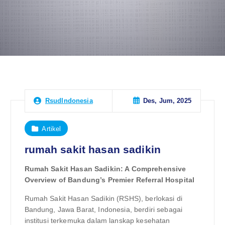
Des, Jum, 2025
RsudIndonesia
Artikel
rumah sakit hasan sadikin
Rumah Sakit Hasan Sadikin: A Comprehensive
Overview of Bandung’s Premier Referral Hospital
Rumah Sakit Hasan Sadikin (RSHS), berlokasi di
Bandung, Jawa Barat, Indonesia, berdiri sebagai
institusi terkemuka dalam lanskap kesehatan