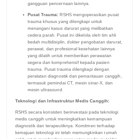
gangguan pencernaan lainnya.
Pusat Trauma:
RSHS mengoperasikan pusat
trauma khusus yang dilengkapi untuk
menangani kasus darurat yang melibatkan
cedera parah. Pusat ini dikelola oleh tim ahli
bedah multidisiplin, dokter pengobatan darurat,
perawat, dan profesional kesehatan lainnya
yang dilatih untuk memberikan perawatan
segera dan komprehensif kepada pasien
trauma. Pusat trauma dilengkapi dengan
peralatan diagnostik dan pemantauan canggih,
termasuk pemindai CT, mesin sinar-X, dan
mesin ultrasound.
Teknologi dan Infrastruktur Medis Canggih:
RSHS secara konsisten berinvestasi pada teknologi
medis canggih untuk meningkatkan kemampuan
diagnostik dan terapeutiknya. Komitmen terhadap
kemajuan teknologi ini telah memungkinkan rumah