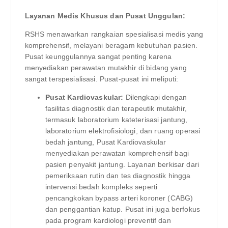
Layanan Medis Khusus dan Pusat Unggulan:
RSHS menawarkan rangkaian spesialisasi medis yang
komprehensif, melayani beragam kebutuhan pasien.
Pusat keunggulannya sangat penting karena
menyediakan perawatan mutakhir di bidang yang
sangat terspesialisasi. Pusat-pusat ini meliputi:
Pusat Kardiovaskular:
Dilengkapi dengan
fasilitas diagnostik dan terapeutik mutakhir,
termasuk laboratorium kateterisasi jantung,
laboratorium elektrofisiologi, dan ruang operasi
bedah jantung, Pusat Kardiovaskular
menyediakan perawatan komprehensif bagi
pasien penyakit jantung. Layanan berkisar dari
pemeriksaan rutin dan tes diagnostik hingga
intervensi bedah kompleks seperti
pencangkokan bypass arteri koroner (CABG)
dan penggantian katup. Pusat ini juga berfokus
pada program kardiologi preventif dan