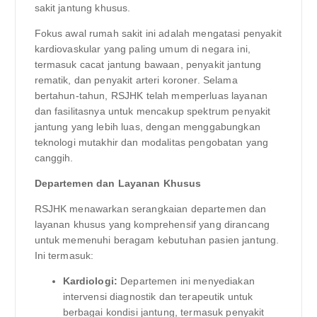
sakit jantung khusus.
Fokus awal rumah sakit ini adalah mengatasi penyakit
kardiovaskular yang paling umum di negara ini,
termasuk cacat jantung bawaan, penyakit jantung
rematik, dan penyakit arteri koroner. Selama
bertahun-tahun, RSJHK telah memperluas layanan
dan fasilitasnya untuk mencakup spektrum penyakit
jantung yang lebih luas, dengan menggabungkan
teknologi mutakhir dan modalitas pengobatan yang
canggih.
Departemen dan Layanan Khusus
RSJHK menawarkan serangkaian departemen dan
layanan khusus yang komprehensif yang dirancang
untuk memenuhi beragam kebutuhan pasien jantung.
Ini termasuk:
Kardiologi:
Departemen ini menyediakan
intervensi diagnostik dan terapeutik untuk
berbagai kondisi jantung, termasuk penyakit