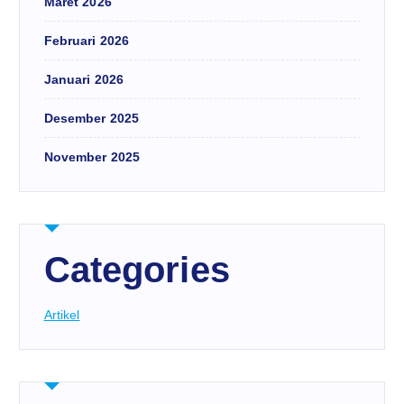
Maret 2026
Februari 2026
Januari 2026
Desember 2025
November 2025
Categories
Artikel