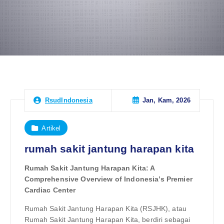
Jan, Kam, 2026
RsudIndonesia
Artikel
rumah sakit jantung harapan kita
Rumah Sakit Jantung Harapan Kita: A
Comprehensive Overview of Indonesia’s Premier
Cardiac Center
Rumah Sakit Jantung Harapan Kita (RSJHK), atau
Rumah Sakit Jantung Harapan Kita, berdiri sebagai