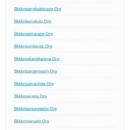
Bkkbnpangkalpinang.org
Bkkbnbengkulu.org
Bkkbnsemarang.org
Bkkbnpontianak.org
Bkkbnpalangkaraya.org
Bkkbnbanjarmasin.org
Bkkbnsamarinda.org
Bkkbnserang.org
Bkkbntanjungselor.org
Bkkbnmanado.org