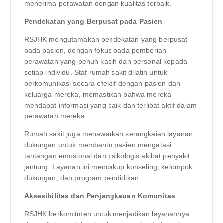
menerima perawatan dengan kualitas terbaik.
Pendekatan yang Berpusat pada Pasien
RSJHK mengutamakan pendekatan yang berpusat
pada pasien, dengan fokus pada pemberian
perawatan yang penuh kasih dan personal kepada
setiap individu. Staf rumah sakit dilatih untuk
berkomunikasi secara efektif dengan pasien dan
keluarga mereka, memastikan bahwa mereka
mendapat informasi yang baik dan terlibat aktif dalam
perawatan mereka.
Rumah sakit juga menawarkan serangkaian layanan
dukungan untuk membantu pasien mengatasi
tantangan emosional dan psikologis akibat penyakit
jantung. Layanan ini mencakup konseling, kelompok
dukungan, dan program pendidikan.
Aksesibilitas dan Penjangkauan Komunitas
RSJHK berkomitmen untuk menjadikan layanannya