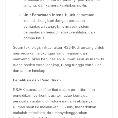
jantung, dan kamera kardiologi nuklir.
Unit Perawatan Intensif:
Unit perawatan
intensif dilengkapi dengan peralatan
pemantauan canggih, termasuk sistem
pemantauan hemodinamik, ventilator, dan
pompa infus.
Selain teknologi, infrastruktur RSJHK dirancang untuk
menyediakan lingkungan yang nyaman dan
menyembuhkan bagi pasien. Rumah sakit ini memiliki
ruang pasien yang lengkap, ruang tunggu yang luas,
dan taman lanskap.
Penelitian dan Pendidikan
RSJHK secara aktif terlibat dalam penelitian dan
pendidikan, berkontribusi terhadap kemajuan
perawatan jantung di Indonesia dan sekitarnya.
Rumah sakit ini melakukan uji klinis, menerbitkan
makalah penelitian, dan menyelenggarakan