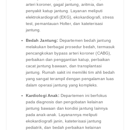
arteri koroner, gagal jantung, aritmia, dan
penyakit katup jantung. Layanan meliputi
elektrokardiografi (EKG), ekokardiografi, stress
test, pemantauan Holter, dan kateterisasi
jantung.
Bedah Jantung:
Departemen bedah jantung
melakukan berbagai prosedur bedah, termasuk
pencangkokan bypass arteri koroner (CABG),
perbaikan dan penggantian katup, perbaikan
cacat jantung bawaan, dan transplantasi
jantung. Rumah sakit ini memiliki tim ahli bedah
yang sangat terampil dengan pengalaman luas
dalam operasi jantung yang kompleks.
Kardiologi Anak:
Departemen ini berfokus
pada diagnosis dan pengobatan kelainan
jantung bawaan dan kondisi jantung lainnya
pada anak-anak. Layanannya meliputi
ekokardiografi janin, kateterisasi jantung
pediatrik, dan bedah perbaikan kelainan