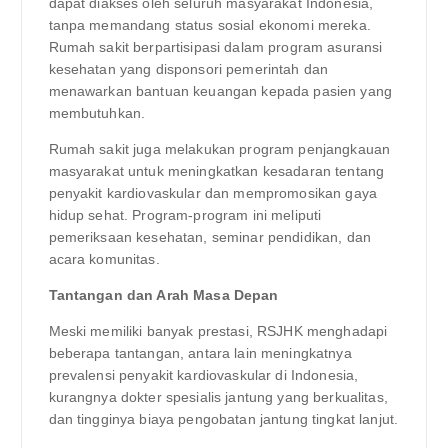
dapat diakses oleh seluruh masyarakat Indonesia,
tanpa memandang status sosial ekonomi mereka.
Rumah sakit berpartisipasi dalam program asuransi
kesehatan yang disponsori pemerintah dan
menawarkan bantuan keuangan kepada pasien yang
membutuhkan.
Rumah sakit juga melakukan program penjangkauan
masyarakat untuk meningkatkan kesadaran tentang
penyakit kardiovaskular dan mempromosikan gaya
hidup sehat. Program-program ini meliputi
pemeriksaan kesehatan, seminar pendidikan, dan
acara komunitas.
Tantangan dan Arah Masa Depan
Meski memiliki banyak prestasi, RSJHK menghadapi
beberapa tantangan, antara lain meningkatnya
prevalensi penyakit kardiovaskular di Indonesia,
kurangnya dokter spesialis jantung yang berkualitas,
dan tingginya biaya pengobatan jantung tingkat lanjut.