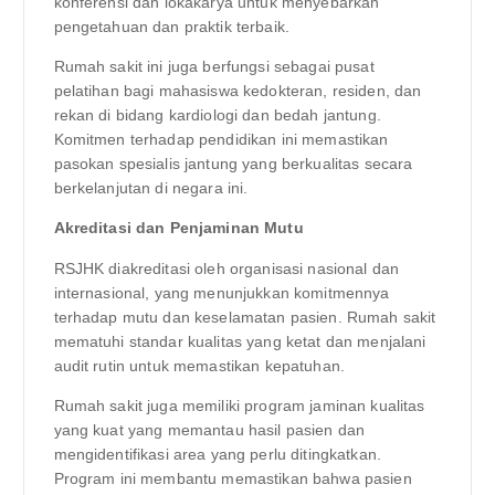
konferensi dan lokakarya untuk menyebarkan
pengetahuan dan praktik terbaik.
Rumah sakit ini juga berfungsi sebagai pusat
pelatihan bagi mahasiswa kedokteran, residen, dan
rekan di bidang kardiologi dan bedah jantung.
Komitmen terhadap pendidikan ini memastikan
pasokan spesialis jantung yang berkualitas secara
berkelanjutan di negara ini.
Akreditasi dan Penjaminan Mutu
RSJHK diakreditasi oleh organisasi nasional dan
internasional, yang menunjukkan komitmennya
terhadap mutu dan keselamatan pasien. Rumah sakit
mematuhi standar kualitas yang ketat dan menjalani
audit rutin untuk memastikan kepatuhan.
Rumah sakit juga memiliki program jaminan kualitas
yang kuat yang memantau hasil pasien dan
mengidentifikasi area yang perlu ditingkatkan.
Program ini membantu memastikan bahwa pasien