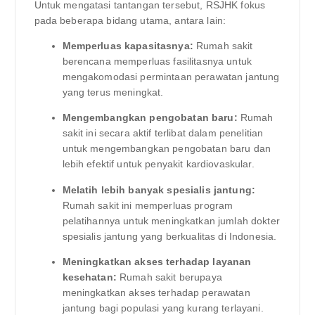
Untuk mengatasi tantangan tersebut, RSJHK fokus
pada beberapa bidang utama, antara lain:
Memperluas kapasitasnya:
Rumah sakit
berencana memperluas fasilitasnya untuk
mengakomodasi permintaan perawatan jantung
yang terus meningkat.
Mengembangkan pengobatan baru:
Rumah
sakit ini secara aktif terlibat dalam penelitian
untuk mengembangkan pengobatan baru dan
lebih efektif untuk penyakit kardiovaskular.
Melatih lebih banyak spesialis jantung:
Rumah sakit ini memperluas program
pelatihannya untuk meningkatkan jumlah dokter
spesialis jantung yang berkualitas di Indonesia.
Meningkatkan akses terhadap layanan
kesehatan:
Rumah sakit berupaya
meningkatkan akses terhadap perawatan
jantung bagi populasi yang kurang terlayani.