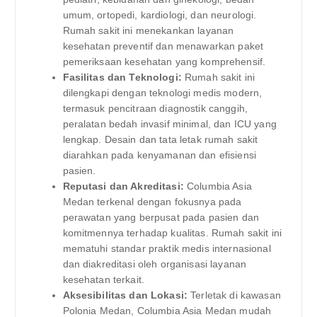
umum, ortopedi, kardiologi, dan neurologi.
Rumah sakit ini menekankan layanan
kesehatan preventif dan menawarkan paket
pemeriksaan kesehatan yang komprehensif.
Fasilitas dan Teknologi:
Rumah sakit ini
dilengkapi dengan teknologi medis modern,
termasuk pencitraan diagnostik canggih,
peralatan bedah invasif minimal, dan ICU yang
lengkap. Desain dan tata letak rumah sakit
diarahkan pada kenyamanan dan efisiensi
pasien.
Reputasi dan Akreditasi:
Columbia Asia
Medan terkenal dengan fokusnya pada
perawatan yang berpusat pada pasien dan
komitmennya terhadap kualitas. Rumah sakit ini
mematuhi standar praktik medis internasional
dan diakreditasi oleh organisasi layanan
kesehatan terkait.
Aksesibilitas dan Lokasi:
Terletak di kawasan
Polonia Medan, Columbia Asia Medan mudah