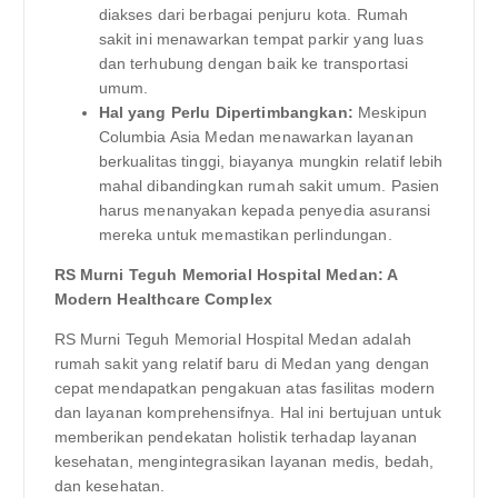
diakses dari berbagai penjuru kota. Rumah
sakit ini menawarkan tempat parkir yang luas
dan terhubung dengan baik ke transportasi
umum.
Hal yang Perlu Dipertimbangkan:
Meskipun
Columbia Asia Medan menawarkan layanan
berkualitas tinggi, biayanya mungkin relatif lebih
mahal dibandingkan rumah sakit umum. Pasien
harus menanyakan kepada penyedia asuransi
mereka untuk memastikan perlindungan.
RS Murni Teguh Memorial Hospital Medan: A
Modern Healthcare Complex
RS Murni Teguh Memorial Hospital Medan adalah
rumah sakit yang relatif baru di Medan yang dengan
cepat mendapatkan pengakuan atas fasilitas modern
dan layanan komprehensifnya. Hal ini bertujuan untuk
memberikan pendekatan holistik terhadap layanan
kesehatan, mengintegrasikan layanan medis, bedah,
dan kesehatan.