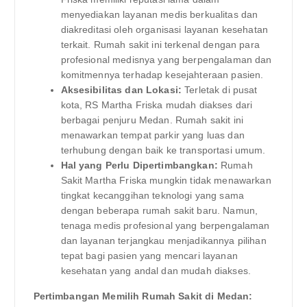
menyediakan layanan medis berkualitas dan
diakreditasi oleh organisasi layanan kesehatan
terkait. Rumah sakit ini terkenal dengan para
profesional medisnya yang berpengalaman dan
komitmennya terhadap kesejahteraan pasien.
Aksesibilitas dan Lokasi:
Terletak di pusat
kota, RS Martha Friska mudah diakses dari
berbagai penjuru Medan. Rumah sakit ini
menawarkan tempat parkir yang luas dan
terhubung dengan baik ke transportasi umum.
Hal yang Perlu Dipertimbangkan:
Rumah
Sakit Martha Friska mungkin tidak menawarkan
tingkat kecanggihan teknologi yang sama
dengan beberapa rumah sakit baru. Namun,
tenaga medis profesional yang berpengalaman
dan layanan terjangkau menjadikannya pilihan
tepat bagi pasien yang mencari layanan
kesehatan yang andal dan mudah diakses.
Pertimbangan Memilih Rumah Sakit di Medan: