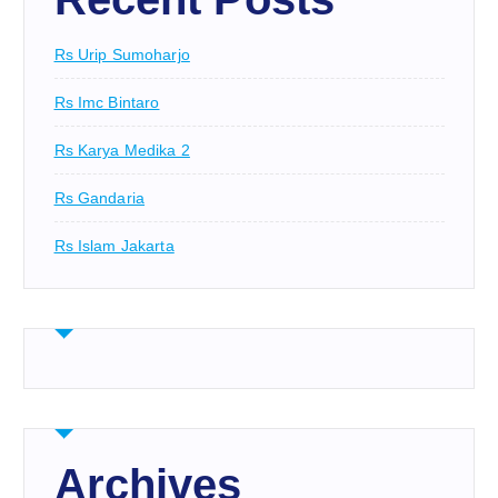
Rs Urip Sumoharjo
Rs Imc Bintaro
Rs Karya Medika 2
Rs Gandaria
Rs Islam Jakarta
Archives