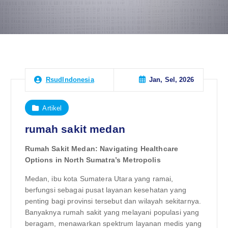
Jan, Sel, 2026
RsudIndonesia
Artikel
rumah sakit medan
Rumah Sakit Medan: Navigating Healthcare
Options in North Sumatra’s Metropolis
Medan, ibu kota Sumatera Utara yang ramai,
berfungsi sebagai pusat layanan kesehatan yang
penting bagi provinsi tersebut dan wilayah sekitarnya.
Banyaknya rumah sakit yang melayani populasi yang
beragam, menawarkan spektrum layanan medis yang