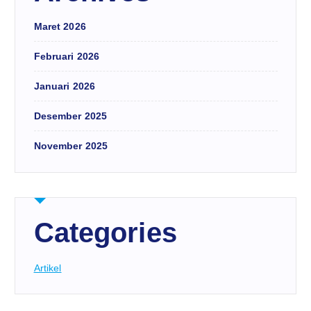
Maret 2026
Februari 2026
Januari 2026
Desember 2025
November 2025
Categories
Artikel